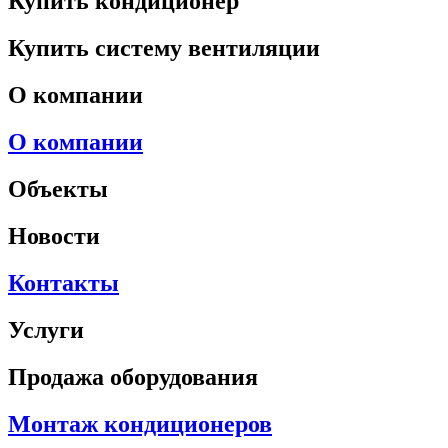
Купить кондиционер
Купить систему вентиляции
О компании
О компании
Объекты
Новости
Контакты
Услуги
Продажа оборудования
Монтаж кондиционеров