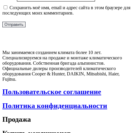
Сохранить моё имя, email и адрес сайта в этом браузере для
последующих моих комментариев.
Мы занимаемся созданием климата более 10 лет.
Специализируемся на продаже и монтаже климатического
оборудования. Собственная бригада альпинистов.
Официальные дилеры производителей климатического
оборудования Cooper & Hunter, DAIKIN, Mitsubishi, Haier,
Fujitsu.
Пользовательское соглашение
Политика конфиденциальности
Продажа