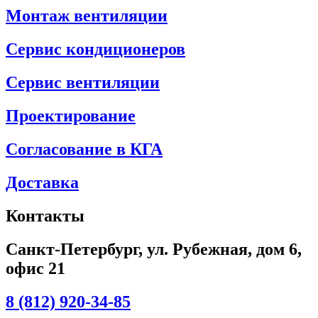
Монтаж вентиляции
Сервис кондиционеров
Сервис вентиляции
Проектирование
Согласование в КГА
Доставка
Контакты
Санкт-Петербург, ул. Рубежная, дом 6,
офис 21
8 (812) 920-34-85