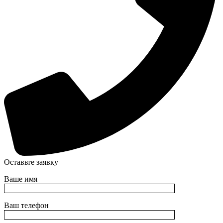
Оставьте заявку
Ваше имя
Ваш телефон