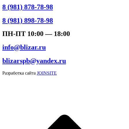
8 (981) 878-78-98
8 (981) 898-78-98
ПН-ПТ 10:00 — 18:00
info@blizar.ru
blizarspb@yandex.ru
Разработка сайта
JOINSITE