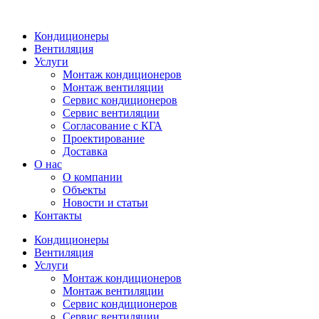
Кондиционеры
Вентиляция
Услуги
Монтаж кондиционеров
Монтаж вентиляции
Сервис кондиционеров
Сервис вентиляции
Согласование с КГА
Проектирование
Доставка
О нас
О компании
Объекты
Новости и статьи
Контакты
Кондиционеры
Вентиляция
Услуги
Монтаж кондиционеров
Монтаж вентиляции
Сервис кондиционеров
Сервис вентиляции