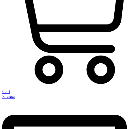
Cart
Заявка