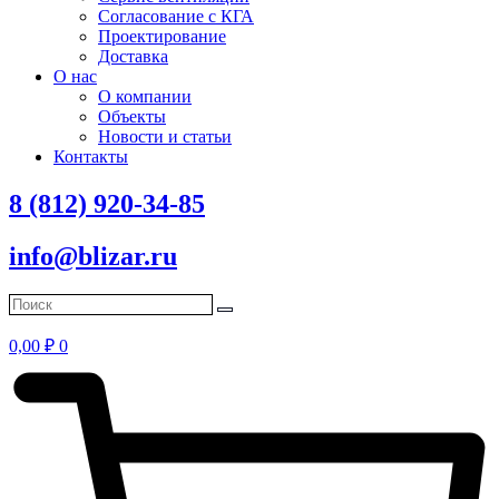
Согласование с КГА
Проектирование
Доставка
О нас
О компании
Объекты
Новости и статьи
Контакты
8 (812) 920-34-85
info@blizar.ru
0,00
₽
0