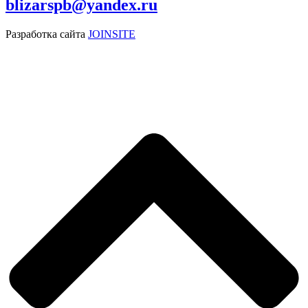
blizarspb@yandex.ru
Разработка сайта
JOINSITE