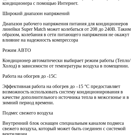
кондиционера с помощью Интернет.
Широкий диапазон напряжений
Диапазон рабочего напряжения питания для кондиционеров
линейки Super Match может колебаться от 208 до 240В. Таким
образом, колебания в сети питающего напряжения не окажут
влияние на надежность компрессора
Режим АВТО
Кондиционер автоматически выбирает режим работы (Тепло/
Холод) в зависимости от температуры воздуха в помещении.
Работа на обогрев до -15С
Эффективная работа на обогрев до –15 °С предоставляет
возможность использовать систему кондиционирования в
качестве дополнительного источника тепла в межсезонье и в
зимний период времени.
Подмес свежего воздуха
Внутренний блок оснащен специальным каналом подмеса
свежего воздуха, который может быть соединен с системой
вентиляции.