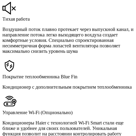
Тихая работа
Воздушный поток плавно протекает через выпускной канал, и
направление потока легко выходящего вохдуха создает
комфортные условия. Специально спроектированная
несимметричная форма лопастей вентилятора позволяет
максимально снизить уровень шума
Покрытие теплообменника Blue Fin
Кондиционер с дополнительным покрытием теплообменника
Управление Wi-Fi (Опционально)
Кондиционеры Haier с технологией Wi-Fi Smart стали еще
ближе и удобнее для своих пользователей. Уникальная
функция позволит на расстоянии контролировать работу