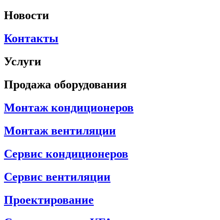
Новости
Контакты
Услуги
Продажа оборудования
Монтаж кондиционеров
Монтаж вентиляции
Сервис кондиционеров
Сервис вентиляции
Проектирование