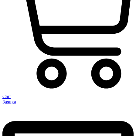
Cart
Заявка