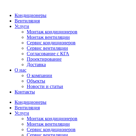
Кондиционеры
Вентиляция
Услуги
Монтаж кондиционеров
Монтаж вентиляции
Сервис кондиционеров
Сервис вентиляции
Согласование с КГА
Проектирование
Доставка
О нас
О компании
Объекты
Новости и статьи
Контакты
Кондиционеры
Вентиляция
Услуги
Монтаж кондиционеров
Монтаж вентиляции
Сервис кондиционеров
Сервис вентиляции