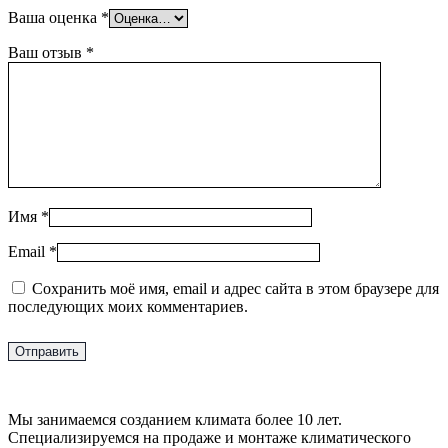
Ваша оценка
*
Ваш отзыв
*
Имя
*
Email
*
Сохранить моё имя, email и адрес сайта в этом браузере для
последующих моих комментариев.
Мы занимаемся созданием климата более 10 лет.
Специализируемся на продаже и монтаже климатического