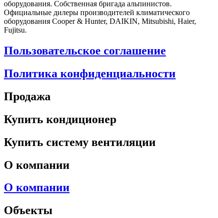
оборудования. Собственная бригада альпинистов.
Официальные дилеры производителей климатического
оборудования Cooper & Hunter, DAIKIN, Mitsubishi, Haier,
Fujitsu.
Пользовательское соглашение
Политика конфиденциальности
Продажа
Купить кондиционер
Купить систему вентиляции
О компании
О компании
Объекты