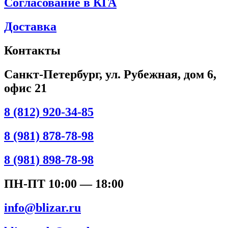
Согласование в КГА
Доставка
Контакты
Санкт-Петербург, ул. Рубежная, дом 6,
офис 21
8 (812) 920-34-85
8 (981) 878-78-98
8 (981) 898-78-98
ПН-ПТ 10:00 — 18:00
info@blizar.ru