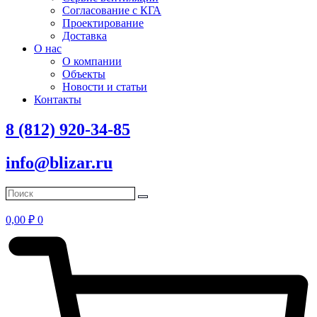
Согласование с КГА
Проектирование
Доставка
О нас
О компании
Объекты
Новости и статьи
Контакты
8 (812) 920-34-85
info@blizar.ru
0,00
₽
0