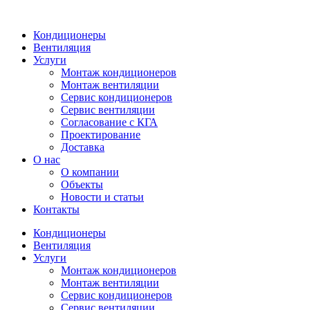
Кондиционеры
Вентиляция
Услуги
Монтаж кондиционеров
Монтаж вентиляции
Сервис кондиционеров
Сервис вентиляции
Согласование с КГА
Проектирование
Доставка
О нас
О компании
Объекты
Новости и статьи
Контакты
Кондиционеры
Вентиляция
Услуги
Монтаж кондиционеров
Монтаж вентиляции
Сервис кондиционеров
Сервис вентиляции