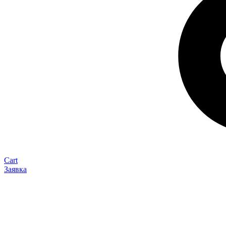
Cart
Заявка