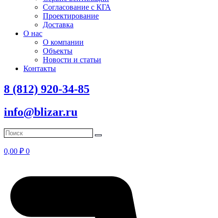
Согласование с КГА
Проектирование
Доставка
О нас
О компании
Объекты
Новости и статьи
Контакты
8 (812) 920-34-85
info@blizar.ru
0,00
₽
0