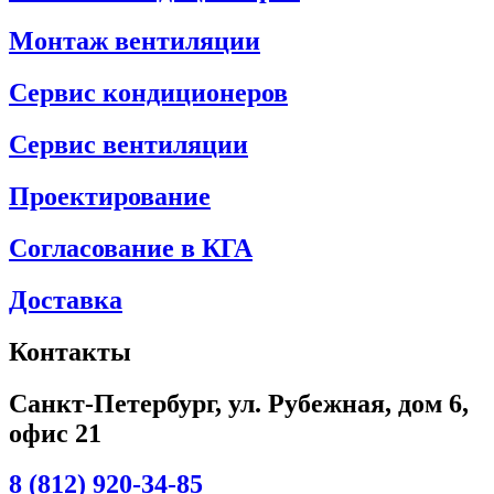
Монтаж вентиляции
Сервис кондиционеров
Сервис вентиляции
Проектирование
Согласование в КГА
Доставка
Контакты
Санкт-Петербург, ул. Рубежная, дом 6,
офис 21
8 (812) 920-34-85