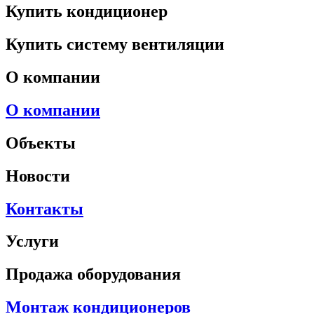
Купить кондиционер
Купить систему вентиляции
О компании
О компании
Объекты
Новости
Контакты
Услуги
Продажа оборудования
Монтаж кондиционеров