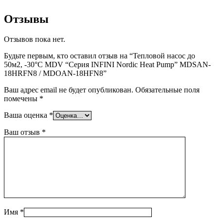
Отзывы
Отзывов пока нет.
Будьте первым, кто оставил отзыв на “Тепловой насос до
50м2, -30°C MDV “Серия INFINI Nordic Heat Pump” MDSAN-
18HRFN8 / MDOAN-18HFN8”
Ваш адрес email не будет опубликован.
Обязательные поля
помечены
*
Ваша оценка
*
Ваш отзыв
*
Имя
*