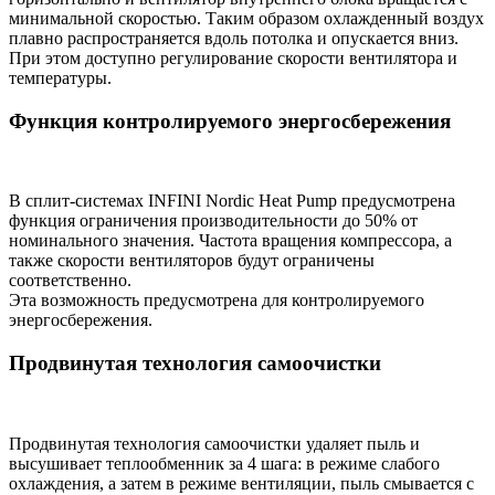
минимальной скоростью. Таким образом охлажденный воздух
плавно распространяется вдоль потолка и опускается вниз.
При этом доступно регулирование скорости вентилятора и
температуры.
Функция контролируемого энергосбережения
В сплит-системах INFINI Nordic Heat Pump предусмотрена
функция ограничения производительности до 50% от
номинального значения. Частота вращения компрессора, а
также скорости вентиляторов будут ограничены
соответственно.
Эта возможность предусмотрена для контролируемого
энергосбережения.
Продвинутая технология самоочистки
Продвинутая технология самоочистки удаляет пыль и
высушивает теплообменник за 4 шага: в режиме слабого
охлаждения, а затем в режиме вентиляции, пыль смывается с