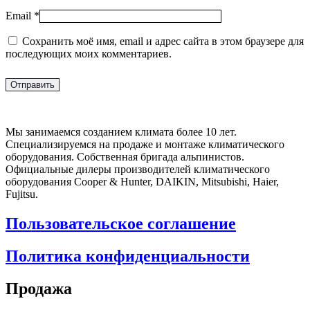
Email
*
Сохранить моё имя, email и адрес сайта в этом браузере для
последующих моих комментариев.
Мы занимаемся созданием климата более 10 лет.
Специализируемся на продаже и монтаже климатического
оборудования. Собственная бригада альпинистов.
Официальные дилеры производителей климатического
оборудования Cooper & Hunter, DAIKIN, Mitsubishi, Haier,
Fujitsu.
Пользовательское соглашение
Политика конфиденциальности
Продажа