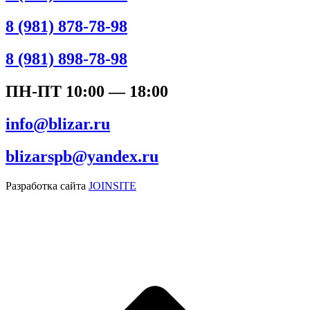
8 (981) 878-78-98
8 (981) 898-78-98
ПН-ПТ 10:00 — 18:00
info@blizar.ru
blizarspb@yandex.ru
Разработка сайта
JOINSITE