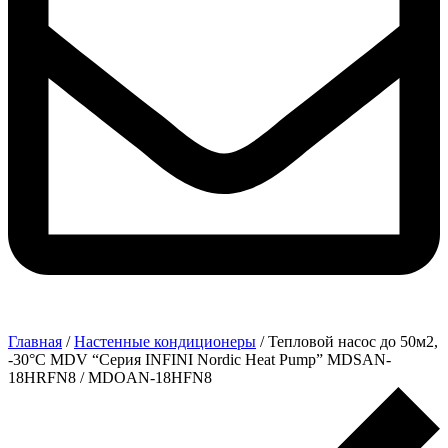
Главная
/
Настенные кондиционеры
/ Тепловой насос до 50м2,
-30°C MDV “Серия INFINI Nordic Heat Pump” MDSAN-
18HRFN8 / MDOAN-18HFN8