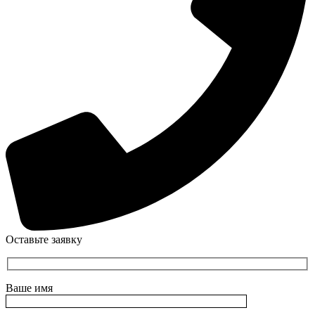
Оставьте заявку
Ваше имя