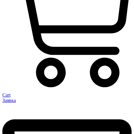
Cart
Заявка