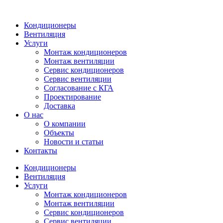
Кондиционеры
Вентиляция
Услуги
Монтаж кондиционеров
Монтаж вентиляции
Сервис кондиционеров
Сервис вентиляции
Согласование с КГА
Проектирование
Доставка
О нас
О компании
Объекты
Новости и статьи
Контакты
Кондиционеры
Вентиляция
Услуги
Монтаж кондиционеров
Монтаж вентиляции
Сервис кондиционеров
Сервис вентиляции