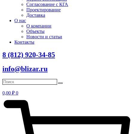
Согласование с КГА
Проектирование
Доставка
О нас
О компании
Объекты
Новости и статьи
Контакты
8 (812) 920-34-85
info@blizar.ru
0,00
₽
0