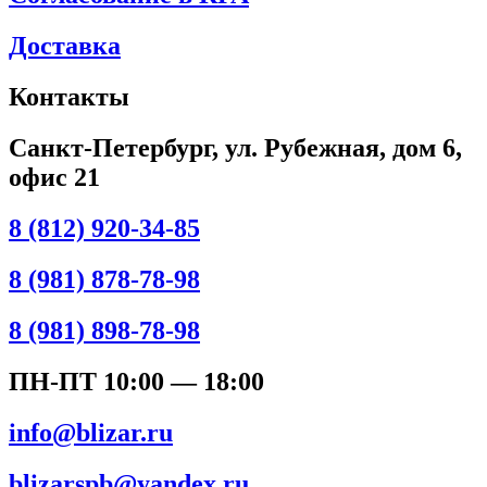
Доставка
Контакты
Санкт-Петербург, ул. Рубежная, дом 6,
офис 21
8 (812) 920-34-85
8 (981) 878-78-98
8 (981) 898-78-98
ПН-ПТ 10:00 — 18:00
info@blizar.ru
blizarspb@yandex.ru