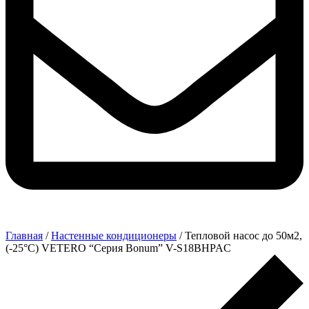
Главная
/
Настенные кондиционеры
/ Тепловой насос до 50м2,
(-25°C) VETERO “Серия Bonum” V-S18BHPAC