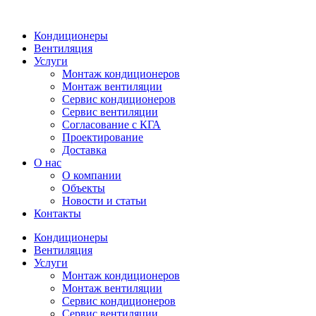
Кондиционеры
Вентиляция
Услуги
Монтаж кондиционеров
Монтаж вентиляции
Сервис кондиционеров
Сервис вентиляции
Согласование с КГА
Проектирование
Доставка
О нас
О компании
Объекты
Новости и статьи
Контакты
Кондиционеры
Вентиляция
Услуги
Монтаж кондиционеров
Монтаж вентиляции
Сервис кондиционеров
Сервис вентиляции