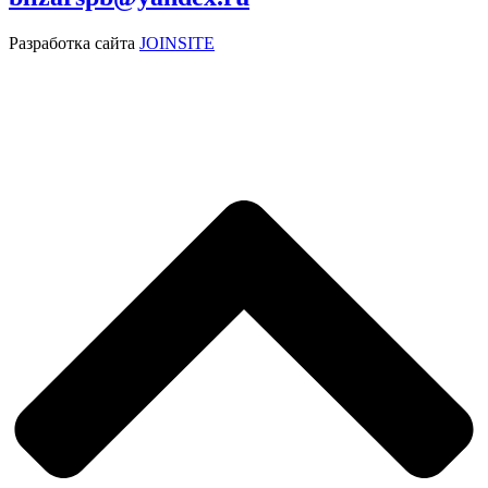
Разработка сайта
JOINSITE