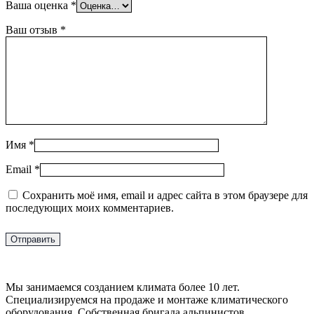
Ваша оценка
*
Ваш отзыв
*
Имя
*
Email
*
Сохранить моё имя, email и адрес сайта в этом браузере для
последующих моих комментариев.
Мы занимаемся созданием климата более 10 лет.
Специализируемся на продаже и монтаже климатического
оборудования. Собственная бригада альпинистов.