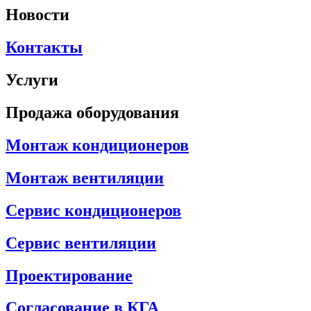
Новости
Контакты
Услуги
Продажа оборудования
Монтаж кондиционеров
Монтаж вентиляции
Сервис кондиционеров
Сервис вентиляции
Проектирование
Согласование в КГА