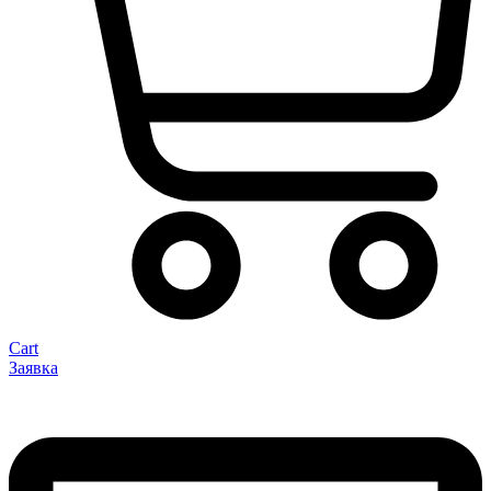
Cart
Заявка