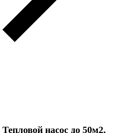
Тепловой насос до 50м2,