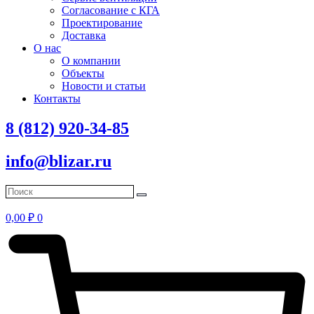
Согласование с КГА
Проектирование
Доставка
О нас
О компании
Объекты
Новости и статьи
Контакты
8 (812) 920-34-85
info@blizar.ru
0,00
₽
0