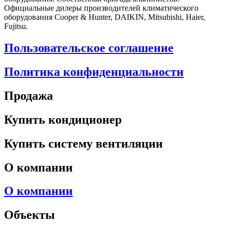
Официальные дилеры производителей климатического
оборудования Cooper & Hunter, DAIKIN, Mitsubishi, Haier,
Fujitsu.
Пользовательское соглашение
Политика конфиденциальности
Продажа
Купить кондиционер
Купить систему вентиляции
О компании
О компании
Объекты