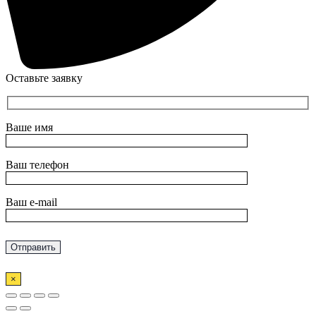
Оставьте заявку
Ваше имя
Ваш телефон
Ваш e-mail
×