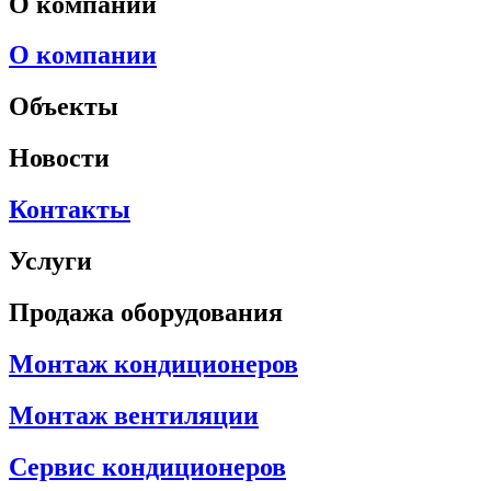
О компании
О компании
Объекты
Новости
Контакты
Услуги
Продажа оборудования
Монтаж кондиционеров
Монтаж вентиляции
Сервис кондиционеров