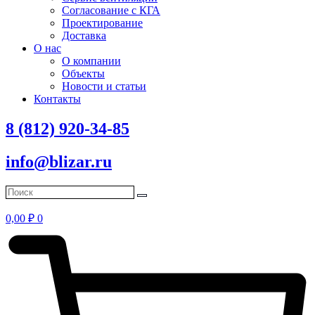
Согласование с КГА
Проектирование
Доставка
О нас
О компании
Объекты
Новости и статьи
Контакты
8 (812) 920-34-85
info@blizar.ru
0,00
₽
0