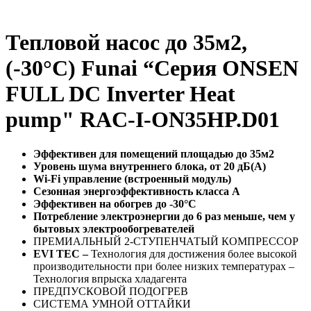
Тепловой насос до 35м2,
(-30°C) Funai “Серия ONSEN
FULL DC Inverter Heat
pump" RAC-I-ON35HP.D01
Эффективен для помещений площадью до 35м2
Уровень шума внутреннего блока, от 20 дБ(А)
Wi-Fi управление (встроенный модуль)
Сезонная энергоэффективность класса А
Эффективен на обогрев до
-30°C
Потребление электроэнергии до 6 раз меньше, чем у
бытовых электрообогревателей
ПРЕМИАЛЬНЫЙ 2-СТУПЕНЧАТЫЙ КОМПРЕССОР
EVI TEC
–
Технология для достижения более высокой
производительности при более низких температурах –
Технология впрыска хладагента
ПРЕДПУСКОВОЙ ПОДОГРЕВ
СИСТЕМА УМНОЙ ОТТАЙКИ