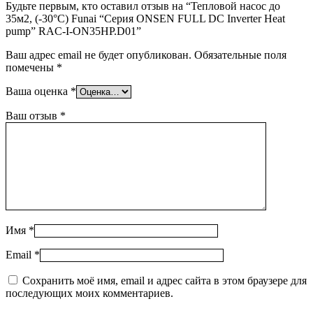
Будьте первым, кто оставил отзыв на “Тепловой насос до
35м2, (-30°C) Funai “Серия ONSEN FULL DC Inverter Heat
pump” RAC-I-ON35HP.D01”
Ваш адрес email не будет опубликован.
Обязательные поля
помечены
*
Ваша оценка
*
Ваш отзыв
*
Имя
*
Email
*
Сохранить моё имя, email и адрес сайта в этом браузере для
последующих моих комментариев.