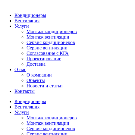
Кондиционеры
Вентиляция
Услуги
Монтаж кондиционеров
Монтаж вентиляции
Сервис кондиционеров
Сервис вентиляции
Согласование с КГА
Проектирование
Доставка
О нас
О компании
Объекты
Новости и статьи
Контакты
Кондиционеры
Вентиляция
Услуги
Монтаж кондиционеров
Монтаж вентиляции
Сервис кондиционеров
Сервис вентиляции