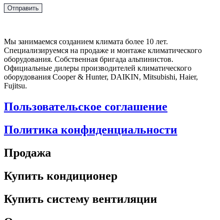
Мы занимаемся созданием климата более 10 лет.
Специализируемся на продаже и монтаже климатического
оборудования. Собственная бригада альпинистов.
Официальные дилеры производителей климатического
оборудования Cooper & Hunter, DAIKIN, Mitsubishi, Haier,
Fujitsu.
Пользовательское соглашение
Политика конфиденциальности
Продажа
Купить кондиционер
Купить систему вентиляции