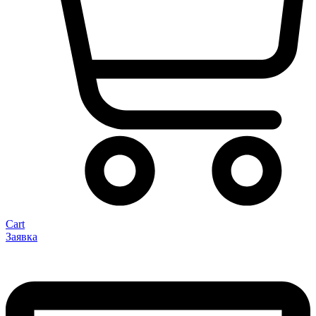
Cart
Заявка