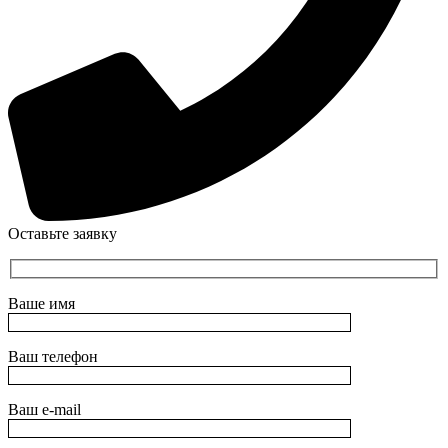
Оставьте заявку
Ваше имя
Ваш телефон
Ваш e-mail