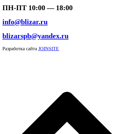
ПН-ПТ 10:00 — 18:00
info@blizar.ru
blizarspb@yandex.ru
Разработка сайта
JOINSITE