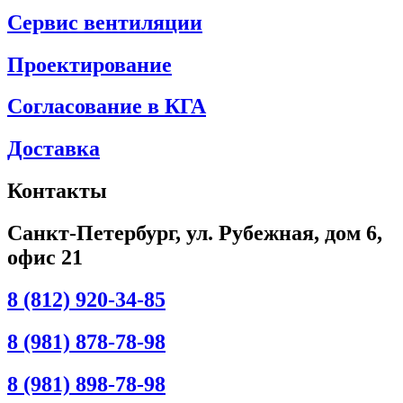
Сервис вентиляции
Проектирование
Согласование в КГА
Доставка
Контакты
Санкт-Петербург, ул. Рубежная, дом 6,
офис 21
8 (812) 920-34-85
8 (981) 878-78-98
8 (981) 898-78-98