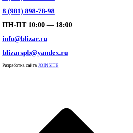
8 (981) 898-78-98
ПН-ПТ 10:00 — 18:00
info@blizar.ru
blizarspb@yandex.ru
Разработка сайта
JOINSITE