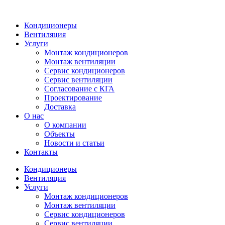
Кондиционеры
Вентиляция
Услуги
Монтаж кондиционеров
Монтаж вентиляции
Сервис кондиционеров
Сервис вентиляции
Согласование с КГА
Проектирование
Доставка
О нас
О компании
Объекты
Новости и статьи
Контакты
Кондиционеры
Вентиляция
Услуги
Монтаж кондиционеров
Монтаж вентиляции
Сервис кондиционеров
Сервис вентиляции