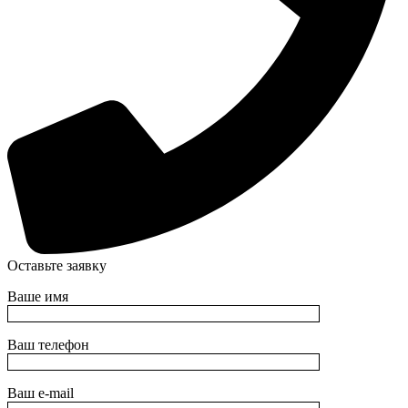
Оставьте заявку
Ваше имя
Ваш телефон
Ваш e-mail