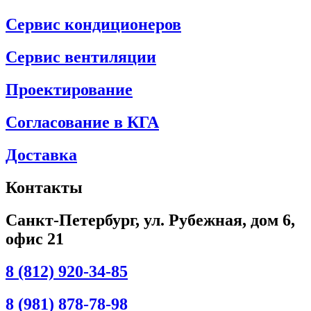
Сервис кондиционеров
Сервис вентиляции
Проектирование
Согласование в КГА
Доставка
Контакты
Санкт-Петербург, ул. Рубежная, дом 6,
офис 21
8 (812) 920-34-85
8 (981) 878-78-98