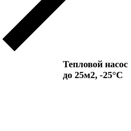
Тепловой насос
до 25м2, -25°C