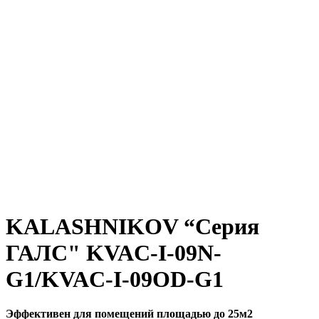
KALASHNIKOV “Серия
ГАЛС" KVAC-I-09N-
G1/KVAC-I-09OD-G1
Эффективен для помещений площадью до 25м2