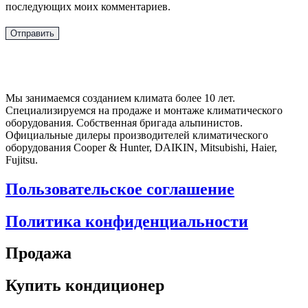
последующих моих комментариев.
Мы занимаемся созданием климата более 10 лет.
Специализируемся на продаже и монтаже климатического
оборудования. Собственная бригада альпинистов.
Официальные дилеры производителей климатического
оборудования Cooper & Hunter, DAIKIN, Mitsubishi, Haier,
Fujitsu.
Пользовательское соглашение
Политика конфиденциальности
Продажа
Купить кондиционер