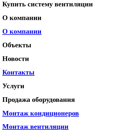
Купить систему вентиляции
О компании
О компании
Объекты
Новости
Контакты
Услуги
Продажа оборудования
Монтаж кондиционеров
Монтаж вентиляции