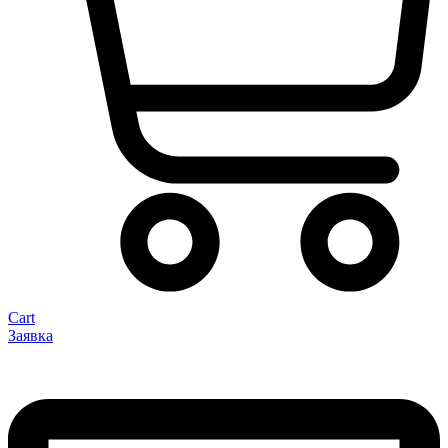
Cart
Заявка