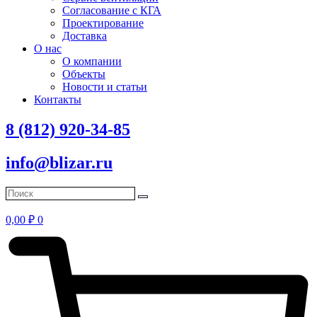
Согласование с КГА
Проектирование
Доставка
О нас
О компании
Объекты
Новости и статьи
Контакты
8 (812) 920-34-85
info@blizar.ru
0,00
₽
0