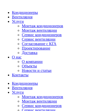
Кондиционеры
Вентиляция
Услуги
Монтаж кондиционеров
Монтаж вентиляции
Сервис кондиционеров
Сервис вентиляции
Согласование с КГА
Проектирование
Доставка
О нас
О компании
Объекты
Новости и статьи
Контакты
Кондиционеры
Вентиляция
Услуги
Монтаж кондиционеров
Монтаж вентиляции
Сервис кондиционеров
Сервис вентиляции