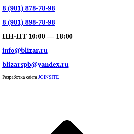
8 (981) 878-78-98
8 (981) 898-78-98
ПН-ПТ 10:00 — 18:00
info@blizar.ru
blizarspb@yandex.ru
Разработка сайта
JOINSITE