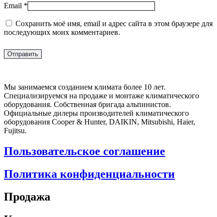
Email
*
Сохранить моё имя, email и адрес сайта в этом браузере для
последующих моих комментариев.
Мы занимаемся созданием климата более 10 лет.
Специализируемся на продаже и монтаже климатического
оборудования. Собственная бригада альпинистов.
Официальные дилеры производителей климатического
оборудования Cooper & Hunter, DAIKIN, Mitsubishi, Haier,
Fujitsu.
Пользовательское соглашение
Политика конфиденциальности
Продажа