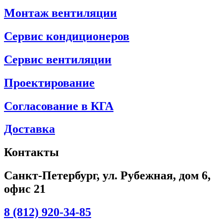
Монтаж вентиляции
Сервис кондиционеров
Сервис вентиляции
Проектирование
Согласование в КГА
Доставка
Контакты
Санкт-Петербург, ул. Рубежная, дом 6,
офис 21
8 (812) 920-34-85