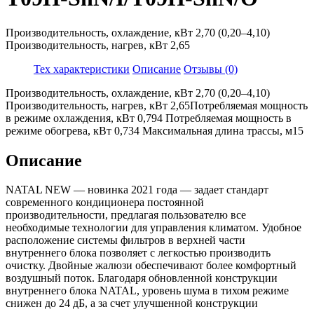
Производительность, охлаждение, кВт 2,70 (0,20–4,10)
Производительность, нагрев, кВт 2,65
Тех характеристики
Описание
Отзывы (0)
Производительность, охлаждение, кВт 2,70 (0,20–4,10)
Производительность, нагрев, кВт 2,65Потребляемая мощность
в режиме охлаждения, кВт 0,794 Потребляемая мощность в
режиме обогрева, кВт 0,734 Максимальная длина трассы, м15
Описание
NATAL NEW — новинка 2021 года — задает стандарт
современного кондиционера постоянной
производительности, предлагая пользователю все
необходимые технологии для управления климатом. Удобное
расположение системы фильтров в верхней части
внутреннего блока позволяет с легкостью производить
очистку. Двойные жалюзи обеспечивают более комфортный
воздушный поток. Благодаря обновленной конструкции
внутреннего блока NATAL, уровень шума в тихом режиме
снижен до 24 дБ, а за счет улучшенной конструкции