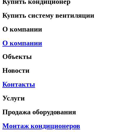
Купить кондиционер
Купить систему вентиляции
О компании
О компании
Объекты
Новости
Контакты
Услуги
Продажа оборудования
Монтаж кондиционеров