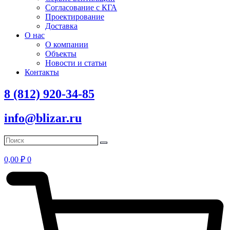
Согласование с КГА
Проектирование
Доставка
О нас
О компании
Объекты
Новости и статьи
Контакты
8 (812) 920-34-85
info@blizar.ru
0,00
₽
0