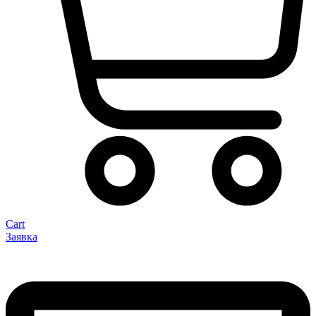
Cart
Заявка