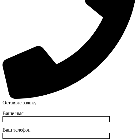
Оставьте заявку
Ваше имя
Ваш телефон