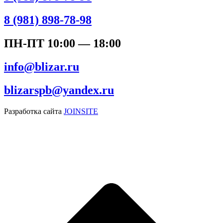
8 (981) 898-78-98
ПН-ПТ 10:00 — 18:00
info@blizar.ru
blizarspb@yandex.ru
Разработка сайта
JOINSITE