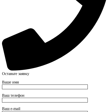
Оставьте заявку
Ваше имя
Ваш телефон
Ваш e-mail