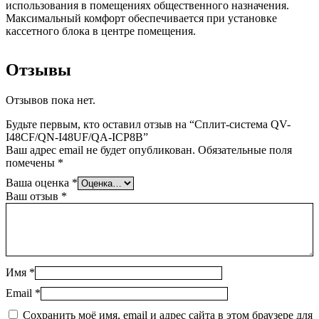
использования в помещениях общественного назначения.
Максимальный комфорт обеспечивается при установке
кассетного блока в центре помещения.
Отзывы
Отзывов пока нет.
Будьте первым, кто оставил отзыв на “Сплит-система QV-
I48CF/QN-I48UF/QA-ICP8B”
Ваш адрес email не будет опубликован.
Обязательные поля
помечены
*
Ваша оценка
*
Ваш отзыв
*
Имя
*
Email
*
Сохранить моё имя, email и адрес сайта в этом браузере для