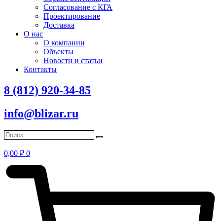
Согласование с КГА
Проектирование
Доставка
О нас
О компании
Объекты
Новости и статьи
Контакты
8 (812) 920-34-85
info@blizar.ru
0,00
₽
0