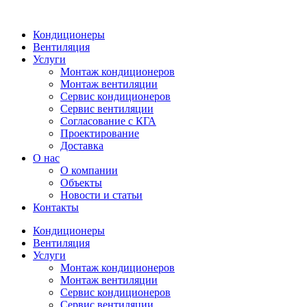
Кондиционеры
Вентиляция
Услуги
Монтаж кондиционеров
Монтаж вентиляции
Сервис кондиционеров
Сервис вентиляции
Согласование с КГА
Проектирование
Доставка
О нас
О компании
Объекты
Новости и статьи
Контакты
Кондиционеры
Вентиляция
Услуги
Монтаж кондиционеров
Монтаж вентиляции
Сервис кондиционеров
Сервис вентиляции