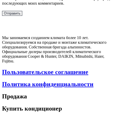
последующих моих комментариев.
Мы занимаемся созданием климата более 10 лет.
Специализируемся на продаже и монтаже климатического
оборудования. Собственная бригада альпинистов.
Официальные дилеры производителей климатического
оборудования Cooper & Hunter, DAIKIN, Mitsubishi, Haier,
Fujitsu.
Пользовательское соглашение
Политика конфиденциальности
Продажа
Купить кондиционер