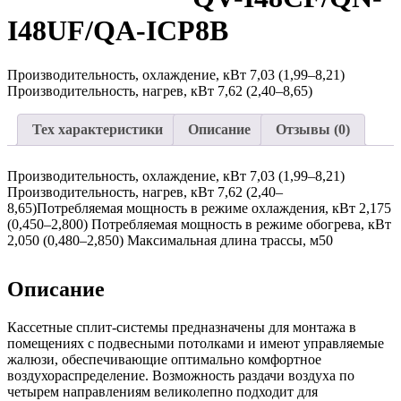
I48UF/QA-ICP8B
Производительность, охлаждение, кВт 7,03 (1,99–8,21)
Производительность, нагрев, кВт 7,62 (2,40–8,65)
Тех характеристики
Описание
Отзывы (0)
Производительность, охлаждение, кВт 7,03 (1,99–8,21)
Производительность, нагрев, кВт 7,62 (2,40–
8,65)Потребляемая мощность в режиме охлаждения, кВт 2,175
(0,450–2,800) Потребляемая мощность в режиме обогрева, кВт
2,050 (0,480–2,850) Максимальная длина трассы, м50
Описание
Кассетные сплит-системы предназначены для монтажа в
помещениях с подвесными потолками и имеют управляемые
жалюзи, обеспечивающие оптимально комфортное
воздухораспределение. Возможность раздачи воздуха по
четырем направлениям великолепно подходит для