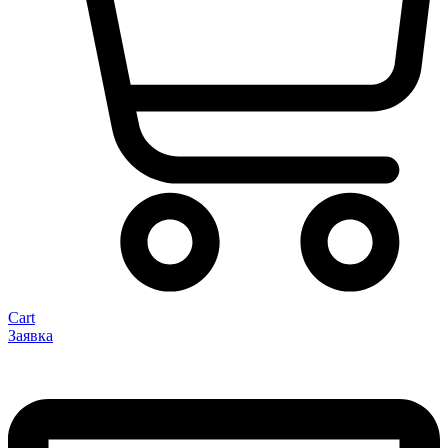
Cart
Заявка