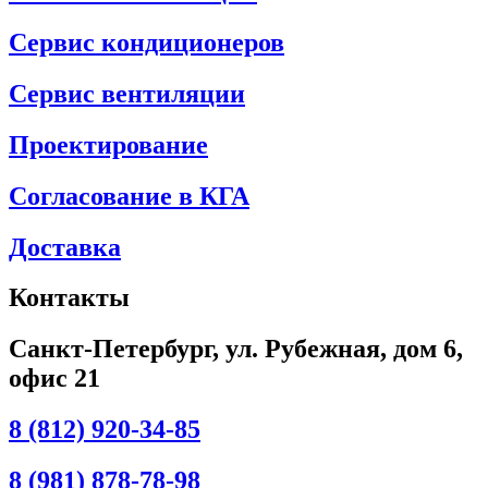
Сервис кондиционеров
Сервис вентиляции
Проектирование
Согласование в КГА
Доставка
Контакты
Санкт-Петербург, ул. Рубежная, дом 6,
офис 21
8 (812) 920-34-85
8 (981) 878-78-98