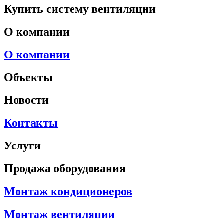
Купить систему вентиляции
О компании
О компании
Объекты
Новости
Контакты
Услуги
Продажа оборудования
Монтаж кондиционеров
Монтаж вентиляции