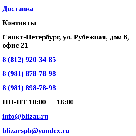
Доставка
Контакты
Санкт-Петербург, ул. Рубежная, дом 6,
офис 21
8 (812) 920-34-85
8 (981) 878-78-98
8 (981) 898-78-98
ПН-ПТ 10:00 — 18:00
info@blizar.ru
blizarspb@yandex.ru