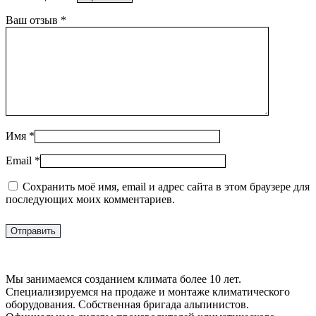
Ваш отзыв
*
Имя
*
Email
*
Сохранить моё имя, email и адрес сайта в этом браузере для
последующих моих комментариев.
Мы занимаемся созданием климата более 10 лет.
Специализируемся на продаже и монтаже климатического
оборудования. Собственная бригада альпинистов.