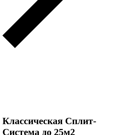
Классическая Сплит-
Система до 25м2