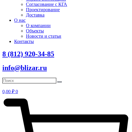
Согласование с КГА
Проектирование
Доставка
О нас
О компании
Объекты
Новости и статьи
Контакты
8 (812) 920-34-85
info@blizar.ru
0,00
₽
0