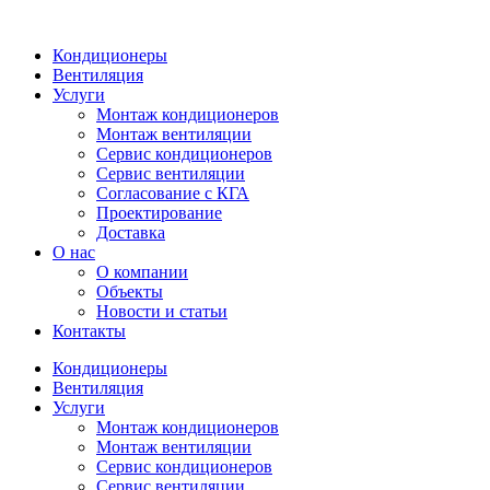
Кондиционеры
Вентиляция
Услуги
Монтаж кондиционеров
Монтаж вентиляции
Сервис кондиционеров
Сервис вентиляции
Согласование с КГА
Проектирование
Доставка
О нас
О компании
Объекты
Новости и статьи
Контакты
Кондиционеры
Вентиляция
Услуги
Монтаж кондиционеров
Монтаж вентиляции
Сервис кондиционеров
Сервис вентиляции