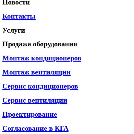
Новости
Контакты
Услуги
Продажа оборудования
Монтаж кондиционеров
Монтаж вентиляции
Сервис кондиционеров
Сервис вентиляции
Проектирование
Согласование в КГА