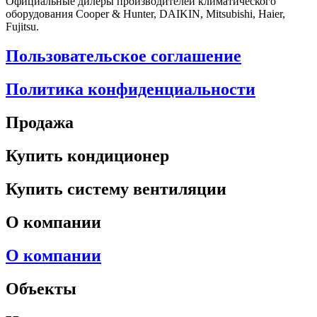
Официальные дилеры производителей климатического
оборудования Cooper & Hunter, DAIKIN, Mitsubishi, Haier,
Fujitsu.
Пользовательское соглашение
Политика конфиденциальности
Продажа
Купить кондиционер
Купить систему вентиляции
О компании
О компании
Объекты