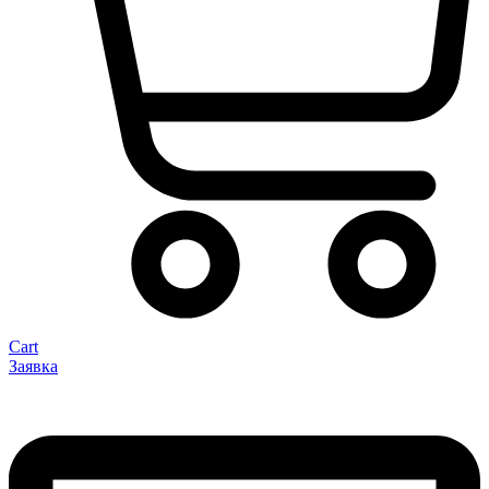
Cart
Заявка