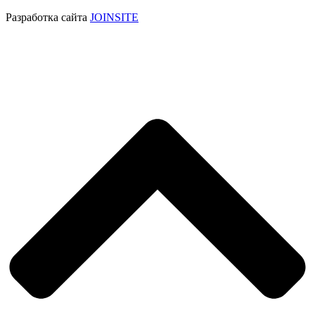
Разработка сайта
JOINSITE