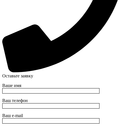
Оставьте заявку
Ваше имя
Ваш телефон
Ваш e-mail