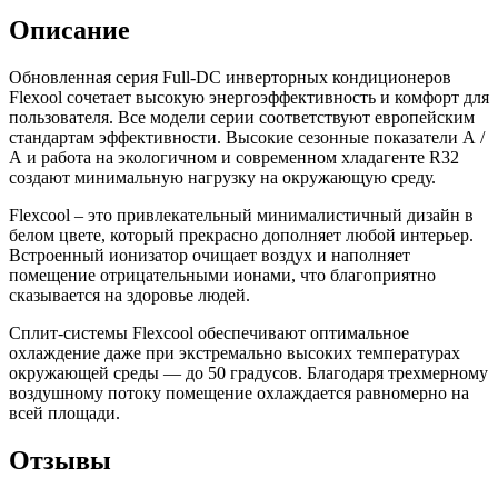
Описание
Обновленная серия Full-DC инверторных кондиционеров
Flexool сочетает высокую энергоэффективность и комфорт для
пользователя. Все модели серии соответствуют европейским
стандартам эффективности. Высокие сезонные показатели А /
А и работа на экологичном и современном хладагенте R32
создают минимальную нагрузку на окружающую среду.
Flexcool – это привлекательный минималистичный дизайн в
белом цвете, который прекрасно дополняет любой интерьер.
Встроенный ионизатор очищает воздух и наполняет
помещение отрицательными ионами, что благоприятно
сказывается на здоровье людей.
Сплит-системы Flexcool обеспечивают оптимальное
охлаждение даже при экстремально высоких температурах
окружающей среды — до 50 градусов. Благодаря трехмерному
воздушному потоку помещение охлаждается равномерно на
всей площади.
Отзывы