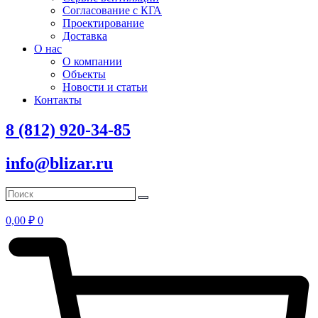
Согласование с КГА
Проектирование
Доставка
О нас
О компании
Объекты
Новости и статьи
Контакты
8 (812) 920-34-85
info@blizar.ru
0,00
₽
0