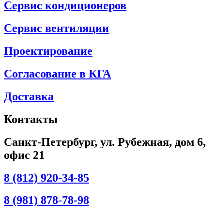
Сервис кондиционеров
Сервис вентиляции
Проектирование
Согласование в КГА
Доставка
Контакты
Санкт-Петербург, ул. Рубежная, дом 6,
офис 21
8 (812) 920-34-85
8 (981) 878-78-98