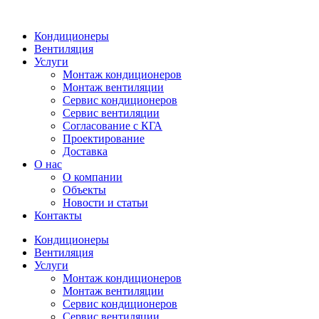
Кондиционеры
Вентиляция
Услуги
Монтаж кондиционеров
Монтаж вентиляции
Сервис кондиционеров
Сервис вентиляции
Согласование с КГА
Проектирование
Доставка
О нас
О компании
Объекты
Новости и статьи
Контакты
Кондиционеры
Вентиляция
Услуги
Монтаж кондиционеров
Монтаж вентиляции
Сервис кондиционеров
Сервис вентиляции