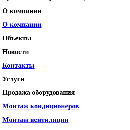
О компании
О компании
Объекты
Новости
Контакты
Услуги
Продажа оборудования
Монтаж кондиционеров
Монтаж вентиляции