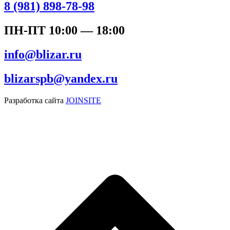
8 (981) 898-78-98
ПН-ПТ 10:00 — 18:00
info@blizar.ru
blizarspb@yandex.ru
Разработка сайта
JOINSITE