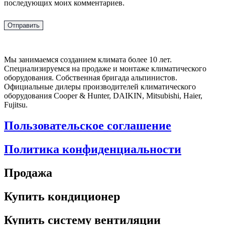
последующих моих комментариев.
Мы занимаемся созданием климата более 10 лет.
Специализируемся на продаже и монтаже климатического
оборудования. Собственная бригада альпинистов.
Официальные дилеры производителей климатического
оборудования Cooper & Hunter, DAIKIN, Mitsubishi, Haier,
Fujitsu.
Пользовательское соглашение
Политика конфиденциальности
Продажа
Купить кондиционер
Купить систему вентиляции