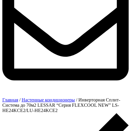
Главная
/
Настенные кондиционеры
/ Инверторная Сплит-
Система до 70м2 LESSAR “Серия FLEXCOOL NEW” LS-
HE24KCE2/LU-HE24KCE2