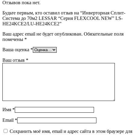
Отзывов пока нет.
Будьте первым, кто оставил отзыв на “Инверторная Сплит-
Система до 70м2 LESSAR “Серия FLEXCOOL NEW” LS-
HE24KCE2/LU-HE24KCE2”
Ваш адрес email не будет опубликован.
Обязательные поля
помечены
*
Ваша оценка
*
Ваш отзыв
*
Имя
*
Email
*
Сохранить моё имя, email и адрес сайта в этом браузере для