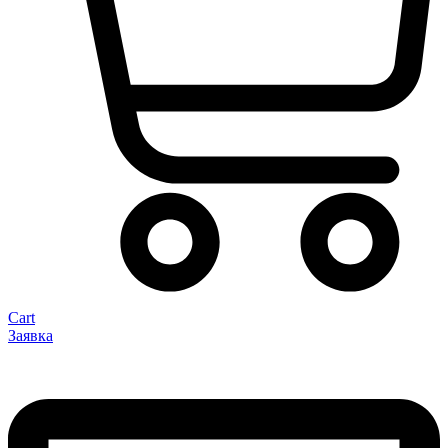
Cart
Заявка