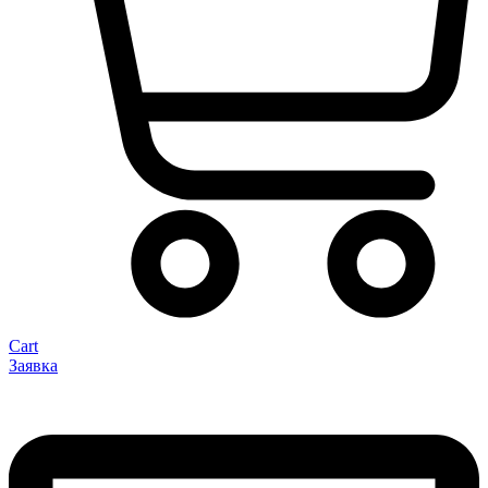
Cart
Заявка