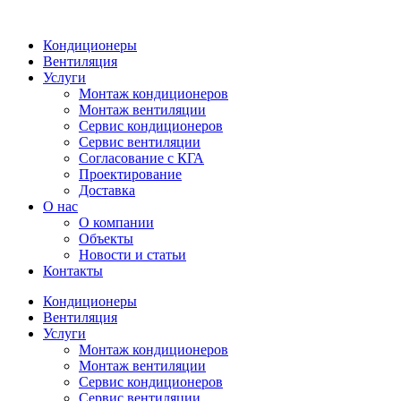
Кондиционеры
Вентиляция
Услуги
Монтаж кондиционеров
Монтаж вентиляции
Сервис кондиционеров
Сервис вентиляции
Согласование с КГА
Проектирование
Доставка
О нас
О компании
Объекты
Новости и статьи
Контакты
Кондиционеры
Вентиляция
Услуги
Монтаж кондиционеров
Монтаж вентиляции
Сервис кондиционеров
Сервис вентиляции