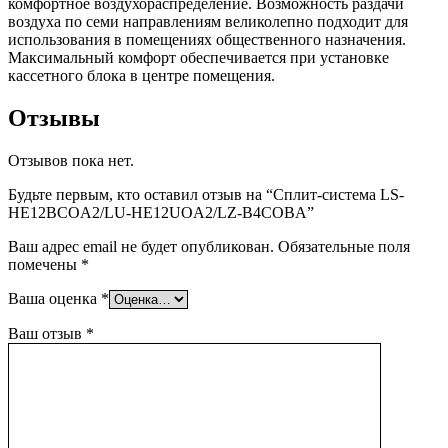
комфортное воздухораспределение. Возможность раздачи
воздуха по семи направлениям великолепно подходит для
использования в помещениях общественного назначения.
Максимальный комфорт обеспечивается при установке
кассетного блока в центре помещения.
Отзывы
Отзывов пока нет.
Будьте первым, кто оставил отзыв на “Сплит-система LS-
HE12BCOA2/LU-HE12UOA2/LZ-B4COBA”
Ваш адрес email не будет опубликован.
Обязательные поля
помечены
*
Ваша оценка
*
Ваш отзыв
*