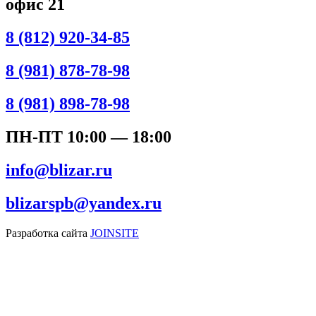
офис 21
8 (812) 920-34-85
8 (981) 878-78-98
8 (981) 898-78-98
ПН-ПТ 10:00 — 18:00
info@blizar.ru
blizarspb@yandex.ru
Разработка сайта
JOINSITE