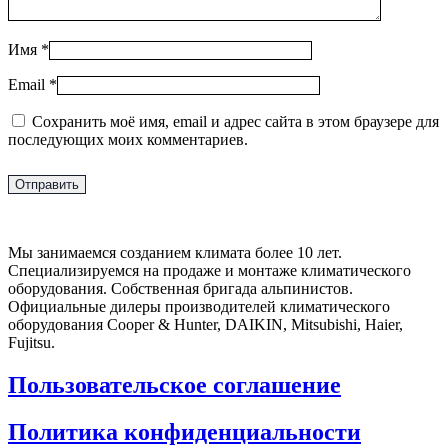
Имя
*
Email
*
Сохранить моё имя, email и адрес сайта в этом браузере для
последующих моих комментариев.
Мы занимаемся созданием климата более 10 лет.
Специализируемся на продаже и монтаже климатического
оборудования. Собственная бригада альпинистов.
Официальные дилеры производителей климатического
оборудования Cooper & Hunter, DAIKIN, Mitsubishi, Haier,
Fujitsu.
Пользовательское соглашение
Политика конфиденциальности