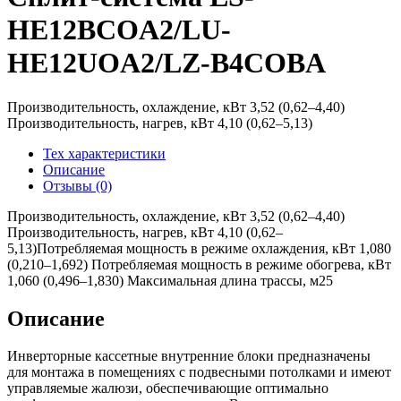
HE12BCOA2/LU-
HE12UOA2/LZ-B4COBA
Производительность, охлаждение, кВт 3,52 (0,62–4,40)
Производительность, нагрев, кВт 4,10 (0,62–5,13)
Тех характеристики
Описание
Отзывы (0)
Производительность, охлаждение, кВт 3,52 (0,62–4,40)
Производительность, нагрев, кВт 4,10 (0,62–
5,13)Потребляемая мощность в режиме охлаждения, кВт 1,080
(0,210–1,692) Потребляемая мощность в режиме обогрева, кВт
1,060 (0,496–1,830) Максимальная длина трассы, м25
Описание
Инверторные кассетные внутренние блоки предназначены
для монтажа в помещениях с подвесными потолками и имеют
управляемые жалюзи, обеспечивающие оптимально