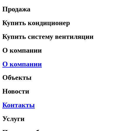
Продажа
Купить кондиционер
Купить систему вентиляции
О компании
О компании
Объекты
Новости
Контакты
Услуги