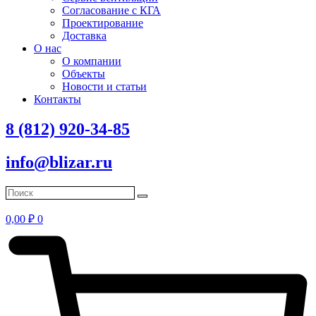
Согласование с КГА
Проектирование
Доставка
О нас
О компании
Объекты
Новости и статьи
Контакты
8 (812) 920-34-85
info@blizar.ru
0,00
₽
0