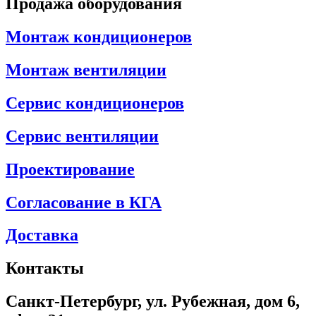
Продажа оборудования
Монтаж кондиционеров
Монтаж вентиляции
Сервис кондиционеров
Сервис вентиляции
Проектирование
Согласование в КГА
Доставка
Контакты
Санкт-Петербург, ул. Рубежная, дом 6,