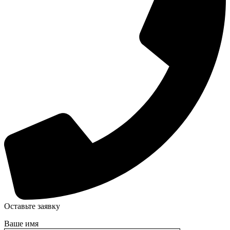
Оставьте заявку
Ваше имя