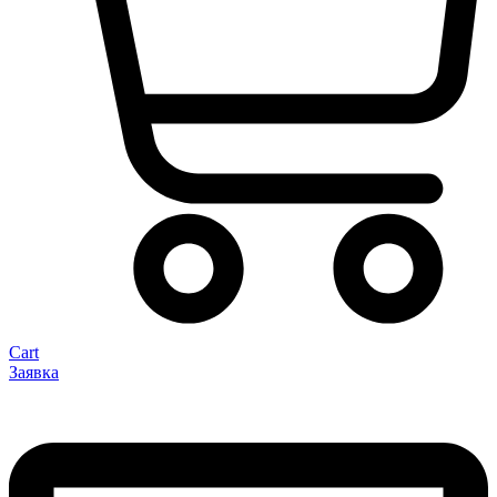
Cart
Заявка