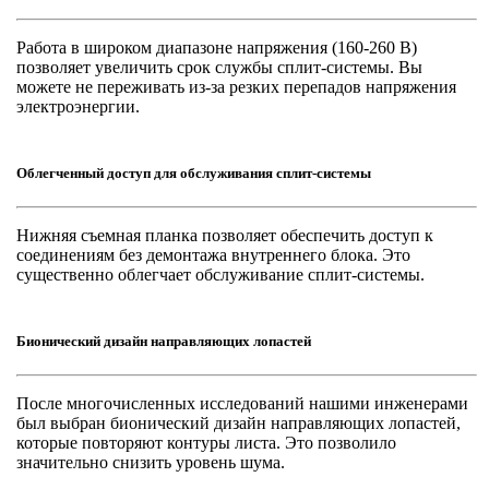
Работа в широком диапазоне напряжения (160-260 В)
позволяет увеличить срок службы сплит-системы. Вы
можете не переживать из-за резких перепадов напряжения
электроэнергии.
Облегченный доступ для обслуживания сплит-системы
Нижняя съемная планка позволяет обеспечить доступ к
соединениям без демонтажа внутреннего блока. Это
существенно облегчает обслуживание сплит-системы.
Бионический дизайн направляющих лопастей
После многочисленных исследований нашими инженерами
был выбран бионический дизайн направляющих лопастей,
которые повторяют контуры листа. Это позволило
значительно снизить уровень шума.