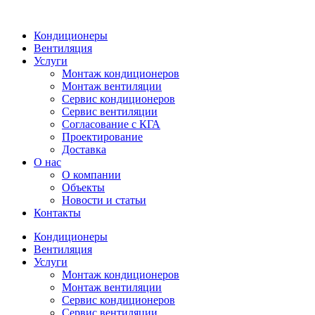
Кондиционеры
Вентиляция
Услуги
Монтаж кондиционеров
Монтаж вентиляции
Сервис кондиционеров
Сервис вентиляции
Согласование с КГА
Проектирование
Доставка
О нас
О компании
Объекты
Новости и статьи
Контакты
Кондиционеры
Вентиляция
Услуги
Монтаж кондиционеров
Монтаж вентиляции
Сервис кондиционеров
Сервис вентиляции