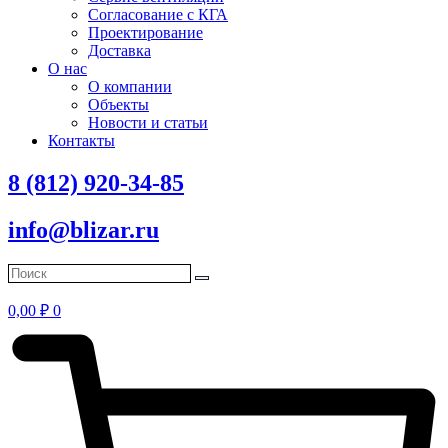
Согласование с КГА
Проектирование
Доставка
О нас
О компании
Объекты
Новости и статьи
Контакты
8 (812) 920-34-85
info@blizar.ru
0,00
₽
0