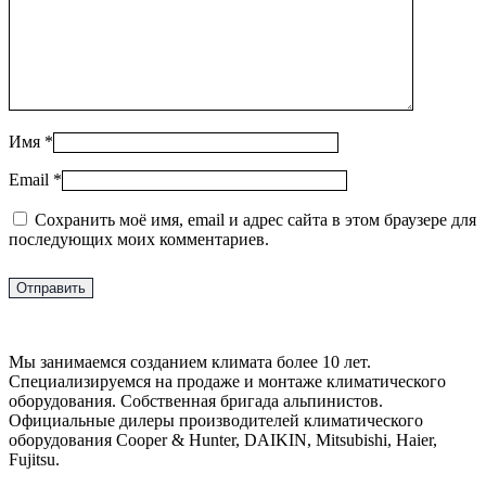
Имя
*
Email
*
Сохранить моё имя, email и адрес сайта в этом браузере для
последующих моих комментариев.
Мы занимаемся созданием климата более 10 лет.
Специализируемся на продаже и монтаже климатического
оборудования. Собственная бригада альпинистов.
Официальные дилеры производителей климатического
оборудования Cooper & Hunter, DAIKIN, Mitsubishi, Haier,
Fujitsu.