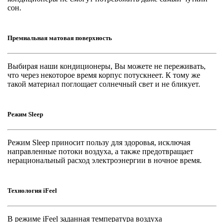
сон.
Премиальная матовая поверхность
Выбирая наши кондиционеры, Вы можете не переживать,
что через некоторое время корпус потускнеет. К тому же
такой материал поглощает солнечный свет и не бликует.
Режим Sleep
Режим Sleep приносит пользу для здоровья, исключая
направленные потоки воздуха, а также предотвращает
нерациональный расход электроэнергии в ночное время.
Технология iFeel
В режиме iFeel заданная температура воздуха