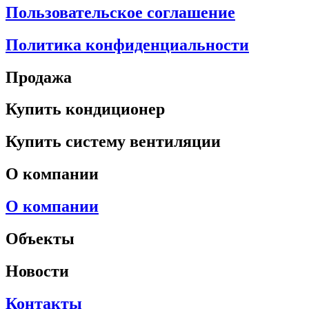
Пользовательское соглашение
Политика конфиденциальности
Продажа
Купить кондиционер
Купить систему вентиляции
О компании
О компании
Объекты
Новости
Контакты