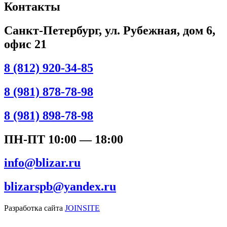
Контакты
Санкт-Петербург, ул. Рубежная, дом 6,
офис 21
8 (812) 920-34-85
8 (981) 878-78-98
8 (981) 898-78-98
ПН-ПТ 10:00 — 18:00
info@blizar.ru
blizarspb@yandex.ru
Разработка сайта
JOINSITE