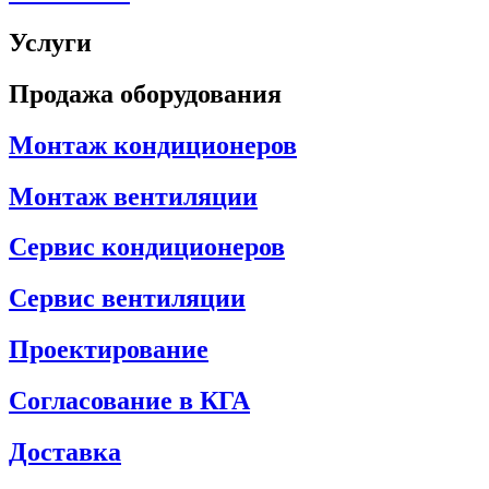
Услуги
Продажа оборудования
Монтаж кондиционеров
Монтаж вентиляции
Сервис кондиционеров
Сервис вентиляции
Проектирование
Согласование в КГА
Доставка