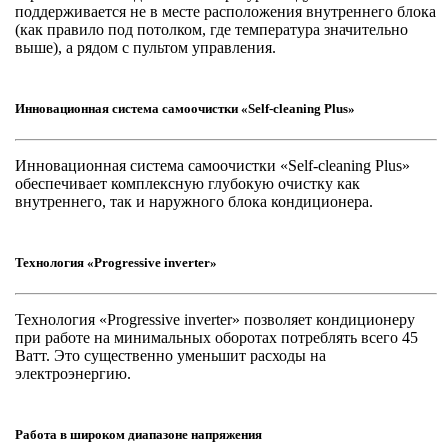
поддерживается не в месте расположения внутреннего блока
(как правило под потолком, где температура значительно
выше), а рядом с пультом управления.
Инновационная система самоочистки «Self-cleaning Plus»
Инновационная система самоочистки «Self-cleaning Plus»
обеспечивает комплексную глубокую очистку как
внутреннего, так и наружного блока кондиционера.
Технология «Progressive inverter»
Технология «Progressive inverter» позволяет кондиционеру
при работе на минимальных оборотах потреблять всего 45
Ватт. Это существенно уменьшит расходы на
электроэнергию.
Работа в широком диапазоне напряжения