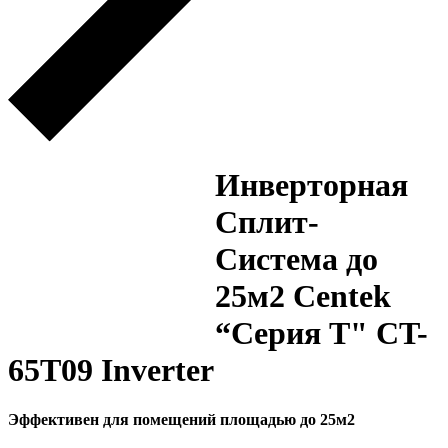
Инверторная
Сплит-
Система до
25м2 Centek
“Серия T" CT-
65T09 Inverter
Эффективен для помещений площадью до 25м2