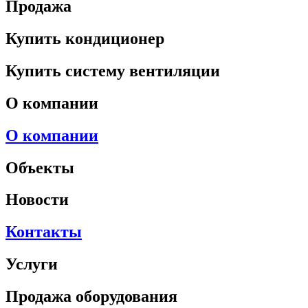
Продажа
Купить кондиционер
Купить систему вентиляции
О компании
О компании
Объекты
Новости
Контакты
Услуги
Продажа оборудования