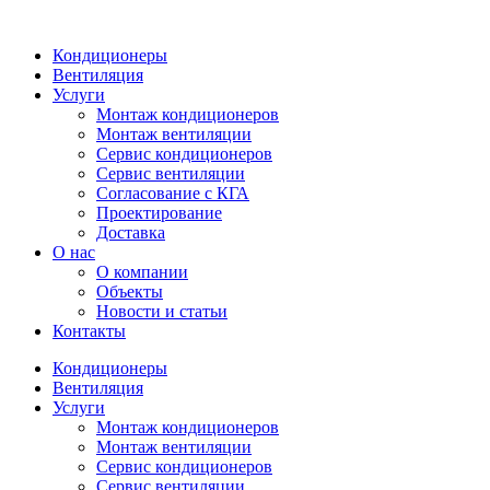
Кондиционеры
Вентиляция
Услуги
Монтаж кондиционеров
Монтаж вентиляции
Сервис кондиционеров
Сервис вентиляции
Согласование с КГА
Проектирование
Доставка
О нас
О компании
Объекты
Новости и статьи
Контакты
Кондиционеры
Вентиляция
Услуги
Монтаж кондиционеров
Монтаж вентиляции
Сервис кондиционеров
Сервис вентиляции