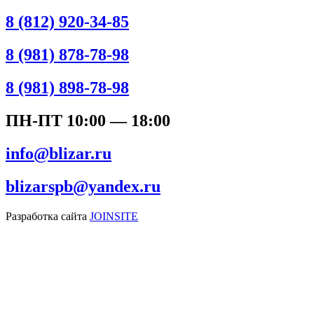
8 (812) 920-34-85
8 (981) 878-78-98
8 (981) 898-78-98
ПН-ПТ 10:00 — 18:00
info@blizar.ru
blizarspb@yandex.ru
Разработка сайта
JOINSITE