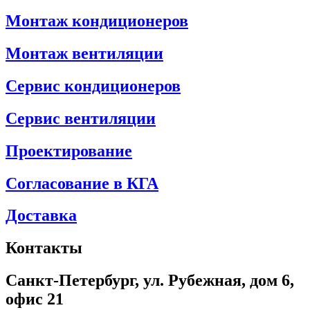
Монтаж кондиционеров
Монтаж вентиляции
Сервис кондиционеров
Сервис вентиляции
Проектирование
Согласование в КГА
Доставка
Контакты
Санкт-Петербург, ул. Рубежная, дом 6,
офис 21