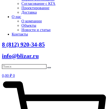
Согласование с КГА
Проектирование
Доставка
О нас
О компании
Объекты
Новости и статьи
Контакты
8 (812) 920-34-85
info@blizar.ru
0,00
₽
0