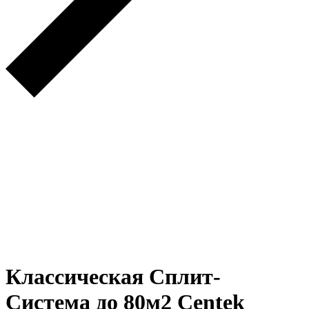
Классическая Сплит-
Система до 80м2 Centek