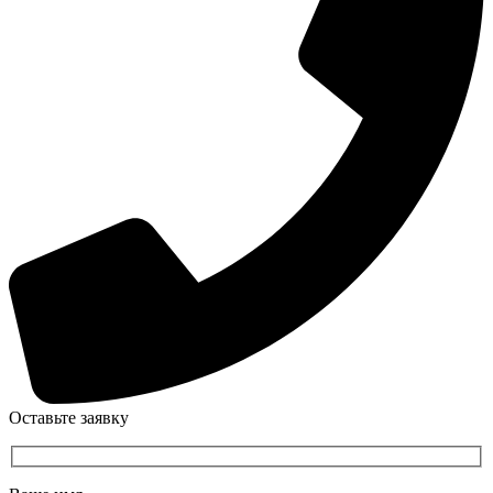
Оставьте заявку