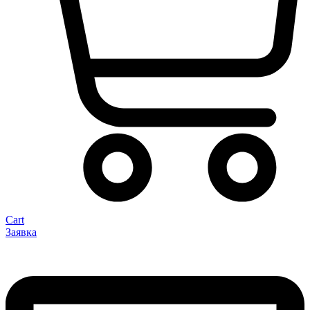
Cart
Заявка