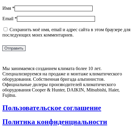
Имя
*
Email
*
Сохранить моё имя, email и адрес сайта в этом браузере для
последующих моих комментариев.
Мы занимаемся созданием климата более 10 лет.
Специализируемся на продаже и монтаже климатического
оборудования. Собственная бригада альпинистов.
Официальные дилеры производителей климатического
оборудования Cooper & Hunter, DAIKIN, Mitsubishi, Haier,
Fujitsu.
Пользовательское соглашение
Политика конфиденциальности