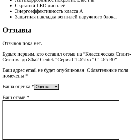
Скрытый LED дисплей
Энергоэффективность класса А
Защитная накладка вентилей наружного блока.
Отзывы
Отзывов пока нет.
Будьте первым, кто оставил отзыв на “Классическая Сплит-
Система до 80м2 Centek “Серия CT-65Jxx” CT-65J30”
Ваш адрес email не будет опубликован.
Обязательные поля
помечены
*
Ваша оценка
*
Ваш отзыв
*