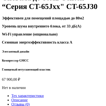
“Серия CT-65Jxx" CT-65J30
Эффективен для помещений площадью до 80м2
Уровень шума внутреннего блока, от 33 дБ(А)
Wi-Fi управление (опционально)
Сезонная энергоэффективность класса А
Элегантный дизайн
Компрессор GMCC
Глянцевый нетускнеющий пластик
67 900,00
₽
Нет в наличии
Тех характеристики
Описание
Отзывы (0)