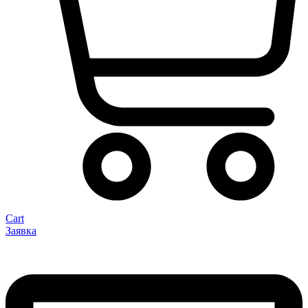
Cart
Заявка