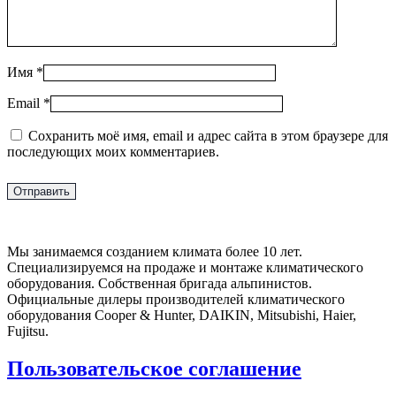
Имя
*
Email
*
Сохранить моё имя, email и адрес сайта в этом браузере для
последующих моих комментариев.
Мы занимаемся созданием климата более 10 лет.
Специализируемся на продаже и монтаже климатического
оборудования. Собственная бригада альпинистов.
Официальные дилеры производителей климатического
оборудования Cooper & Hunter, DAIKIN, Mitsubishi, Haier,
Fujitsu.
Пользовательское соглашение