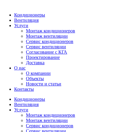
Кондиционеры
Вентиляция
Услуги
Монтаж кондиционеров
Монтаж вентиляции
Сервис кондиционеров
Сервис вентиляции
Согласование с КГА
Проектирование
Доставка
О нас
О компании
Объекты
Новости и статьи
Контакты
Кондиционеры
Вентиляция
Услуги
Монтаж кондиционеров
Монтаж вентиляции
Сервис кондиционеров
Сервис вентиляции