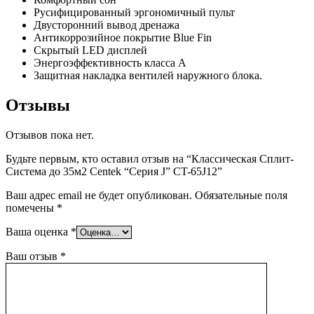
Русифицированный эргономичный пульт
Двусторонний вывод дренажа
Антикоррозийное покрытие Blue Fin
Скрытый LED дисплей
Энергоэффективность класса А
Защитная накладка вентилей наружного блока.
Отзывы
Отзывов пока нет.
Будьте первым, кто оставил отзыв на “Классическая Сплит-
Система до 35м2 Centek “Серия J” CT-65J12”
Ваш адрес email не будет опубликован.
Обязательные поля
помечены
*
Ваша оценка
*
Ваш отзыв
*