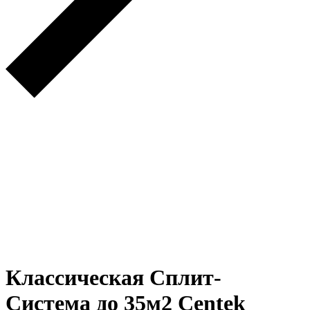
Классическая Сплит-
Система до 35м2 Centek