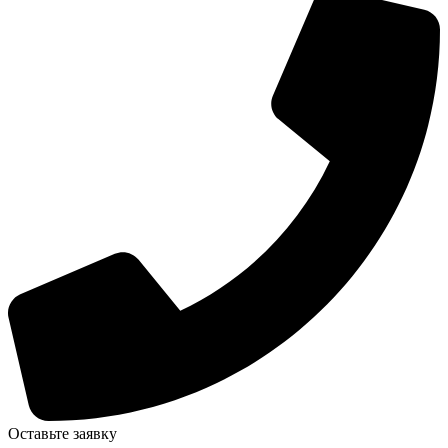
Оставьте заявку