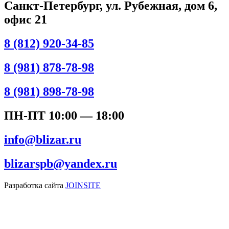
Санкт-Петербург, ул. Рубежная, дом 6,
офис 21
8 (812) 920-34-85
8 (981) 878-78-98
8 (981) 898-78-98
ПН-ПТ 10:00 — 18:00
info@blizar.ru
blizarspb@yandex.ru
Разработка сайта
JOINSITE