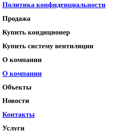
Политика конфиденциальности
Продажа
Купить кондиционер
Купить систему вентиляции
О компании
О компании
Объекты
Новости
Контакты
Услуги