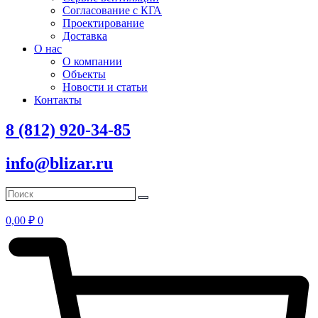
Согласование с КГА
Проектирование
Доставка
О нас
О компании
Объекты
Новости и статьи
Контакты
8 (812) 920-34-85
info@blizar.ru
0,00
₽
0