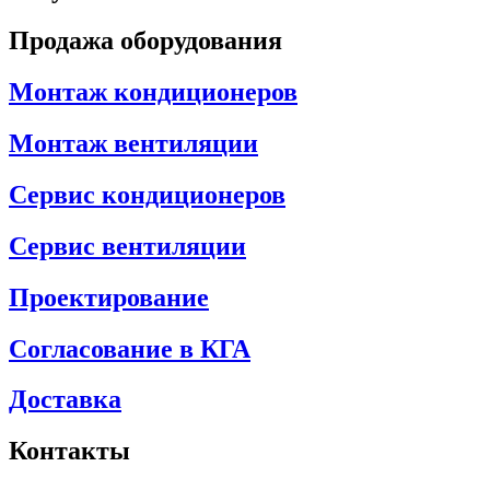
Продажа оборудования
Монтаж кондиционеров
Монтаж вентиляции
Сервис кондиционеров
Сервис вентиляции
Проектирование
Согласование в КГА
Доставка
Контакты