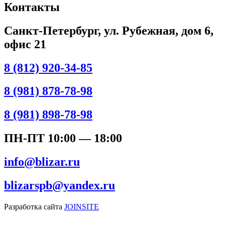
Контакты
Санкт-Петербург, ул. Рубежная, дом 6,
офис 21
8 (812) 920-34-85
8 (981) 878-78-98
8 (981) 898-78-98
ПН-ПТ 10:00 — 18:00
info@blizar.ru
blizarspb@yandex.ru
Разработка сайта
JOINSITE