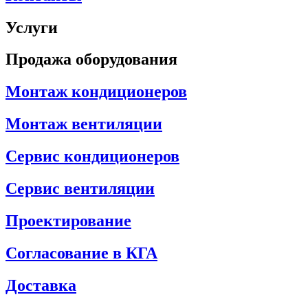
Услуги
Продажа оборудования
Монтаж кондиционеров
Монтаж вентиляции
Сервис кондиционеров
Сервис вентиляции
Проектирование
Согласование в КГА
Доставка