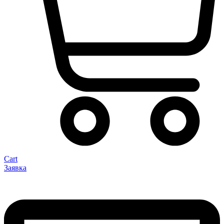
Cart
Заявка