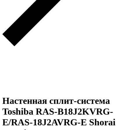
Настенная сплит-система
Toshiba RAS-B18J2KVRG-
E/RAS-18J2AVRG-E Shorai