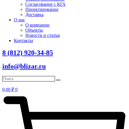
Согласование с КГА
Проектирование
Доставка
О нас
О компании
Объекты
Новости и статьи
Контакты
8 (812) 920-34-85
info@blizar.ru
0,00
₽
0