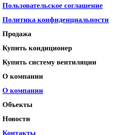
Пользовательское соглашение
Политика конфиденциальности
Продажа
Купить кондиционер
Купить систему вентиляции
О компании
О компании
Объекты
Новости
Контакты