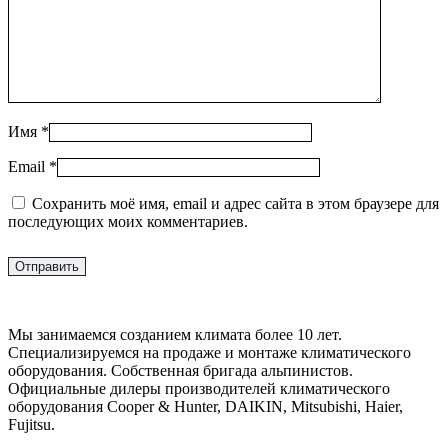
Имя
*
Email
*
Сохранить моё имя, email и адрес сайта в этом браузере для
последующих моих комментариев.
Мы занимаемся созданием климата более 10 лет.
Специализируемся на продаже и монтаже климатического
оборудования. Собственная бригада альпинистов.
Официальные дилеры производителей климатического
оборудования Cooper & Hunter, DAIKIN, Mitsubishi, Haier,
Fujitsu.