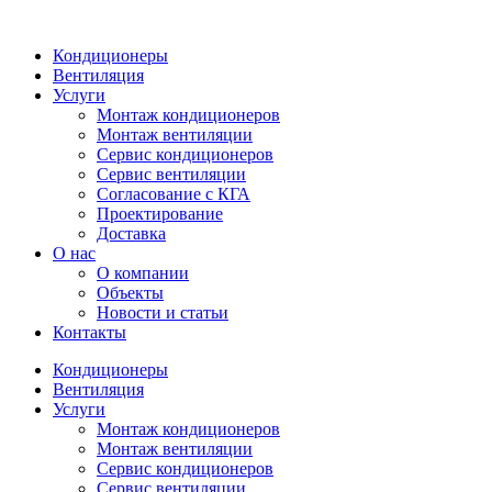
Кондиционеры
Вентиляция
Услуги
Монтаж кондиционеров
Монтаж вентиляции
Сервис кондиционеров
Сервис вентиляции
Согласование с КГА
Проектирование
Доставка
О нас
О компании
Объекты
Новости и статьи
Контакты
Кондиционеры
Вентиляция
Услуги
Монтаж кондиционеров
Монтаж вентиляции
Сервис кондиционеров
Сервис вентиляции