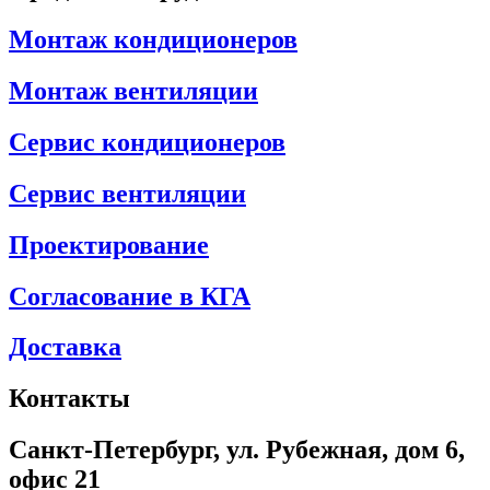
Монтаж кондиционеров
Монтаж вентиляции
Сервис кондиционеров
Сервис вентиляции
Проектирование
Согласование в КГА
Доставка
Контакты
Санкт-Петербург, ул. Рубежная, дом 6,
офис 21