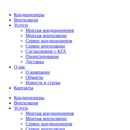
Кондиционеры
Вентиляция
Услуги
Монтаж кондиционеров
Монтаж вентиляции
Сервис кондиционеров
Сервис вентиляции
Согласование с КГА
Проектирование
Доставка
О нас
О компании
Объекты
Новости и статьи
Контакты
Кондиционеры
Вентиляция
Услуги
Монтаж кондиционеров
Монтаж вентиляции
Сервис кондиционеров
Сервис вентиляции