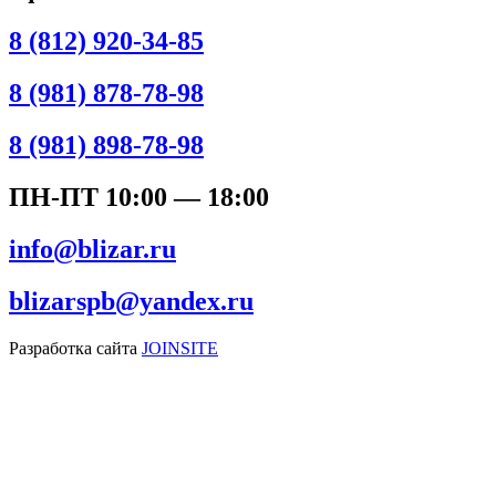
8 (812) 920-34-85
8 (981) 878-78-98
8 (981) 898-78-98
ПН-ПТ 10:00 — 18:00
info@blizar.ru
blizarspb@yandex.ru
Разработка сайта
JOINSITE