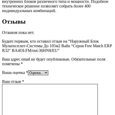
внутренних блоков различного типа и мощности. Подобное
техническое решение позволяет собрать более 400
индивидуальных комбинаций.
Отзывы
Отзывов пока нет.
Будьте первым, кто оставил отзыв на “Наружный Блок
Мультисплит-Системы До 105м2 Ballu “Серия Free Match ERP
R32″ BA4OI-FM/out-36HN8/EU”
Ваш адрес email не будет опубликован.
Обязательные поля
помечены
*
Ваша оценка
*
Ваш отзыв
*