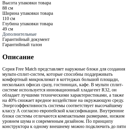
Высота упаковки товара
88 см
Ширина упаковки товара
110 см
Глубина упаковки товара
49 см
Дополнительные
Гарантийный документ
Гарантийный талон
Описание
Серия Free Match представляет наружные блоки для создания
мульти-сплит-систем, которые способны поддерживать
комфортный микроклимат в коттеджах большой площади,
нескольких офисах сразу, гостиницах, кафе. В мульти сплит-
системе используется инновационный хладагент R32, он
обладает лучшими техническими характеристиками, а также
на 40% снижает вредное воздействие на окружающую среду.
Энергоэффективность системы соответствует высочайшему
классу А согласно европейской классификации. Внутренние
блоки системы отличаются компактными размерами, низким
уровнем шума и современным дизайном. По принципу
конструктора к одному внешнему можно подключить до пяти