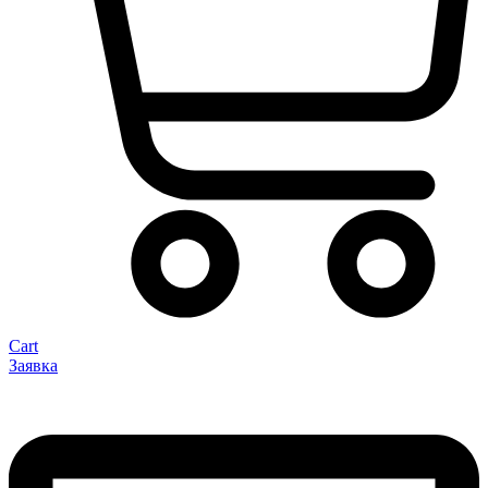
Cart
Заявка