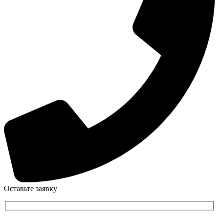
Оставьте заявку