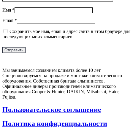
Имя
*
Email
*
Сохранить моё имя, email и адрес сайта в этом браузере для
последующих моих комментариев.
Мы занимаемся созданием климата более 10 лет.
Специализируемся на продаже и монтаже климатического
оборудования. Собственная бригада альпинистов.
Официальные дилеры производителей климатического
оборудования Cooper & Hunter, DAIKIN, Mitsubishi, Haier,
Fujitsu.
Пользовательское соглашение
Политика конфиденциальности