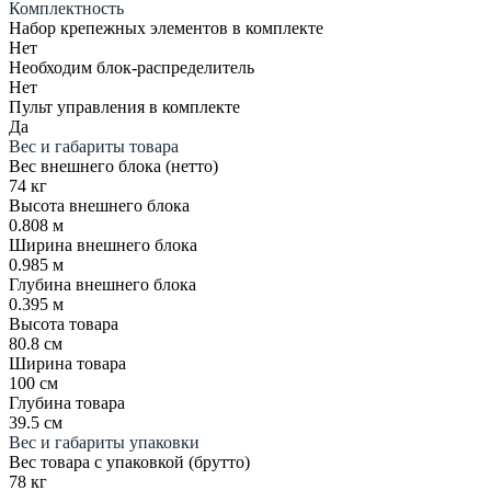
Комплектность
Набор крепежных элементов в комплекте
Нет
Необходим блок-распределитель
Нет
Пульт управления в комплекте
Да
Вес и габариты товара
Вес внешнего блока (нетто)
74 кг
Высота внешнего блока
0.808 м
Ширина внешнего блока
0.985 м
Глубина внешнего блока
0.395 м
Высота товара
80.8 см
Ширина товара
100 см
Глубина товара
39.5 см
Вес и габариты упаковки
Вес товара с упаковкой (брутто)
78 кг