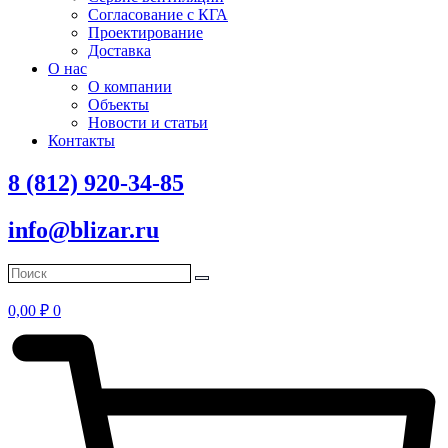
Согласование с КГА
Проектирование
Доставка
О нас
О компании
Объекты
Новости и статьи
Контакты
8 (812) 920-34-85
info@blizar.ru
0,00
₽
0