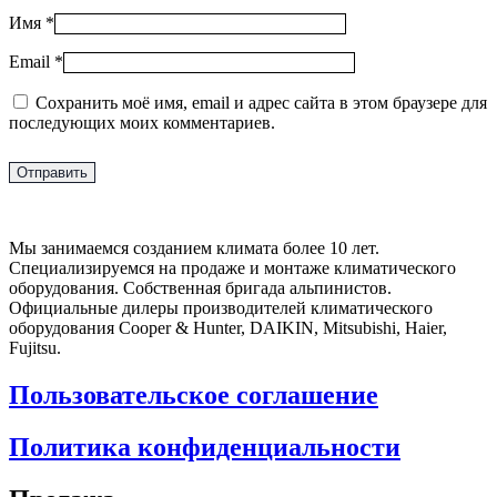
Имя
*
Email
*
Сохранить моё имя, email и адрес сайта в этом браузере для
последующих моих комментариев.
Мы занимаемся созданием климата более 10 лет.
Специализируемся на продаже и монтаже климатического
оборудования. Собственная бригада альпинистов.
Официальные дилеры производителей климатического
оборудования Cooper & Hunter, DAIKIN, Mitsubishi, Haier,
Fujitsu.
Пользовательское соглашение
Политика конфиденциальности