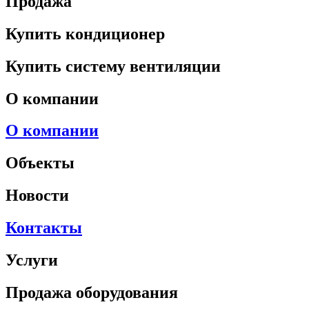
Продажа
Купить кондиционер
Купить систему вентиляции
О компании
О компании
Объекты
Новости
Контакты
Услуги
Продажа оборудования