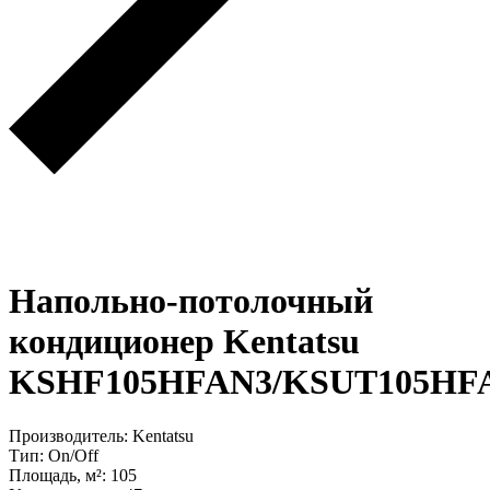
Напольно-потолочный
кондиционер Kentatsu
KSHF105HFAN3/KSUT105HFA
Производитель: Kentatsu
Тип: On/Off
Площадь, м²: 105