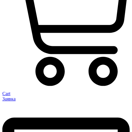
Cart
Заявка