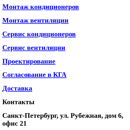
Монтаж кондиционеров
Монтаж вентиляции
Сервис кондиционеров
Сервис вентиляции
Проектирование
Согласование в КГА
Доставка
Контакты
Санкт-Петербург, ул. Рубежная, дом 6,
офис 21