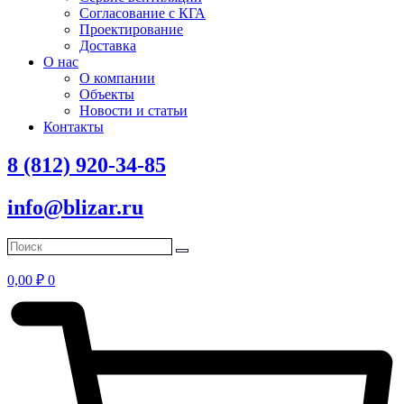
Согласование с КГА
Проектирование
Доставка
О нас
О компании
Объекты
Новости и статьи
Контакты
8 (812) 920-34-85
info@blizar.ru
0,00
₽
0