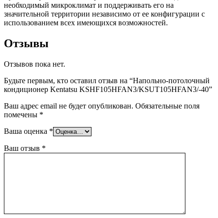
необходимый микроклимат и поддерживать его на
значительной территории независимо от ее конфигурации с
использованием всех имеющихся возможностей.
Отзывы
Отзывов пока нет.
Будьте первым, кто оставил отзыв на “Напольно-потолочный
кондиционер Kentatsu KSHF105HFAN3/KSUT105HFAN3/-40”
Ваш адрес email не будет опубликован.
Обязательные поля
помечены
*
Ваша оценка
*
Ваш отзыв
*