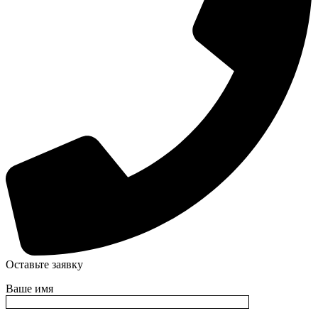
Оставьте заявку
Ваше имя