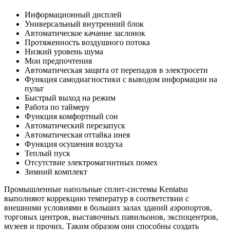
Информационный дисплей
Универсальный внутренний блок
Автоматическое качание заслонок
Протяженность воздушного потока
Низкий уровень шума
Мои предпочтения
Автоматическая защита от перепадов в электросети
Функция самодиагностики с выводом информации на
пульт
Быстрый выход на режим
Работа по таймеру
Функция комфортный сон
Автоматический перезапуск
Автоматическая оттайка инея
Функция осушения воздуха
Теплый пуск
Отсутствие электромагнитных помех
Зимний комплект
Промышленные напольные сплит-системы Kentatsu
выполняют коррекцию температур в соответствии с
внешними условиями в больших залах зданий аэропортов,
торговых центров, выставочных павильонов, экспоцентров,
музеев и прочих. Таким образом они способны создать