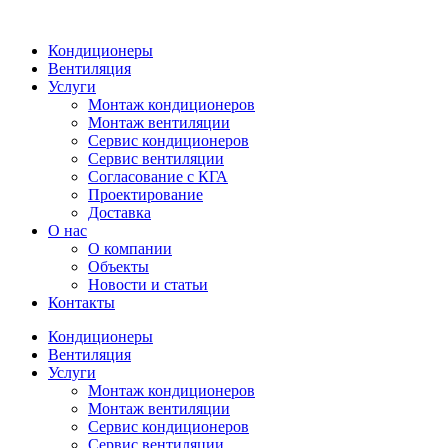
Кондиционеры
Вентиляция
Услуги
Монтаж кондиционеров
Монтаж вентиляции
Сервис кондиционеров
Сервис вентиляции
Согласование с КГА
Проектирование
Доставка
О нас
О компании
Объекты
Новости и статьи
Контакты
Кондиционеры
Вентиляция
Услуги
Монтаж кондиционеров
Монтаж вентиляции
Сервис кондиционеров
Сервис вентиляции