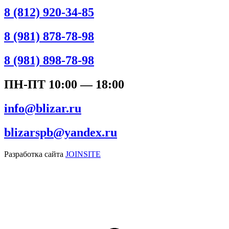
8 (812) 920-34-85
8 (981) 878-78-98
8 (981) 898-78-98
ПН-ПТ 10:00 — 18:00
info@blizar.ru
blizarspb@yandex.ru
Разработка сайта
JOINSITE