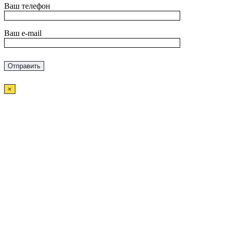
Ваш телефон
Ваш e-mail
×