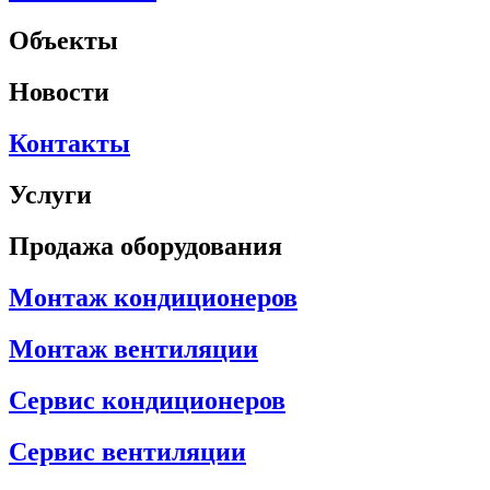
Объекты
Новости
Контакты
Услуги
Продажа оборудования
Монтаж кондиционеров
Монтаж вентиляции
Сервис кондиционеров
Сервис вентиляции