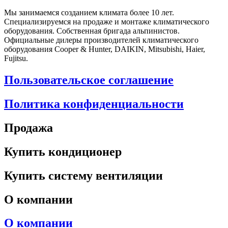
Мы занимаемся созданием климата более 10 лет.
Специализируемся на продаже и монтаже климатического
оборудования. Собственная бригада альпинистов.
Официальные дилеры производителей климатического
оборудования Cooper & Hunter, DAIKIN, Mitsubishi, Haier,
Fujitsu.
Пользовательское соглашение
Политика конфиденциальности
Продажа
Купить кондиционер
Купить систему вентиляции
О компании
О компании