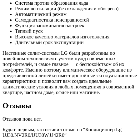
Система против образования льда
Режим вентиляции (без охлаждения и обогрева)
Автоматический режим
Самодиагностика неисправностей
Функция запоминания настроек
Теплый пуск
Высокое качество материалов изготовления
Длительный срок эксплуатации
Настенные сплит-системы LG были разработаны по
новейшим технологиям с учетом нужд современных
потребителей, и самое главное — с беспокойством об их
комфорте. Именно поэтому климатическое оборудование из
представленной линейки имеет достойные эксплуатационные
характеристики и позволит вам создать идеальные
климатические условия в любых помещениях в современной
квартире, частном доме, офисе или магазине.
Отзывы
Отзывов пока нет.
Будьте первым, кто оставил отзыв на “Кондиционер Lg
UJ30.NV2R0/UU30W.U42R0”