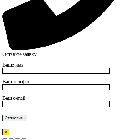
Оставьте заявку
Ваше имя
Ваш телефон
Ваш e-mail
×