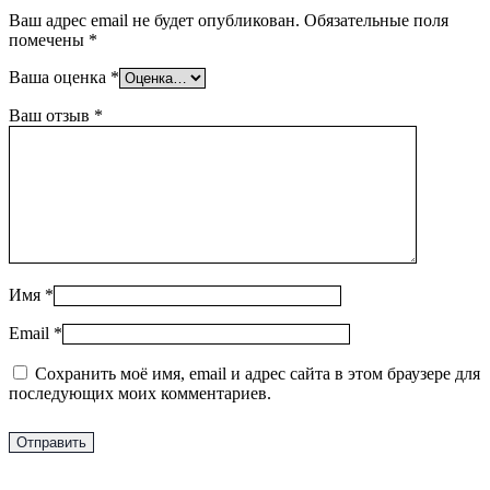
Ваш адрес email не будет опубликован.
Обязательные поля
помечены
*
Ваша оценка
*
Ваш отзыв
*
Имя
*
Email
*
Сохранить моё имя, email и адрес сайта в этом браузере для
последующих моих комментариев.