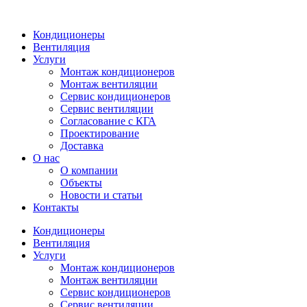
Кондиционеры
Вентиляция
Услуги
Монтаж кондиционеров
Монтаж вентиляции
Сервис кондиционеров
Сервис вентиляции
Согласование с КГА
Проектирование
Доставка
О нас
О компании
Объекты
Новости и статьи
Контакты
Кондиционеры
Вентиляция
Услуги
Монтаж кондиционеров
Монтаж вентиляции
Сервис кондиционеров
Сервис вентиляции