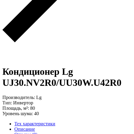
Кондиционер Lg
UJ30.NV2R0/UU30W.U42R0
Производитель: Lg
Тип: Инвертор
Площадь, м²: 80
Уровень шума: 40
Тех характеристики
Описание