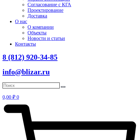
Согласование с КГА
Проектирование
Доставка
О нас
О компании
Объекты
Новости и статьи
Контакты
8 (812) 920-34-85
info@blizar.ru
0,00
₽
0