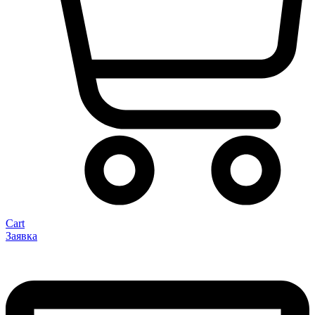
Cart
Заявка