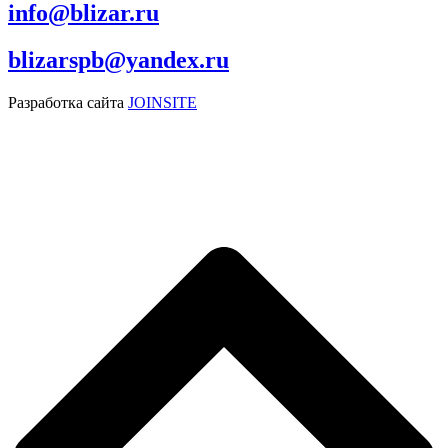
info@blizar.ru
blizarspb@yandex.ru
Разработка сайта
JOINSITE