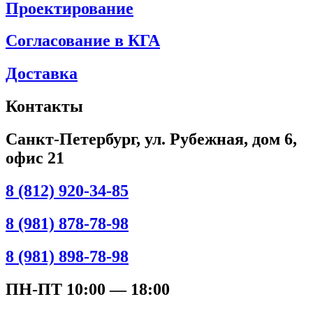
Проектирование
Согласование в КГА
Доставка
Контакты
Санкт-Петербург, ул. Рубежная, дом 6,
офис 21
8 (812) 920-34-85
8 (981) 878-78-98
8 (981) 898-78-98
ПН-ПТ 10:00 — 18:00