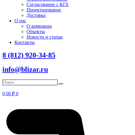
Согласование с КГА
Проектирование
Доставка
О нас
О компании
Объекты
Новости и статьи
Контакты
8 (812) 920-34-85
info@blizar.ru
0,00
₽
0