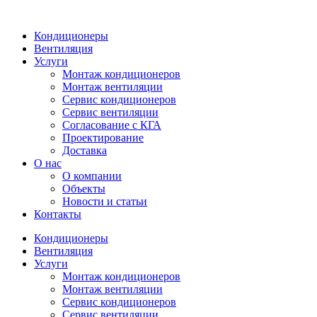
Кондиционеры
Вентиляция
Услуги
Монтаж кондиционеров
Монтаж вентиляции
Сервис кондиционеров
Сервис вентиляции
Согласование с КГА
Проектирование
Доставка
О нас
О компании
Объекты
Новости и статьи
Контакты
Кондиционеры
Вентиляция
Услуги
Монтаж кондиционеров
Монтаж вентиляции
Сервис кондиционеров
Сервис вентиляции