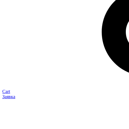
Cart
Заявка