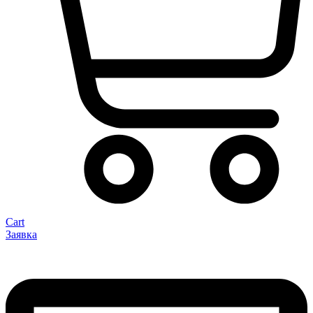
Cart
Заявка