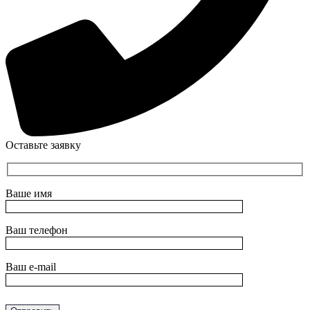
Оставьте заявку
Ваше имя
Ваш телефон
Ваш e-mail