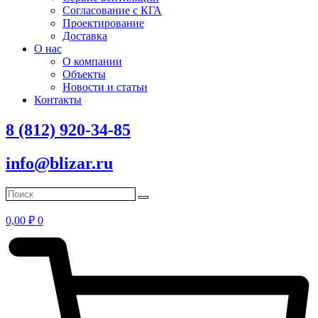
Согласование с КГА
Проектирование
Доставка
О нас
О компании
Объекты
Новости и статьи
Контакты
8 (812) 920-34-85
info@blizar.ru
0,00
₽
0