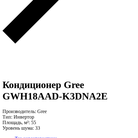
Кондиционер Gree
GWH18AAD-K3DNA2E
Производитель: Gree
Тип: Инвертор
Площадь, м²: 55
Уровень шума: 33