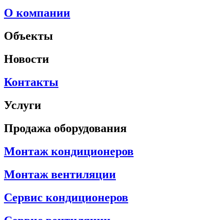
О компании
Объекты
Новости
Контакты
Услуги
Продажа оборудования
Монтаж кондиционеров
Монтаж вентиляции
Сервис кондиционеров