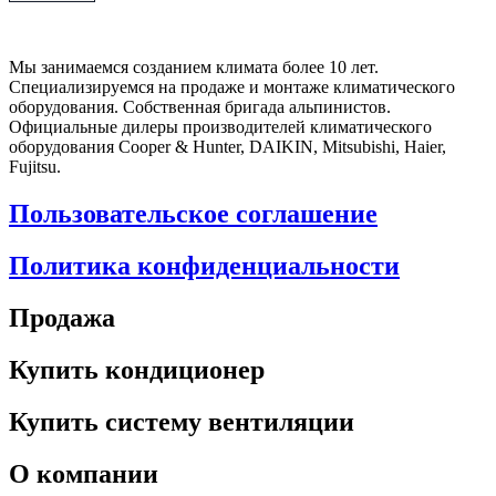
Мы занимаемся созданием климата более 10 лет.
Специализируемся на продаже и монтаже климатического
оборудования. Собственная бригада альпинистов.
Официальные дилеры производителей климатического
оборудования Cooper & Hunter, DAIKIN, Mitsubishi, Haier,
Fujitsu.
Пользовательское соглашение
Политика конфиденциальности
Продажа
Купить кондиционер
Купить систему вентиляции
О компании