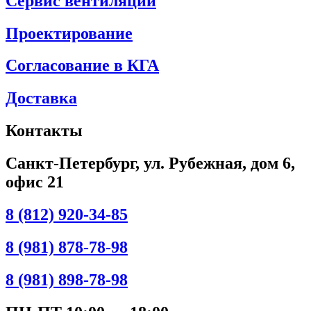
Сервис вентиляции
Проектирование
Согласование в КГА
Доставка
Контакты
Санкт-Петербург, ул. Рубежная, дом 6,
офис 21
8 (812) 920-34-85
8 (981) 878-78-98
8 (981) 898-78-98