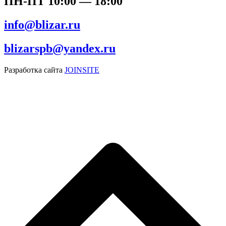
ПН-ПТ 10:00 — 18:00
info@blizar.ru
blizarspb@yandex.ru
Разработка сайта
JOINSITE