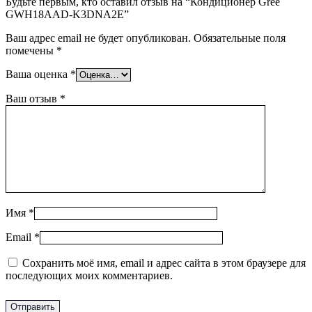
Будьте первым, кто оставил отзыв на “Кондиционер Gree
GWH18AAD-K3DNA2E”
Ваш адрес email не будет опубликован.
Обязательные поля
помечены
*
Ваша оценка
*
Ваш отзыв
*
Имя
*
Email
*
Сохранить моё имя, email и адрес сайта в этом браузере для
последующих моих комментариев.