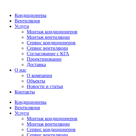
Кондиционеры
Вентиляция
Услуги
Монтаж кондиционеров
Монтаж вентиляции
Сервис кондиционеров
Сервис вентиляции
Согласование с КГА
Проектирование
Доставка
О нас
О компании
Объекты
Новости и статьи
Контакты
Кондиционеры
Вентиляция
Услуги
Монтаж кондиционеров
Монтаж вентиляции
Сервис кондиционеров
Сервис вентиляции