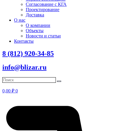
Согласование с КГА
Проектирование
Доставка
О нас
О компании
Объекты
Новости и статьи
Контакты
8 (812) 920-34-85
info@blizar.ru
0,00
₽
0