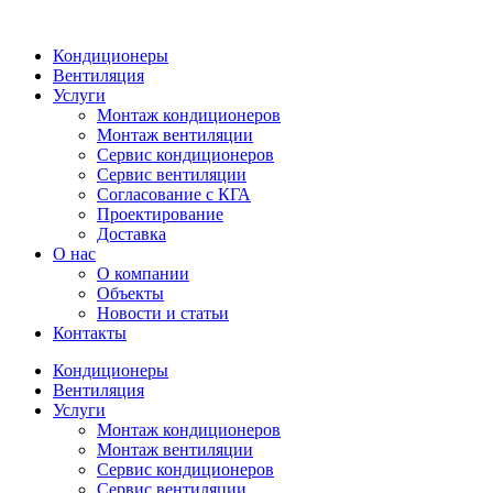
Кондиционеры
Вентиляция
Услуги
Монтаж кондиционеров
Монтаж вентиляции
Сервис кондиционеров
Сервис вентиляции
Согласование с КГА
Проектирование
Доставка
О нас
О компании
Объекты
Новости и статьи
Контакты
Кондиционеры
Вентиляция
Услуги
Монтаж кондиционеров
Монтаж вентиляции
Сервис кондиционеров
Сервис вентиляции