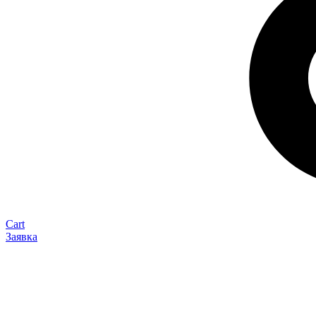
Cart
Заявка