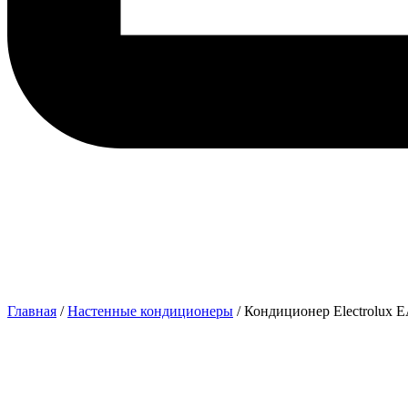
Главная
/
Настенные кондиционеры
/ Кондиционер Electrolux