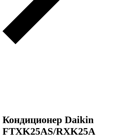
Кондиционер Daikin
FTXK25AS/RXK25A