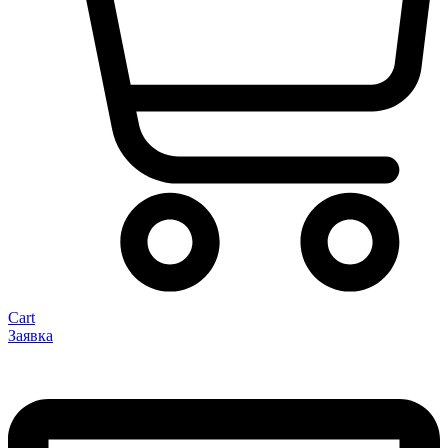
Cart
Заявка