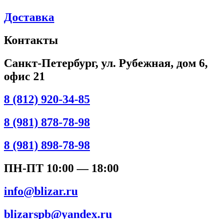
Доставка
Контакты
Санкт-Петербург, ул. Рубежная, дом 6,
офис 21
8 (812) 920-34-85
8 (981) 878-78-98
8 (981) 898-78-98
ПН-ПТ 10:00 — 18:00
info@blizar.ru
blizarspb@yandex.ru