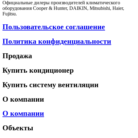
Официальные дилеры производителей климатического
оборудования Cooper & Hunter, DAIKIN, Mitsubishi, Haier,
Fujitsu.
Пользовательское соглашение
Политика конфиденциальности
Продажа
Купить кондиционер
Купить систему вентиляции
О компании
О компании
Объекты