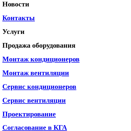
Новости
Контакты
Услуги
Продажа оборудования
Монтаж кондиционеров
Монтаж вентиляции
Сервис кондиционеров
Сервис вентиляции
Проектирование
Согласование в КГА