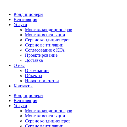
Кондиционеры
Вентиляция
Услуги
Монтаж кондиционеров
Монтаж вентиляции
Сервис кондиционеров
Сервис вентиляции
Согласование с КГА
Проектирование
Доставка
О нас
О компании
Объекты
Новости и статьи
Контакты
Кондиционеры
Вентиляция
Услуги
Монтаж кондиционеров
Монтаж вентиляции
Сервис кондиционеров
Сервис вентиляции