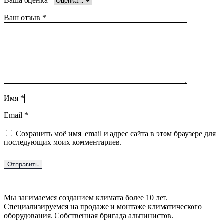
Ваша оценка
*
Ваш отзыв
*
Имя
*
Email
*
Сохранить моё имя, email и адрес сайта в этом браузере для
последующих моих комментариев.
Мы занимаемся созданием климата более 10 лет.
Специализируемся на продаже и монтаже климатического
оборудования. Собственная бригада альпинистов.