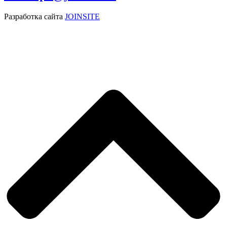
Разработка сайта
JOINSITE