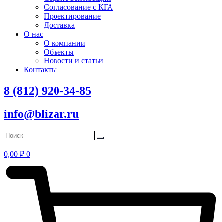
Согласование с КГА
Проектирование
Доставка
О нас
О компании
Объекты
Новости и статьи
Контакты
8 (812) 920-34-85
info@blizar.ru
0,00
₽
0