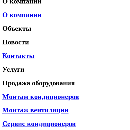
О компании
О компании
Объекты
Новости
Контакты
Услуги
Продажа оборудования
Монтаж кондиционеров
Монтаж вентиляции
Сервис кондиционеров