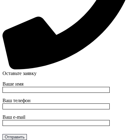
Оставьте заявку
Ваше имя
Ваш телефон
Ваш e-mail