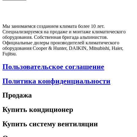
Мы занимаемся созданием климата более 10 лет.
Специализируемся на продаже и монтаже климатического
оборудования. Собственная бригада альпинистов.
Официальные дилеры производителей климатического
оборудования Cooper & Hunter, DAIKIN, Mitsubishi, Haier,
Fujitsu.
Пользовательское соглашение
Политика конфиденциальности
Продажа
Купить кондиционер
Купить систему вентиляции