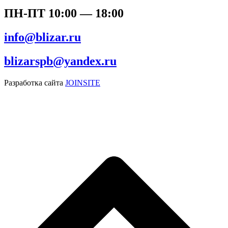
ПН-ПТ 10:00 — 18:00
info@blizar.ru
blizarspb@yandex.ru
Разработка сайта
JOINSITE