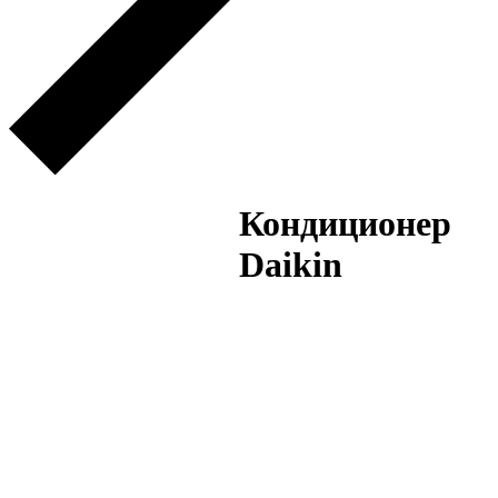
Кондиционер
Daikin