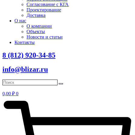
Согласование с КГА
Проектирование
Доставка
О нас
О компании
Объекты
Новости и статьи
Контакты
8 (812) 920-34-85
info@blizar.ru
0,00
₽
0