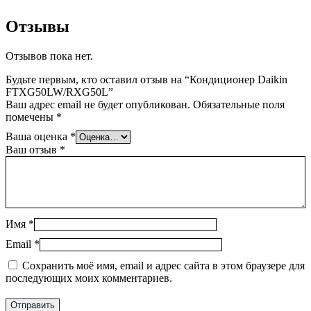
Отзывы
Отзывов пока нет.
Будьте первым, кто оставил отзыв на “Кондиционер Daikin
FTXG50LW/RXG50L”
Ваш адрес email не будет опубликован.
Обязательные поля
помечены
*
Ваша оценка
*
Ваш отзыв
*
Имя
*
Email
*
Сохранить моё имя, email и адрес сайта в этом браузере для
последующих моих комментариев.