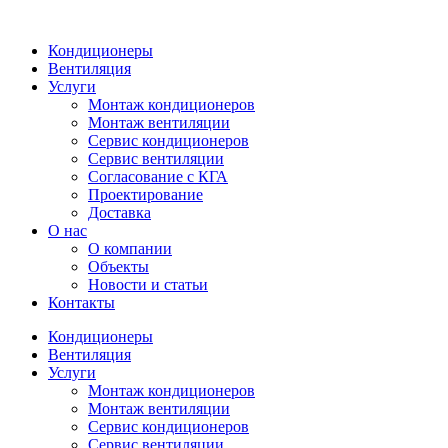
Кондиционеры
Вентиляция
Услуги
Монтаж кондиционеров
Монтаж вентиляции
Сервис кондиционеров
Сервис вентиляции
Согласование с КГА
Проектирование
Доставка
О нас
О компании
Объекты
Новости и статьи
Контакты
Кондиционеры
Вентиляция
Услуги
Монтаж кондиционеров
Монтаж вентиляции
Сервис кондиционеров
Сервис вентиляции