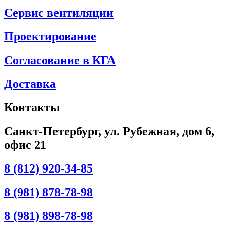
Сервис вентиляции
Проектирование
Согласование в КГА
Доставка
Контакты
Санкт-Петербург, ул. Рубежная, дом 6,
офис 21
8 (812) 920-34-85
8 (981) 878-78-98
8 (981) 898-78-98