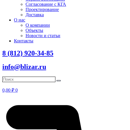
Согласование с КГА
Проектирование
Доставка
О нас
О компании
Объекты
Новости и статьи
Контакты
8 (812) 920-34-85
info@blizar.ru
0,00
₽
0