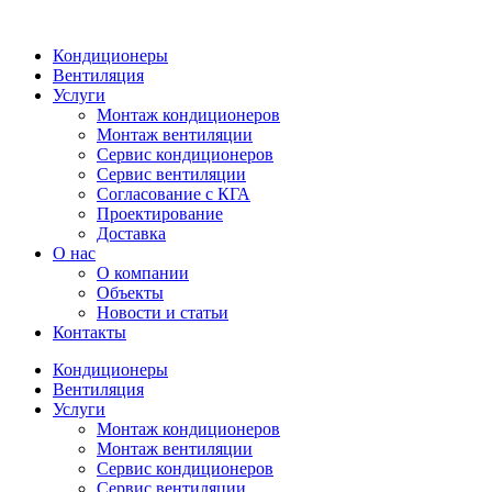
Кондиционеры
Вентиляция
Услуги
Монтаж кондиционеров
Монтаж вентиляции
Сервис кондиционеров
Сервис вентиляции
Согласование с КГА
Проектирование
Доставка
О нас
О компании
Объекты
Новости и статьи
Контакты
Кондиционеры
Вентиляция
Услуги
Монтаж кондиционеров
Монтаж вентиляции
Сервис кондиционеров
Сервис вентиляции