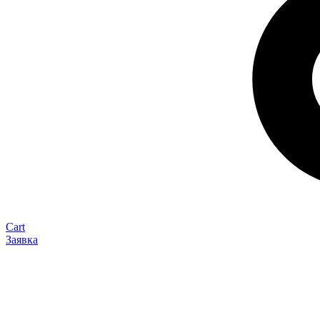
Cart
Заявка