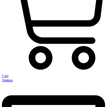
Cart
Заявка