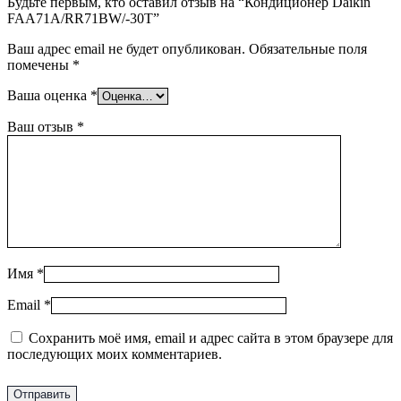
Будьте первым, кто оставил отзыв на “Кондиционер Daikin
FAA71A/RR71BW/-30T”
Ваш адрес email не будет опубликован.
Обязательные поля
помечены
*
Ваша оценка
*
Ваш отзыв
*
Имя
*
Email
*
Сохранить моё имя, email и адрес сайта в этом браузере для
последующих моих комментариев.