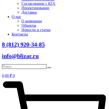
Согласование с КГА
Проектирование
Доставка
О нас
О компании
Объекты
Новости и статьи
Контакты
8 (812) 920-34-85
info@blizar.ru
0,00
₽
0