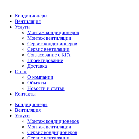
Кондиционеры
Вентиляция
Услуги
Монтаж кондиционеров
Монтаж вентиляции
Сервис кондиционеров
Сервис вентиляции
Согласование с КГА
Проектирование
Доставка
О нас
О компании
Объекты
Новости и статьи
Контакты
Кондиционеры
Вентиляция
Услуги
Монтаж кондиционеров
Монтаж вентиляции
Сервис кондиционеров
Сервис вентиляции