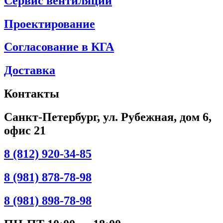
Сервис вентиляции
Проектирование
Согласование в КГА
Доставка
Контакты
Санкт-Петербург, ул. Рубежная, дом 6,
офис 21
8 (812) 920-34-85
8 (981) 878-78-98
8 (981) 898-78-98