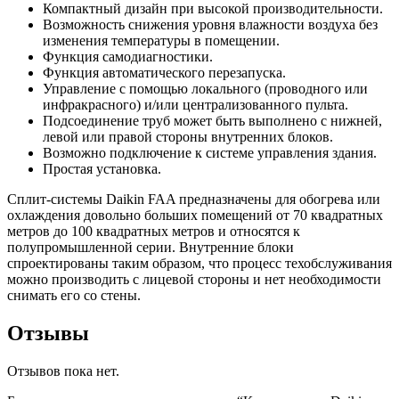
Компактный дизайн при высокой производительности.
Возможность снижения уровня влажности воздуха без
изменения температуры в помещении.
Функция самодиагностики.
Функция автоматического перезапуска.
Управление с помощью локального (проводного или
инфракрасного) и/или централизованного пульта.
Подсоединение труб может быть выполнено с нижней,
левой или правой стороны внутренних блоков.
Возможно подключение к системе управления здания.
Простая установка.
Сплит-системы Daikin FAA предназначены для обогрева или
охлаждения довольно больших помещений от 70 квадратных
метров до 100 квадратных метров и относятся к
полупромышленной серии. Внутренние блоки
спроектированы таким образом, что процесс техобслуживания
можно производить с лицевой стороны и нет необходимости
снимать его со стены.
Отзывы
Отзывов пока нет.