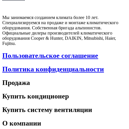
Мы занимаемся созданием климата более 10 лет.
Специализируемся на продаже и монтаже климатического
оборудования. Собственная бригада альпинистов.
Официальные дилеры производителей климатического
оборудования Cooper & Hunter, DAIKIN, Mitsubishi, Haier,
Fujitsu.
Пользовательское соглашение
Политика конфиденциальности
Продажа
Купить кондиционер
Купить систему вентиляции
О компании