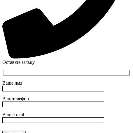
Оставьте заявку
Ваше имя
Ваш телефон
Ваш e-mail