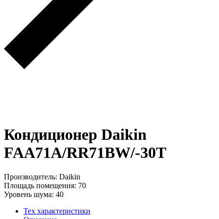
Кондиционер Daikin
FAA71A/RR71BW/-30T
Производитель: Daikin
Площадь помещения: 70
Уровень шума: 40
Тех характеристики