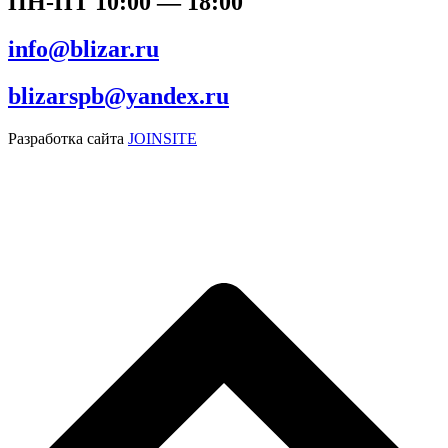
ПН-ПТ 10:00 — 18:00
info@blizar.ru
blizarspb@yandex.ru
Разработка сайта
JOINSITE