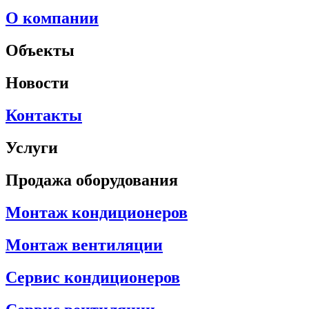
О компании
Объекты
Новости
Контакты
Услуги
Продажа оборудования
Монтаж кондиционеров
Монтаж вентиляции
Сервис кондиционеров