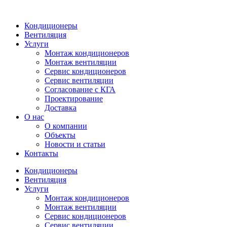
Кондиционеры
Вентиляция
Услуги
Монтаж кондиционеров
Монтаж вентиляции
Сервис кондиционеров
Сервис вентиляции
Согласование с КГА
Проектирование
Доставка
О нас
О компании
Объекты
Новости и статьи
Контакты
Кондиционеры
Вентиляция
Услуги
Монтаж кондиционеров
Монтаж вентиляции
Сервис кондиционеров
Сервис вентиляции