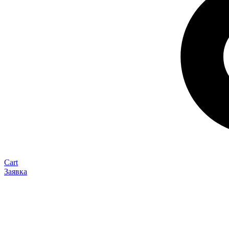
Cart
Заявка