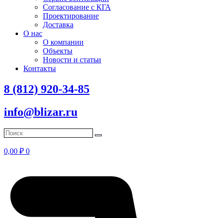
Согласование с КГА
Проектирование
Доставка
О нас
О компании
Объекты
Новости и статьи
Контакты
8 (812) 920-34-85
info@blizar.ru
0,00
₽
0