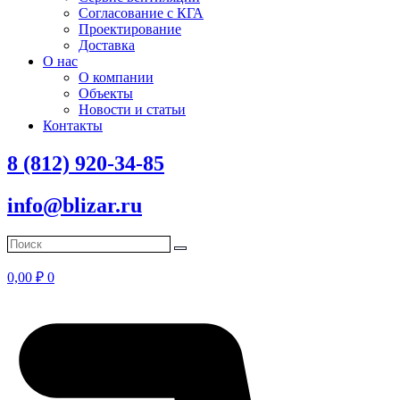
Согласование с КГА
Проектирование
Доставка
О нас
О компании
Объекты
Новости и статьи
Контакты
8 (812) 920-34-85
info@blizar.ru
0,00
₽
0