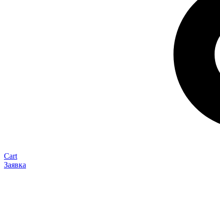
Cart
Заявка