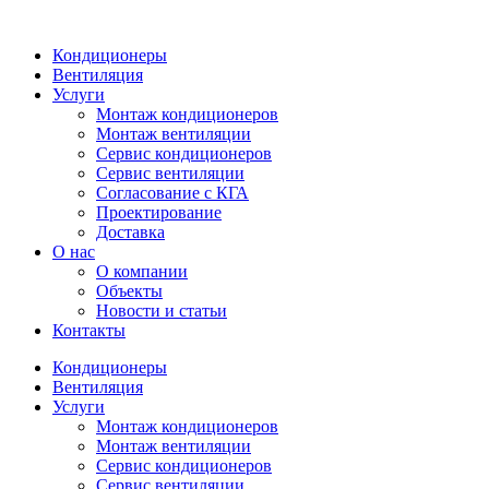
Кондиционеры
Вентиляция
Услуги
Монтаж кондиционеров
Монтаж вентиляции
Сервис кондиционеров
Сервис вентиляции
Согласование с КГА
Проектирование
Доставка
О нас
О компании
Объекты
Новости и статьи
Контакты
Кондиционеры
Вентиляция
Услуги
Монтаж кондиционеров
Монтаж вентиляции
Сервис кондиционеров
Сервис вентиляции