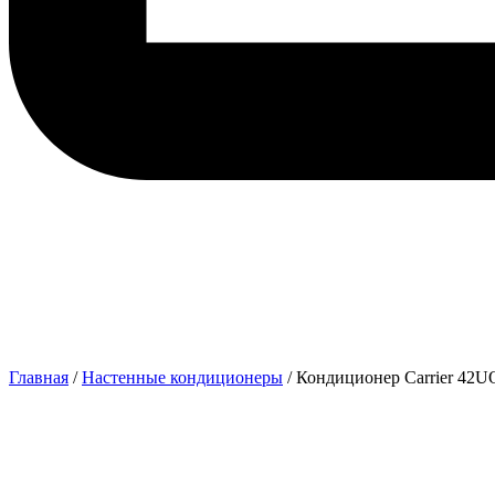
Главная
/
Настенные кондиционеры
/ Кондиционер Carrier 4