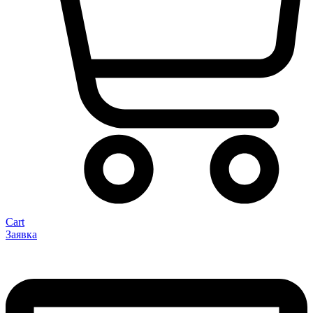
Cart
Заявка