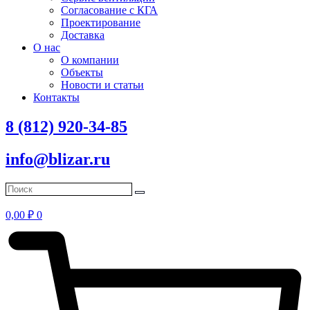
Согласование с КГА
Проектирование
Доставка
О нас
О компании
Объекты
Новости и статьи
Контакты
8 (812) 920-34-85
info@blizar.ru
0,00
₽
0