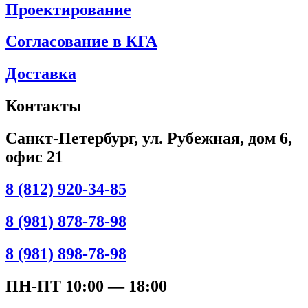
Проектирование
Согласование в КГА
Доставка
Контакты
Санкт-Петербург, ул. Рубежная, дом 6,
офис 21
8 (812) 920-34-85
8 (981) 878-78-98
8 (981) 898-78-98
ПН-ПТ 10:00 — 18:00