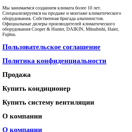
Мы занимаемся созданием климата более 10 лет.
Специализируемся на продаже и монтаже климатического
оборудования. Собственная бригада альпинистов.
Официальные дилеры производителей климатического
оборудования Cooper & Hunter, DAIKIN, Mitsubishi, Haier,
Fujitsu.
Пользовательское соглашение
Политика конфиденциальности
Продажа
Купить кондиционер
Купить систему вентиляции
О компании
О компании