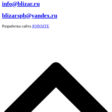
info@blizar.ru
blizarspb@yandex.ru
Разработка сайта
JOINSITE