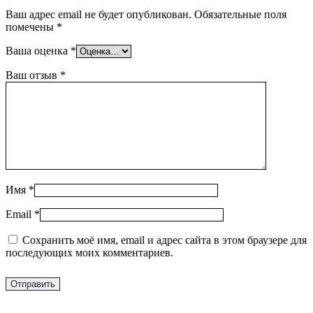
Ваш адрес email не будет опубликован.
Обязательные поля
помечены
*
Ваша оценка
*
Ваш отзыв
*
Имя
*
Email
*
Сохранить моё имя, email и адрес сайта в этом браузере для
последующих моих комментариев.