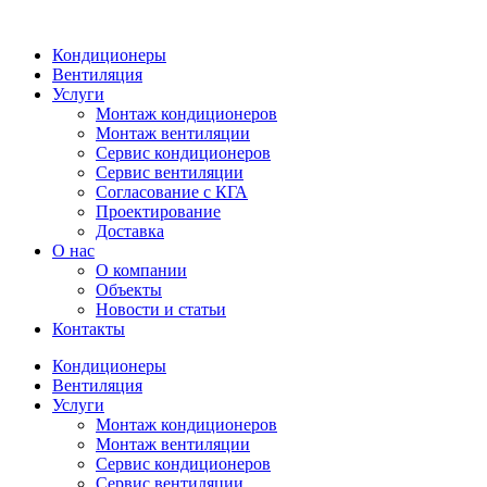
Кондиционеры
Вентиляция
Услуги
Монтаж кондиционеров
Монтаж вентиляции
Сервис кондиционеров
Сервис вентиляции
Согласование с КГА
Проектирование
Доставка
О нас
О компании
Объекты
Новости и статьи
Контакты
Кондиционеры
Вентиляция
Услуги
Монтаж кондиционеров
Монтаж вентиляции
Сервис кондиционеров
Сервис вентиляции