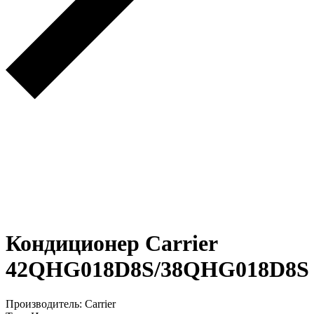
Кондиционер Carrier
42QHG018D8S/38QHG018D8S
Производитель: Carrier