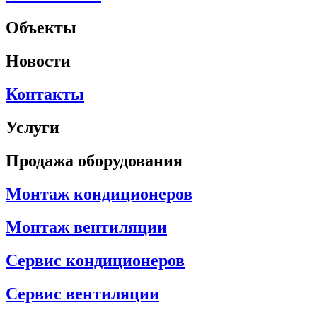
Объекты
Новости
Контакты
Услуги
Продажа оборудования
Монтаж кондиционеров
Монтаж вентиляции
Сервис кондиционеров
Сервис вентиляции