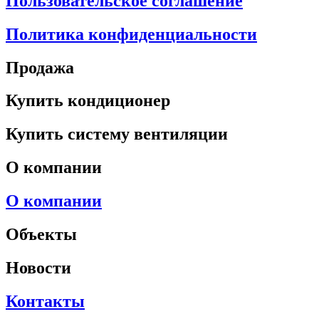
Пользовательское соглашение
Политика конфиденциальности
Продажа
Купить кондиционер
Купить систему вентиляции
О компании
О компании
Объекты
Новости
Контакты