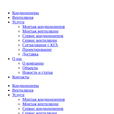
Кондиционеры
Вентиляция
Услуги
Монтаж кондиционеров
Монтаж вентиляции
Сервис кондиционеров
Сервис вентиляции
Согласование с КГА
Проектирование
Доставка
О нас
О компании
Объекты
Новости и статьи
Контакты
Кондиционеры
Вентиляция
Услуги
Монтаж кондиционеров
Монтаж вентиляции
Сервис кондиционеров
Сервис вентиляции