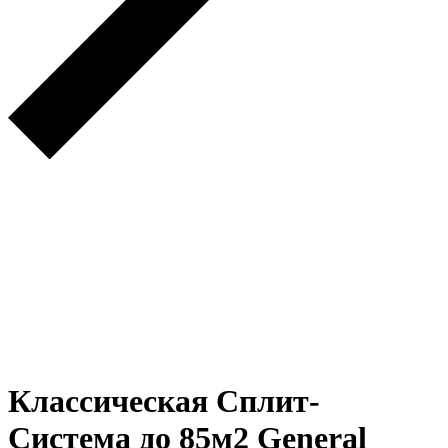
Классическая Сплит-
Система до 85м2 General