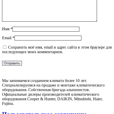
Имя
*
Email
*
Сохранить моё имя, email и адрес сайта в этом браузере для
последующих моих комментариев.
Мы занимаемся созданием климата более 10 лет.
Специализируемся на продаже и монтаже климатического
оборудования. Собственная бригада альпинистов.
Официальные дилеры производителей климатического
оборудования Cooper & Hunter, DAIKIN, Mitsubishi, Haier,
Fujitsu.