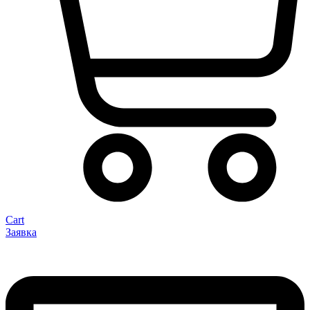
Cart
Заявка