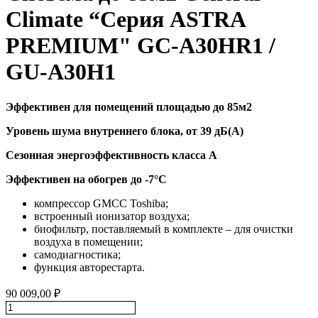
Climate “Серия ASTRA
PREMIUM" GC-A30HR1 /
GU-A30H1
Эффективен для помещений площадью до 85м2
Уровень шума внутреннего блока, от 39 дБ(А)
Сезонная энергоэффективность класса А
Эффективен на обогрев до
-7°C
компрессор GMCC Toshiba;
встроенный ионизатор воздуха;
биофильтр, поставляемый в комплекте – для очистки
воздуха в помещении;
самодиагностика;
функция авторестарта.
90 009,00
₽
Количество