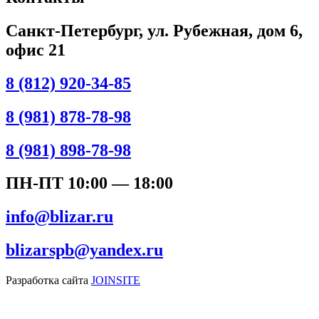
Санкт-Петербург, ул. Рубежная, дом 6,
офис 21
8 (812) 920-34-85
8 (981) 878-78-98
8 (981) 898-78-98
ПН-ПТ 10:00 — 18:00
info@blizar.ru
blizarspb@yandex.ru
Разработка сайта
JOINSITE