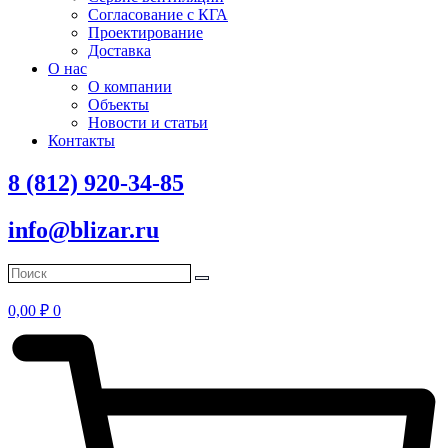
Согласование с КГА
Проектирование
Доставка
О нас
О компании
Объекты
Новости и статьи
Контакты
8 (812) 920-34-85
info@blizar.ru
0,00
₽
0