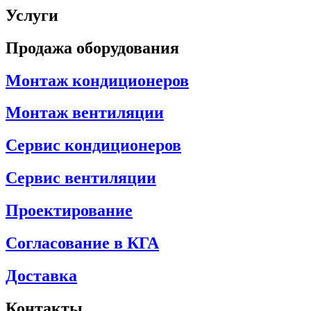
Услуги
Продажа оборудования
Монтаж кондиционеров
Монтаж вентиляции
Сервис кондиционеров
Сервис вентиляции
Проектирование
Согласование в КГА
Доставка
Контакты