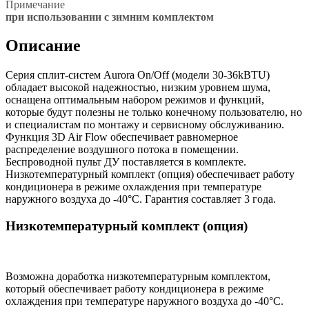
Примечание
при использовании с зимним комплектом
Описание
Серия сплит-систем Aurora On/Off (модели 30-36kBTU)
обладает высокой надежностью, низким уровнем шума,
оснащена оптимальным набором режимов и функций,
которые будут полезны не только конечному пользователю, но
и специалистам по монтажу и сервисному обслуживанию.
Функция 3D Air Flow обеспечивает равномерное
распределение воздушного потока в помещении.
Беспроводной пульт ДУ поставляется в комплекте.
Низкотемпературный комплект (опция) обеспечивает работу
кондиционера в режиме охлаждения при температуре
наружного воздуха до -40°С. Гарантия составляет 3 года.
Низкотемпературный комплект (опция)
Возможна доработка низкотемпературным комплектом,
который обеспечивает работу кондиционера в режиме
охлаждения при температуре наружного воздуха до -40°С.