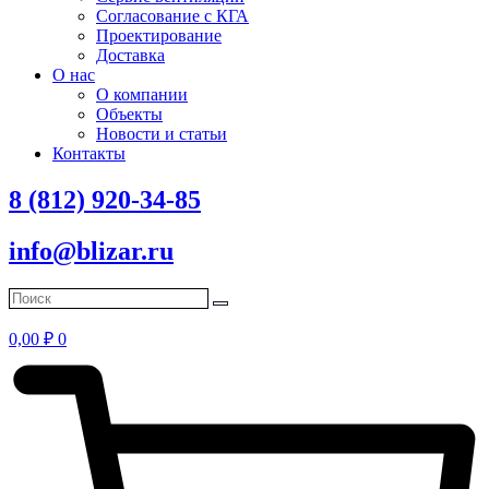
Согласование с КГА
Проектирование
Доставка
О нас
О компании
Объекты
Новости и статьи
Контакты
8 (812) 920-34-85
info@blizar.ru
0,00
₽
0