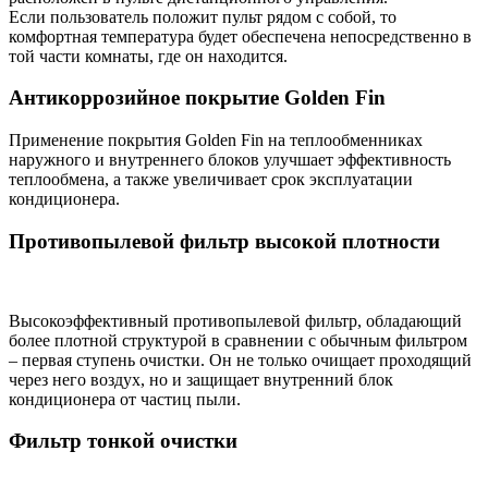
Если пользователь положит пульт рядом с собой, то
комфортная температура будет обеспечена непосредственно в
той части комнаты, где он находится.
Антикоррозийное покрытие Golden Fin
Применение покрытия Golden Fin на теплообменниках
наружного и внутреннего блоков улучшает эффективность
теплообмена, а также увеличивает срок эксплуатации
кондиционера.
Противопылевой фильтр высокой плотности
Высокоэффективный противопылевой фильтр, обладающий
более плотной структурой в сравнении с обычным фильтром
– первая ступень очистки. Он не только очищает проходящий
через него воздух, но и защищает внутренний блок
кондиционера от частиц пыли.
Фильтр тонкой очистки