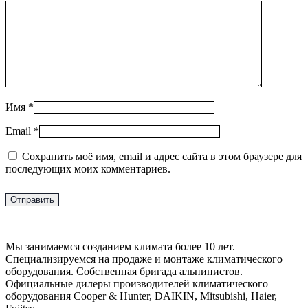
Имя
*
Email
*
Сохранить моё имя, email и адрес сайта в этом браузере для
последующих моих комментариев.
Мы занимаемся созданием климата более 10 лет.
Специализируемся на продаже и монтаже климатического
оборудования. Собственная бригада альпинистов.
Официальные дилеры производителей климатического
оборудования Cooper & Hunter, DAIKIN, Mitsubishi, Haier,