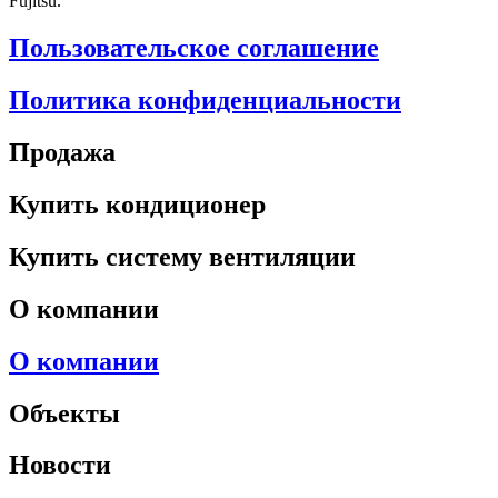
Fujitsu.
Пользовательское соглашение
Политика конфиденциальности
Продажа
Купить кондиционер
Купить систему вентиляции
О компании
О компании
Объекты
Новости