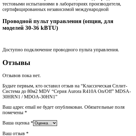
тестовыми испытаниями в лабораториях производителя,
сертифицированных независимой международной
Проводной пульт управления (опция, для
моделей 30-36 kBTU)
Доступно подключение проводного пульта управления.
Отзывы
Отзывов пока нет.
Будьте первым, кто оставил отзыв на “Классическая Сплит-
Система до 80м2 MDV “Серия Aurora R410A On/Off” MDSA-
30HRN1 / MDOA-30HN1”
Ваш адрес email не будет опубликован.
Обязательные поля
помечены
*
Ваша оценка
*
Ваш отзыв
*