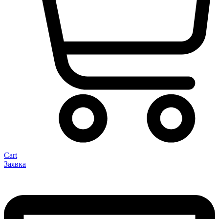
Cart
Заявка