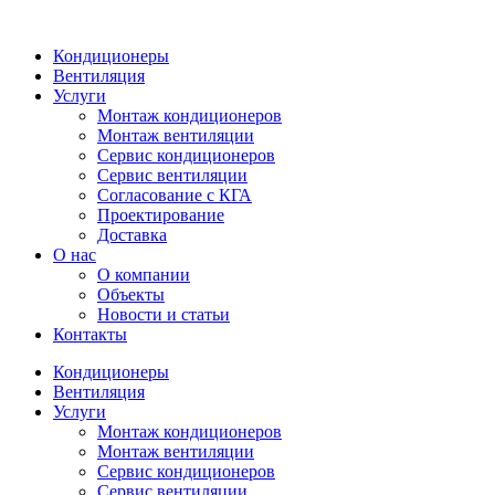
Кондиционеры
Вентиляция
Услуги
Монтаж кондиционеров
Монтаж вентиляции
Сервис кондиционеров
Сервис вентиляции
Согласование с КГА
Проектирование
Доставка
О нас
О компании
Объекты
Новости и статьи
Контакты
Кондиционеры
Вентиляция
Услуги
Монтаж кондиционеров
Монтаж вентиляции
Сервис кондиционеров
Сервис вентиляции