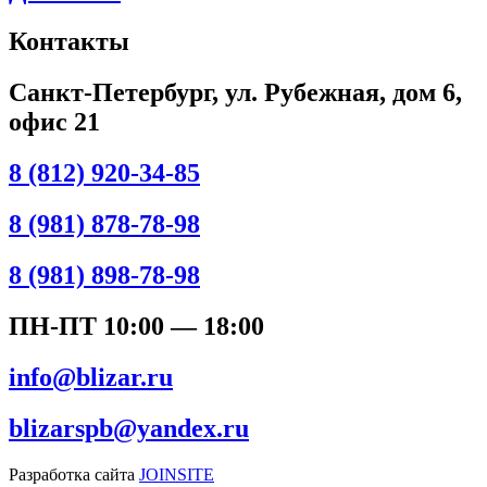
Контакты
Санкт-Петербург, ул. Рубежная, дом 6,
офис 21
8 (812) 920-34-85
8 (981) 878-78-98
8 (981) 898-78-98
ПН-ПТ 10:00 — 18:00
info@blizar.ru
blizarspb@yandex.ru
Разработка сайта
JOINSITE