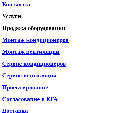
Контакты
Услуги
Продажа оборудования
Монтаж кондиционеров
Монтаж вентиляции
Сервис кондиционеров
Сервис вентиляции
Проектирование
Согласование в КГА
Доставка