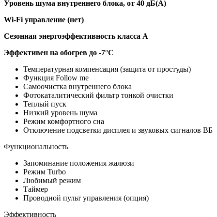
Уровень шума внутреннего блока, от 40 дБ(А)
Wi-Fi управление (нет)
Сезонная энергоэффективность класса А
Эффективен на обогрев до
-7°C
Температурная компенсация (защита от простуды)
Функция Follow me
Самоочистка внутреннего блока
Фотокаталитический фильтр тонкой очистки
Теплый пуск
Низкий уровень шума
Режим комфортного сна
Отключение подсветки дисплея и звуковых сигналов ВБ
Функциональность
Запоминание положения жалюзи
Режим Turbo
Любимый режим
Таймер
Проводной пульт управления (опция)
Эффективность