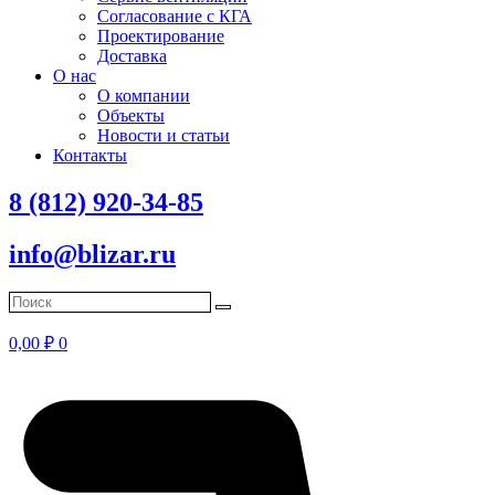
Согласование с КГА
Проектирование
Доставка
О нас
О компании
Объекты
Новости и статьи
Контакты
8 (812) 920-34-85
info@blizar.ru
0,00
₽
0