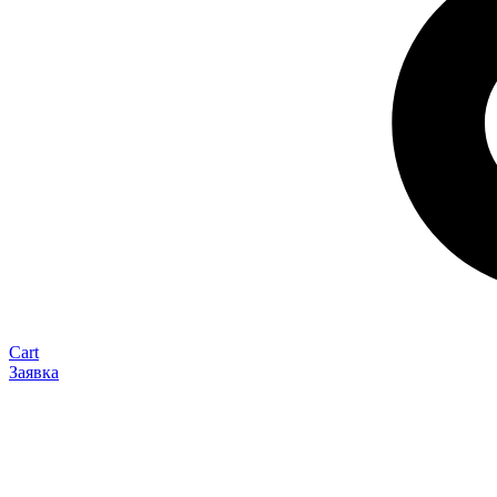
Cart
Заявка