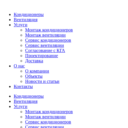
Кондиционеры
Вентиляция
Услуги
Монтаж кондиционеров
Монтаж вентиляции
Сервис кондиционеров
Сервис вентиляции
Согласование с КГА
Проектирование
Доставка
О нас
О компании
Объекты
Новости и статьи
Контакты
Кондиционеры
Вентиляция
Услуги
Монтаж кондиционеров
Монтаж вентиляции
Сервис кондиционеров
Сервис вентиляции