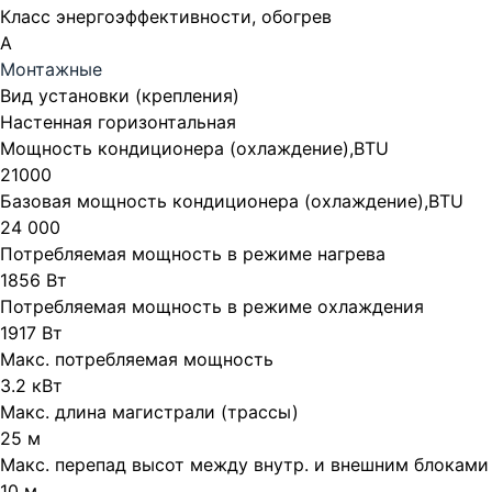
Класс энергоэффективности, обогрев
A
Монтажные
Вид установки (крепления)
Настенная горизонтальная
Мощность кондиционера (охлаждение),BTU
21000
Базовая мощность кондиционера (охлаждение),BTU
24 000
Потребляемая мощность в режиме нагрева
1856 Вт
Потребляемая мощность в режиме охлаждения
1917 Вт
Макс. потребляемая мощность
3.2 кВт
Макс. длина магистрали (трассы)
25 м
Макс. перепад высот между внутр. и внешним блоками
10 м