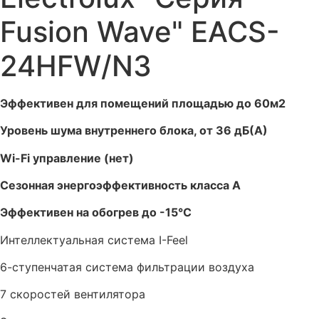
Fusion Wave" EACS-
24HFW/N3
Эффективен для помещений площадью до 60м2
Уровень шума внутреннего блока, от 36 дБ(А)
Wi-Fi управление (нет)
Сезонная энергоэффективность класса А
Эффективен на обогрев до -15°C
Интеллектуальная система I-Feel
6-ступенчатая система фильтрации воздуха
7 скоростей вентилятора