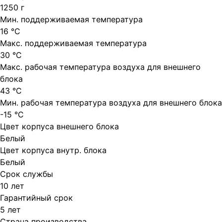
1250 г
Мин. поддерживаемая температура
16 °С
Макс. поддерживаемая температура
30 °С
Макс. рабочая температура воздуха для внешнего
блока
43 °С
Мин. рабочая температура воздуха для внешнего блока
-15 °С
Цвет корпуса внешнего блока
Белый
Цвет корпуса внутр. блока
Белый
Срок службы
10 лет
Гарантийный срок
5 лет
Страна производства