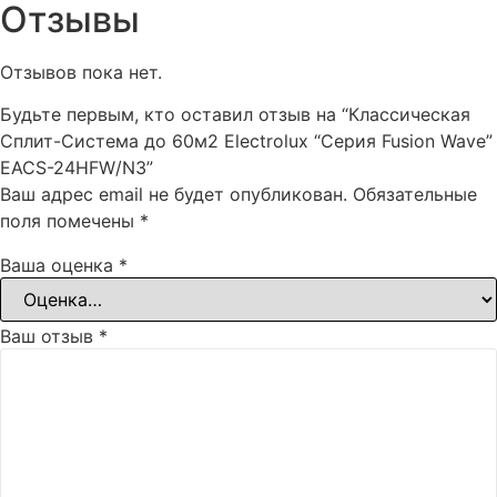
Отзывы
Отзывов пока нет.
Будьте первым, кто оставил отзыв на “Классическая
Сплит-Система до 60м2 Electrolux “Серия Fusion Wave”
EACS-24HFW/N3”
Ваш адрес email не будет опубликован.
Обязательные
поля помечены
*
Ваша оценка
*
Ваш отзыв
*