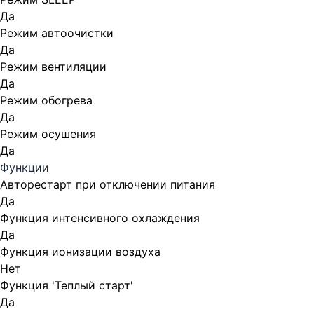
Да
Режим автоочистки
Да
Режим вентиляции
Да
Режим обогрева
Да
Режим осушения
Да
Функции
Авторестарт при отключении питания
Да
Функция интенсивного охлаждения
Да
Функция ионизации воздуха
Нет
Функция 'Теплый старт'
Да