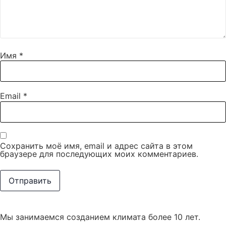
Имя
*
Email
*
Сохранить моё имя, email и адрес сайта в этом
браузере для последующих моих комментариев.
Мы занимаемся созданием климата более 10 лет.