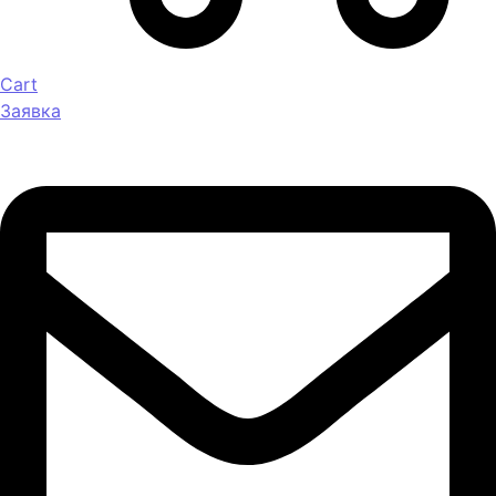
Cart
Заявка