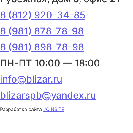
8 (812) 920-34-85
8 (981) 878-78-98
8 (981) 898-78-98
ПН-ПТ 10:00 — 18:00
info@blizar.ru
blizarspb@yandex.ru
Разработка сайта
JOINSITE