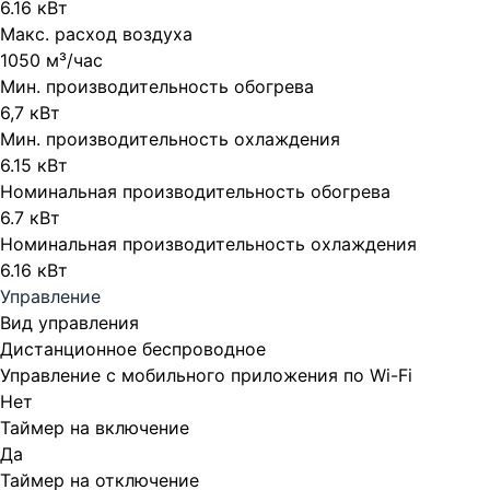
6.16 кВт
Макс. расход воздуха
1050 м³/час
Мин. производительность обогрева
6,7 кВт
Мин. производительность охлаждения
6.15 кВт
Номинальная производительность обогрева
6.7 кВт
Номинальная производительность охлаждения
6.16 кВт
Управление
Вид управления
Дистанционное беспроводное
Управление c мобильного приложения по Wi-Fi
Нет
Таймер на включение
Да
Таймер на отключение