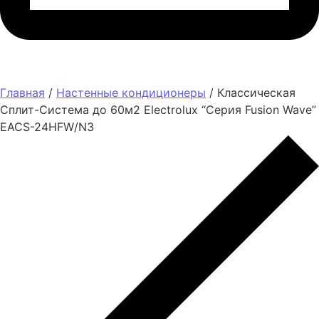
Главная
/
Настенные кондиционеры
/ Классическая
Сплит-Система до 60м2 Electrolux “Серия Fusion Wave”
EACS-24HFW/N3