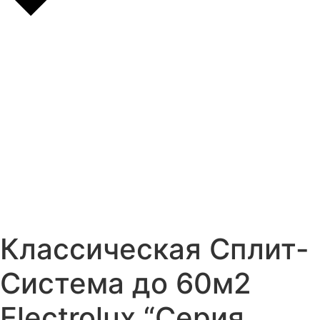
Классическая Сплит-
Система до 60м2
Electrolux “Серия