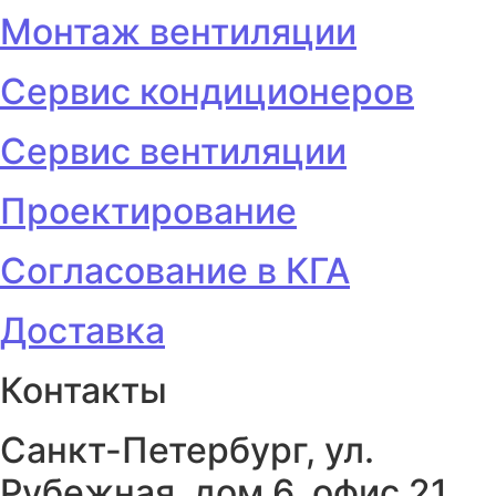
Монтаж вентиляции
Сервис кондиционеров
Сервис вентиляции
Проектирование
Согласование в КГА
Доставка
Контакты
Санкт-Петербург, ул.
Рубежная, дом 6, офис 21