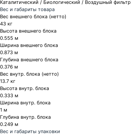
Каталитический / Биологический / Воздушный фильтр
Вес и габариты товара
Вес внешнего блока (нетто)
43 кг
Высота внешнего блока
0.555 м
Ширина внешнего блока
0.873 м
Глубина внешнего блока
0.376 м
Вес внутр. блока (нетто)
13.7 кг
Высота внутр. блока
0.333 м
Ширина внутр. блока
1 м
Глубина внутр. блока
0.249 м
Вес и габариты упаковки