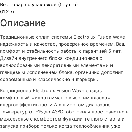
Вес товара с упаковкой (брутто)
61.2 кг
Описание
Традиционные сплит-системы Electrolux Fusion Wave –
надежность и качество, проверенное временем! Ваш
комфорт и стабильность работы с гарантией 5 лет.
Дизайн внутреннего блока кондиционера с
волнообразными декоративными элементами и
глянцевым исполнением блока, органично дополнит
современные и классические интерьеры.
Кондиционер Electrolux Fusion Wave создаст
комфортный микроклимат с высоким классом
энергоэффективности А с широком диапазоне
температур от -15 до 43⁰С, обогревая пространство в
межсезонье с комфортом функции теплого старта и
запуска прибора только когда теплообменник уже