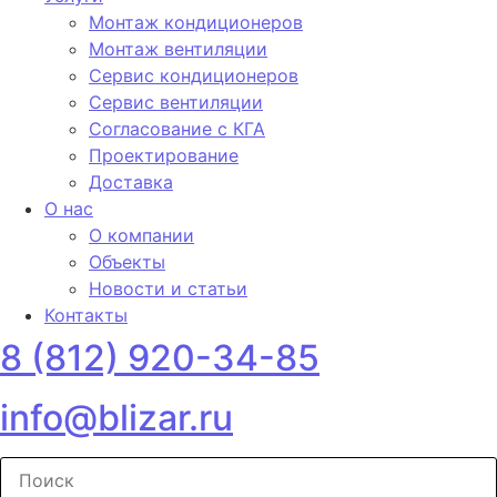
Монтаж кондиционеров
Монтаж вентиляции
Сервис кондиционеров
Сервис вентиляции
Согласование с КГА
Проектирование
Доставка
О нас
О компании
Объекты
Новости и статьи
Контакты
8 (812) 920-34-85
info@blizar.ru