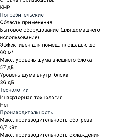
КНР
Потребительские
Область применения
Бытовое оборудование (для домашнего
использования)
Эффективен для помещ. площадью до
60 м²
Макс. уровень шума внешнего блока
57 дБ
Уровень шума внутр. блока
36 дБ
Технологии
Инверторная технология
Нет
Производительность
Макс. производительность обогрева
6,7 кВт
Макс. производительность охлаждения