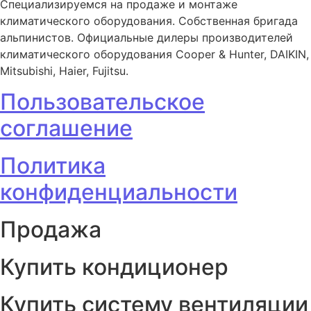
Специализируемся на продаже и монтаже
климатического оборудования. Собственная бригада
альпинистов. Официальные дилеры производителей
климатического оборудования Cooper & Hunter, DAIKIN,
Mitsubishi, Haier, Fujitsu.
Пользовательское
соглашение
Политика
конфиденциальности
Продажа
Купить кондиционер
Купить систему вентиляции