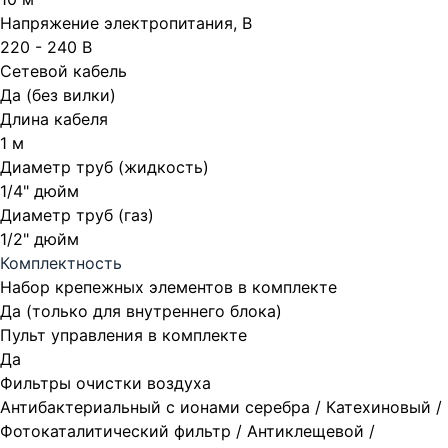
Напряжение электропитания, В
220 - 240 В
Сетевой кабель
Да (без вилки)
Длина кабеля
1 м
Диаметр труб (жидкость)
1/4" дюйм
Диаметр труб (газ)
1/2" дюйм
Комплектность
Набор крепежных элементов в комплекте
Да (только для внутреннего блока)
Пульт управления в комплекте
Да
Фильтры очистки воздуха
Антибактериальный с ионами серебра / Катехиновый /
Фотокаталитический фильтр / Антиклещевой /