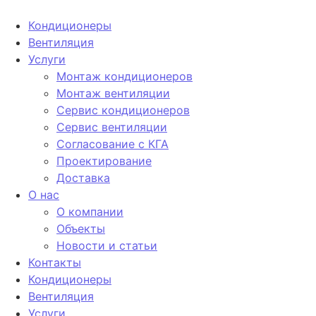
Кондиционеры
Вентиляция
Услуги
Монтаж кондиционеров
Монтаж вентиляции
Сервис кондиционеров
Сервис вентиляции
Согласование с КГА
Проектирование
Доставка
О нас
О компании
Объекты
Новости и статьи
Контакты
Кондиционеры
Вентиляция
Услуги