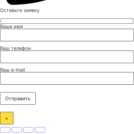
Оставьте заявку
Ваше имя
Ваш телефон
Ваш e-mail
×