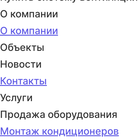
О компании
О компании
Объекты
Новости
Контакты
Услуги
Продажа оборудования
Монтаж кондиционеров