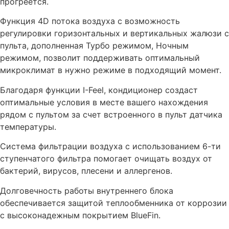
прогреется.
Функция 4D потока воздуха с возможность
регулировки горизонтальных и вертикальных жалюзи с
пульта, дополненная Турбо режимом, Ночным
режимом, позволит поддерживать оптимальный
микроклимат в нужно режиме в подходящий момент.
Благодаря функции I-Feel, кондиционер создаст
оптимальные условия в месте вашего нахождения
рядом с пультом за счет встроенного в пульт датчика
температуры.
Система фильтрации воздуха с использованием 6-ти
ступенчатого фильтра помогает очищать воздух от
бактерий, вирусов, плесени и аллергенов.
Долговечность работы внутреннего блока
обеспечивается защитой теплообменника от коррозии
с высоконадежным покрытием BlueFin.