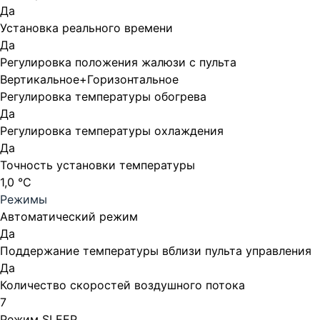
Да
Установка реального времени
Да
Регулировка положения жалюзи с пульта
Вертикальное+Горизонтальное
Регулировка температуры обогрева
Да
Регулировка температуры охлаждения
Да
Точность установки температуры
1,0 °С
Режимы
Автоматический режим
Да
Поддержание температуры вблизи пульта управления
Да
Количество скоростей воздушного потока
7
Режим SLEEP