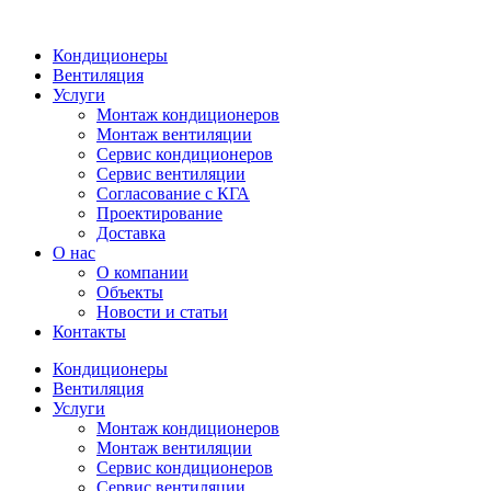
Кондиционеры
Вентиляция
Услуги
Монтаж кондиционеров
Монтаж вентиляции
Сервис кондиционеров
Сервис вентиляции
Согласование с КГА
Проектирование
Доставка
О нас
О компании
Объекты
Новости и статьи
Контакты
Кондиционеры
Вентиляция
Услуги
Монтаж кондиционеров
Монтаж вентиляции
Сервис кондиционеров
Сервис вентиляции