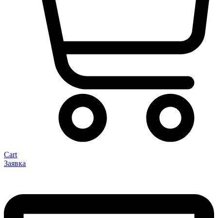
Cart
Заявка