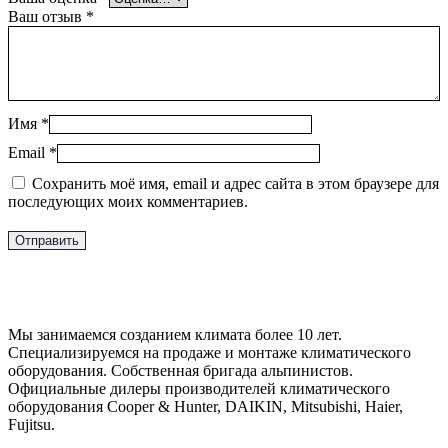
Ваш отзыв
*
Имя
*
Email
*
Сохранить моё имя, email и адрес сайта в этом браузере для
последующих моих комментариев.
Мы занимаемся созданием климата более 10 лет.
Специализируемся на продаже и монтаже климатического
оборудования. Собственная бригада альпинистов.
Официальные дилеры производителей климатического
оборудования Cooper & Hunter, DAIKIN, Mitsubishi, Haier,
Fujitsu.