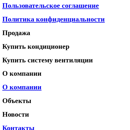
Пользовательское соглашение
Политика конфиденциальности
Продажа
Купить кондиционер
Купить систему вентиляции
О компании
О компании
Объекты
Новости
Контакты