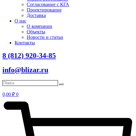
Согласование с КГА
Проектирование
Доставка
О нас
О компании
Объекты
Новости и статьи
Контакты
8 (812) 920-34-85
info@blizar.ru
0,00
₽
0