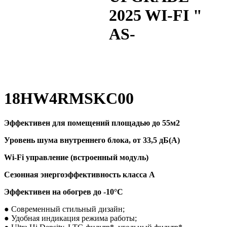
2025 WI-FI "
AS-
18HW4RMSKC00
Эффективен для помещений площадью до 55м2
Уровень шума внутреннего блока, от 33,5 дБ(А)
Wi-Fi управление (встроенный модуль)
Сезонная энергоэффективность класса А
Эффективен на обогрев до
-10°C
● Современный стильный дизайн;
● Удобная индикация режима работы;