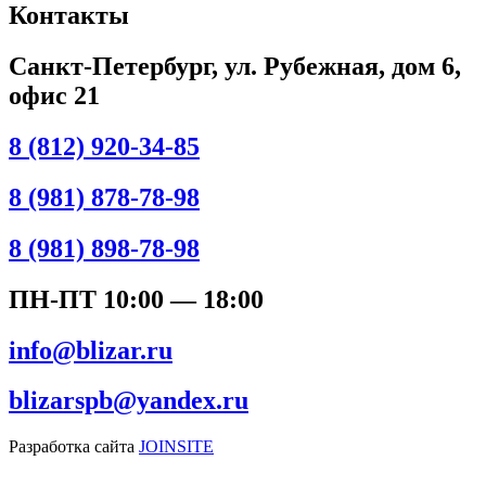
Контакты
Санкт-Петербург, ул. Рубежная, дом 6,
офис 21
8 (812) 920-34-85
8 (981) 878-78-98
8 (981) 898-78-98
ПН-ПТ 10:00 — 18:00
info@blizar.ru
blizarspb@yandex.ru
Разработка сайта
JOINSITE