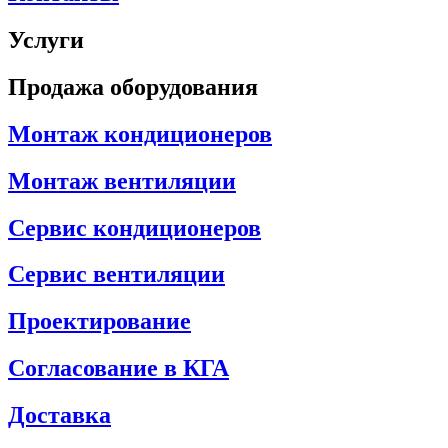
Услуги
Продажа оборудования
Монтаж кондиционеров
Монтаж вентиляции
Сервис кондиционеров
Сервис вентиляции
Проектирование
Согласование в КГА
Доставка