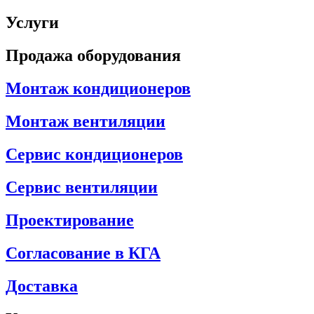
Услуги
Продажа оборудования
Монтаж кондиционеров
Монтаж вентиляции
Сервис кондиционеров
Сервис вентиляции
Проектирование
Согласование в КГА
Доставка