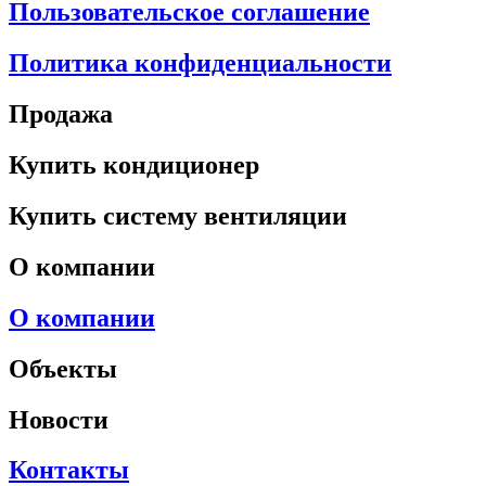
Пользовательское соглашение
Политика конфиденциальности
Продажа
Купить кондиционер
Купить систему вентиляции
О компании
О компании
Объекты
Новости
Контакты