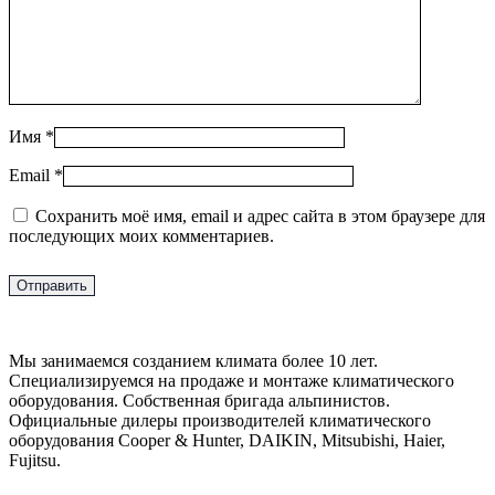
Имя
*
Email
*
Сохранить моё имя, email и адрес сайта в этом браузере для
последующих моих комментариев.
Мы занимаемся созданием климата более 10 лет.
Специализируемся на продаже и монтаже климатического
оборудования. Собственная бригада альпинистов.
Официальные дилеры производителей климатического
оборудования Cooper & Hunter, DAIKIN, Mitsubishi, Haier,
Fujitsu.