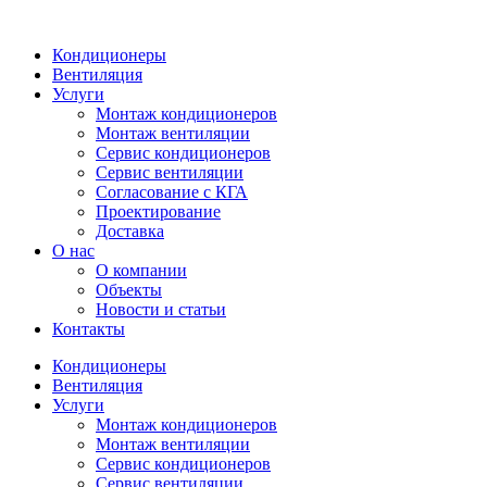
Кондиционеры
Вентиляция
Услуги
Монтаж кондиционеров
Монтаж вентиляции
Сервис кондиционеров
Сервис вентиляции
Согласование с КГА
Проектирование
Доставка
О нас
О компании
Объекты
Новости и статьи
Контакты
Кондиционеры
Вентиляция
Услуги
Монтаж кондиционеров
Монтаж вентиляции
Сервис кондиционеров
Сервис вентиляции