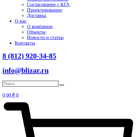
Согласование с КГА
Проектирование
Доставка
О нас
О компании
Объекты
Новости и статьи
Контакты
8 (812) 920-34-85
info@blizar.ru
0,00
₽
0