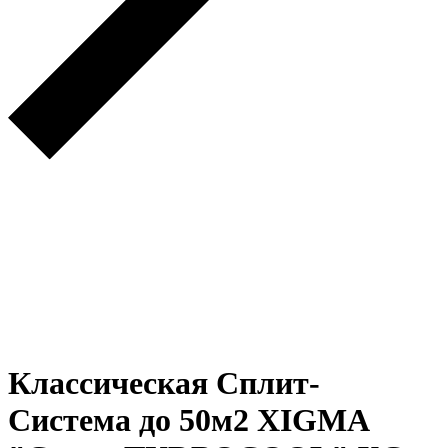
Классическая Сплит-
Система до 50м2 XIGMA