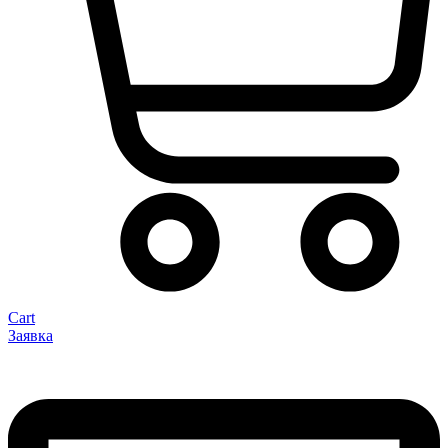
Cart
Заявка