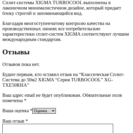
Сплит-системы XIGMA TURBOCOOL выполнены в
лаконичном минималистичном дизайне, который придает
блоку строгий и запоминающийся вид.
Благодаря многоступенчатому контролю качества на
производственных линиях все потребительские
характеристики сплит-систем XIGMA соответствуют лучшим
международным стандартам.
Отзывы
Отзывов пока нет.
Будьте первым, кто оставил отзыв на “Классическая Сплит-
Система до 50м2 XIGMA “Серия TURBOCOOL” XG-
TXE50RHA”
Ваш адрес email не будет опубликован.
Обязательные поля
помечены
*
Ваша оценка
*
Ваш отзыв
*