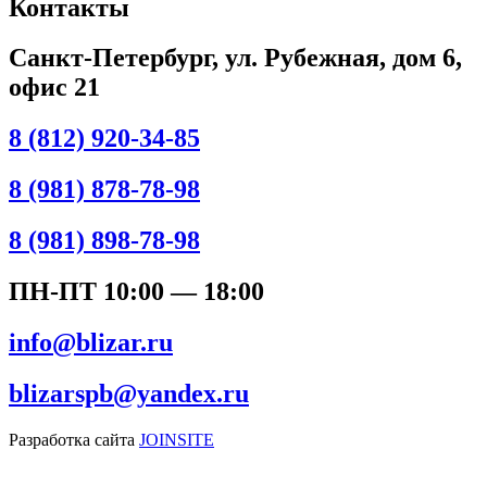
Контакты
Санкт-Петербург, ул. Рубежная, дом 6,
офис 21
8 (812) 920-34-85
8 (981) 878-78-98
8 (981) 898-78-98
ПН-ПТ 10:00 — 18:00
info@blizar.ru
blizarspb@yandex.ru
Разработка сайта
JOINSITE