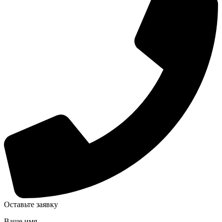
Оставьте заявку
Ваше имя