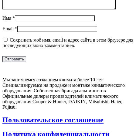
Имя
*
Email
*
Сохранить моё имя, email и адрес сайта в этом браузере для
последующих моих комментариев.
Мы занимаемся созданием климата более 10 лет.
Специализируемся на продаже и монтаже климатического
оборудования. Собственная бригада альпинистов.
Официальные дилеры производителей климатического
оборудования Cooper & Hunter, DAIKIN, Mitsubishi, Haier,
Fujitsu.
Пользовательское соглашение
Политика конфиденциальности