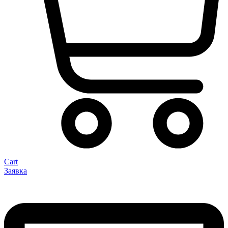
Cart
Заявка