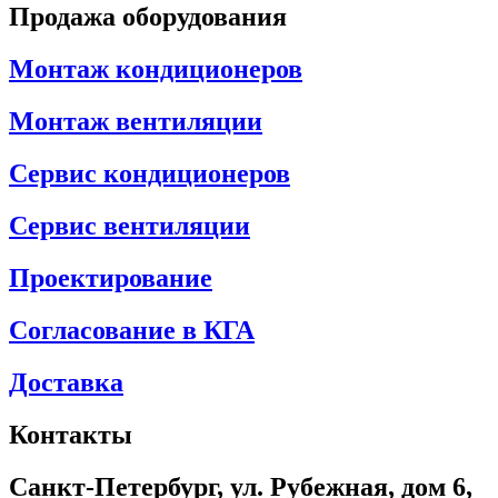
Продажа оборудования
Монтаж кондиционеров
Монтаж вентиляции
Сервис кондиционеров
Сервис вентиляции
Проектирование
Согласование в КГА
Доставка
Контакты
Санкт-Петербург, ул. Рубежная, дом 6,