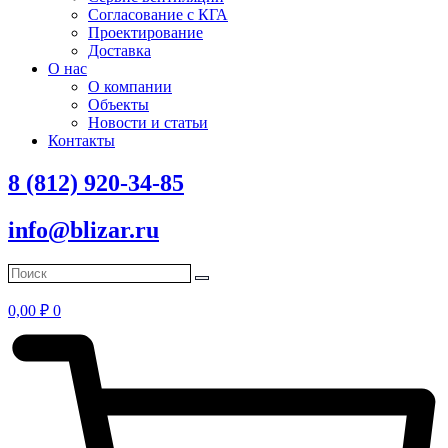
Согласование с КГА
Проектирование
Доставка
О нас
О компании
Объекты
Новости и статьи
Контакты
8 (812) 920-34-85
info@blizar.ru
0,00
₽
0