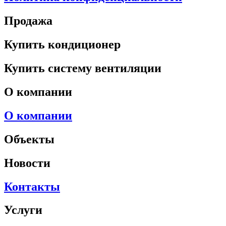
Продажа
Купить кондиционер
Купить систему вентиляции
О компании
О компании
Объекты
Новости
Контакты
Услуги