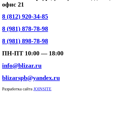
офис 21
8 (812) 920-34-85
8 (981) 878-78-98
8 (981) 898-78-98
ПН-ПТ 10:00 — 18:00
info@blizar.ru
blizarspb@yandex.ru
Разработка сайта
JOINSITE