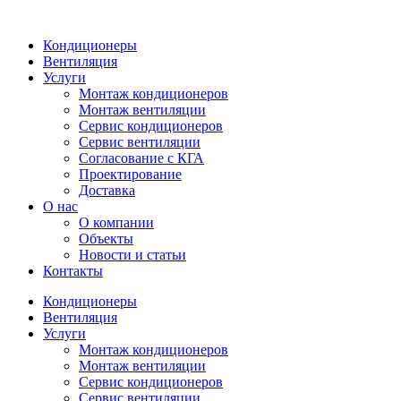
Кондиционеры
Вентиляция
Услуги
Монтаж кондиционеров
Монтаж вентиляции
Сервис кондиционеров
Сервис вентиляции
Согласование с КГА
Проектирование
Доставка
О нас
О компании
Объекты
Новости и статьи
Контакты
Кондиционеры
Вентиляция
Услуги
Монтаж кондиционеров
Монтаж вентиляции
Сервис кондиционеров
Сервис вентиляции