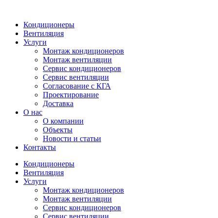
Кондиционеры
Вентиляция
Услуги
Монтаж кондиционеров
Монтаж вентиляции
Сервис кондиционеров
Сервис вентиляции
Согласование с КГА
Проектирование
Доставка
О нас
О компании
Объекты
Новости и статьи
Контакты
Кондиционеры
Вентиляция
Услуги
Монтаж кондиционеров
Монтаж вентиляции
Сервис кондиционеров
Сервис вентиляции