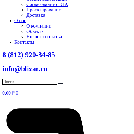
Согласование с КГА
Проектирование
Доставка
О нас
О компании
Объекты
Новости и статьи
Контакты
8 (812) 920-34-85
info@blizar.ru
0,00
₽
0