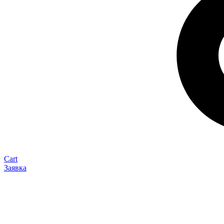
Cart
Заявка