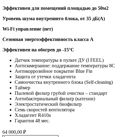
Эффективен для помещений площадью до 50м2
Уровень шума внутреннего блока, от 35 дБ(А)
Wi-Fi управление (нет)
Сезонная энергоэффективность класса A
Эффективен на обогрев до -15°C
Датчик температуры в пульте ДУ (I FEEL)
Антизамерзание: поддержание температуры 8С
Антикоррозийное покрытие Blue Fin
Защита от утечки хладагента
Самоочистка внутреннего блока (Self-cleaning)
Таймер
Пылевой фильтр грубой очистки – стандарт
Антибактериальный фильтр (катехин)
Электростатический биофильтр
Семь скоростей вентилятора
Хладагент R410a
Гарантия 48 мес.
64 000,00
₽