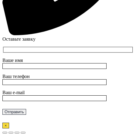
Оставьте заявку
Ваше имя
Ваш телефон
Ваш e-mail
×