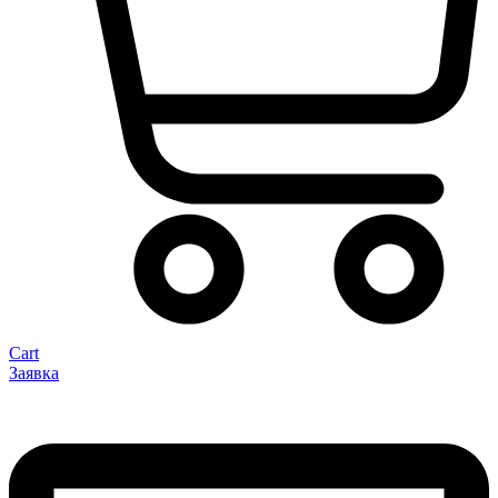
Cart
Заявка