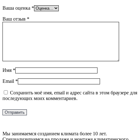
Ваша оценка
*
Ваш отзыв
*
Имя
*
Email
*
Сохранить моё имя, email и адрес сайта в этом браузере для
последующих моих комментариев.
Мы занимаемся созданием климата более 10 лет.
Специализируемся на продаже и монтаже климатического