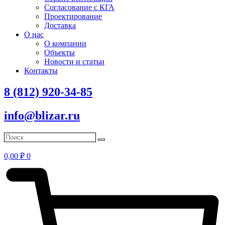
Согласование с КГА
Проектирование
Доставка
О нас
О компании
Объекты
Новости и статьи
Контакты
8 (812) 920-34-85
info@blizar.ru
0,00
₽
0