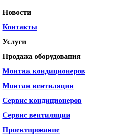
Новости
Контакты
Услуги
Продажа оборудования
Монтаж кондиционеров
Монтаж вентиляции
Сервис кондиционеров
Сервис вентиляции
Проектирование