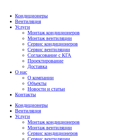
Кондиционеры
Вентиляция
Услуги
Монтаж кондиционеров
Монтаж вентиляции
Сервис кондиционеров
Сервис вентиляции
Согласование с КГА
Проектирование
Доставка
О нас
О компании
Объекты
Новости и статьи
Контакты
Кондиционеры
Вентиляция
Услуги
Монтаж кондиционеров
Монтаж вентиляции
Сервис кондиционеров
Сервис вентиляции