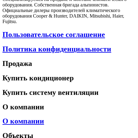
оборудования. Собственная бригада альпинистов.
Официальные дилеры производителей климатического
оборудования Cooper & Hunter, DAIKIN, Mitsubishi, Haier,
Fujitsu.
Пользовательское соглашение
Политика конфиденциальности
Продажа
Купить кондиционер
Купить систему вентиляции
О компании
О компании
Объекты