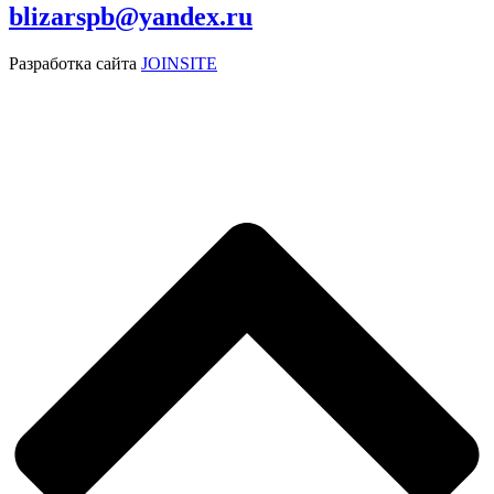
blizarspb@yandex.ru
Разработка сайта
JOINSITE