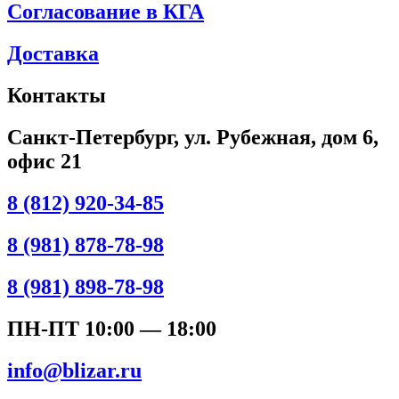
Согласование в КГА
Доставка
Контакты
Санкт-Петербург, ул. Рубежная, дом 6,
офис 21
8 (812) 920-34-85
8 (981) 878-78-98
8 (981) 898-78-98
ПН-ПТ 10:00 — 18:00
info@blizar.ru