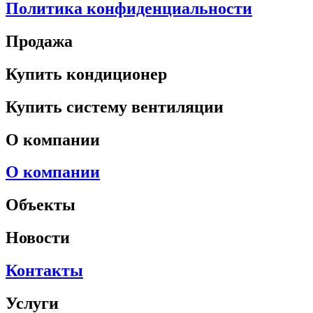
Политика конфиденциальности
Продажа
Купить кондиционер
Купить систему вентиляции
О компании
О компании
Объекты
Новости
Контакты
Услуги