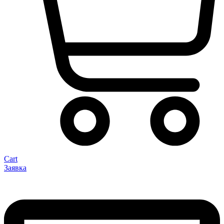
Cart
Заявка