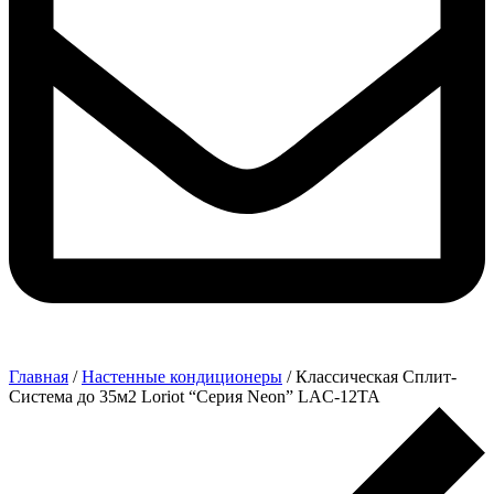
Главная
/
Настенные кондиционеры
/ Классическая Сплит-
Система до 35м2 Loriot “Серия Neon” LAC-12TA