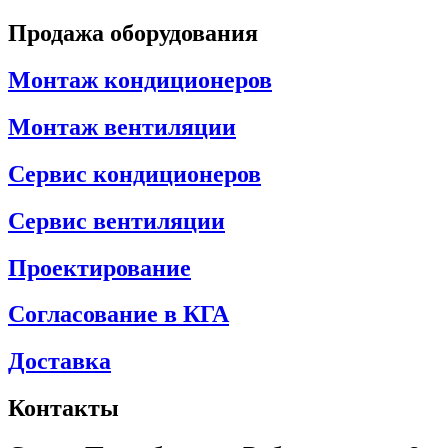
Продажа оборудования
Монтаж кондиционеров
Монтаж вентиляции
Сервис кондиционеров
Сервис вентиляции
Проектирование
Согласование в КГА
Доставка
Контакты