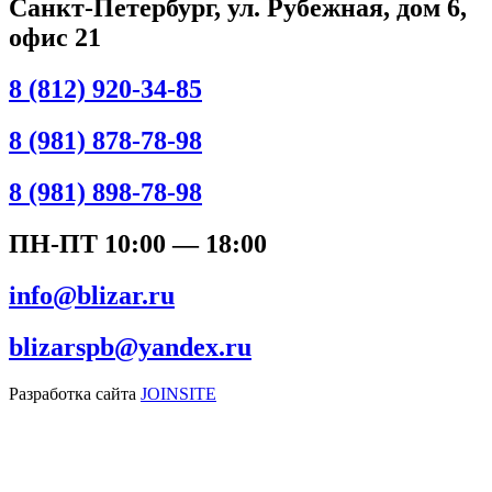
Санкт-Петербург, ул. Рубежная, дом 6,
офис 21
8 (812) 920-34-85
8 (981) 878-78-98
8 (981) 898-78-98
ПН-ПТ 10:00 — 18:00
info@blizar.ru
blizarspb@yandex.ru
Разработка сайта
JOINSITE