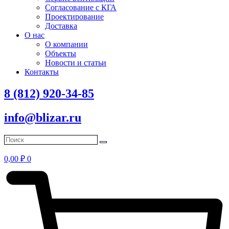
Согласование с КГА
Проектирование
Доставка
О нас
О компании
Объекты
Новости и статьи
Контакты
8 (812) 920-34-85
info@blizar.ru
0,00
₽
0