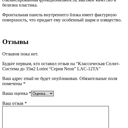
белизна пластика.
Фронтальная панель внутреннего блока имеет фактурную
поверхность, что придает ему особенный шарм и изящество.
Отзывы
Отзывов пока нет.
Будьте первым, кто оставил отзыв на “Классическая Сплит-
Система до 35м2 Loriot “Серия Neon” LAC-12TA”
Ваш адрес email не будет опубликован.
Обязательные поля
помечены
*
Ваша оценка
*
Ваш отзыв
*