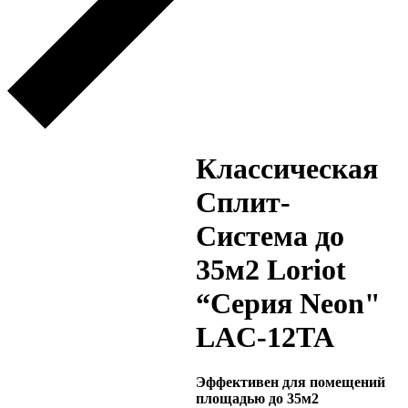
Классическая
Сплит-
Система до
35м2 Loriot
“Серия Neon"
LAC-12TA
Эффективен для помещений
площадью до 35м2