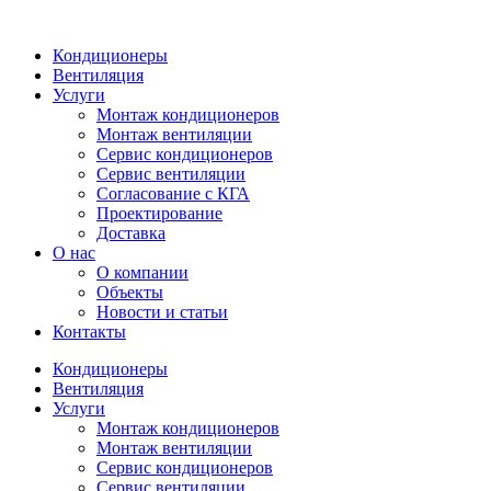
Кондиционеры
Вентиляция
Услуги
Монтаж кондиционеров
Монтаж вентиляции
Сервис кондиционеров
Сервис вентиляции
Согласование с КГА
Проектирование
Доставка
О нас
О компании
Объекты
Новости и статьи
Контакты
Кондиционеры
Вентиляция
Услуги
Монтаж кондиционеров
Монтаж вентиляции
Сервис кондиционеров
Сервис вентиляции