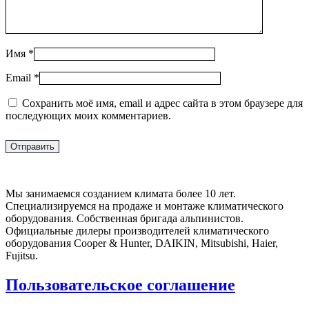
Имя
*
Email
*
Сохранить моё имя, email и адрес сайта в этом браузере для
последующих моих комментариев.
Мы занимаемся созданием климата более 10 лет.
Специализируемся на продаже и монтаже климатического
оборудования. Собственная бригада альпинистов.
Официальные дилеры производителей климатического
оборудования Cooper & Hunter, DAIKIN, Mitsubishi, Haier,
Fujitsu.
Пользовательское соглашение