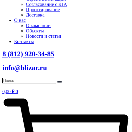
Согласование с КГА
Проектирование
Доставка
О нас
О компании
Объекты
Новости и статьи
Контакты
8 (812) 920-34-85
info@blizar.ru
0,00
₽
0