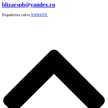
blizarspb@yandex.ru
Разработка сайта
JOINSITE