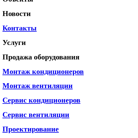
Новости
Контакты
Услуги
Продажа оборудования
Монтаж кондиционеров
Монтаж вентиляции
Сервис кондиционеров
Сервис вентиляции
Проектирование