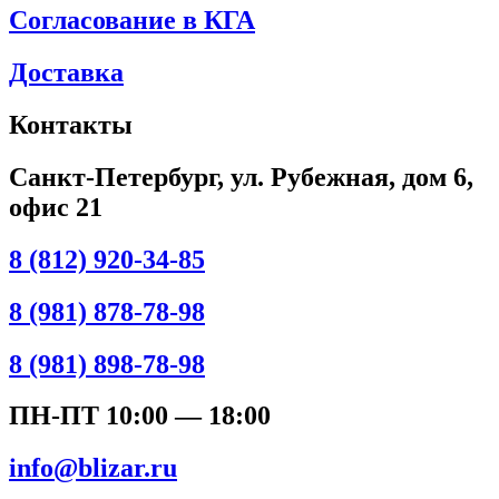
Согласование в КГА
Доставка
Контакты
Санкт-Петербург, ул. Рубежная, дом 6,
офис 21
8 (812) 920-34-85
8 (981) 878-78-98
8 (981) 898-78-98
ПН-ПТ 10:00 — 18:00
info@blizar.ru