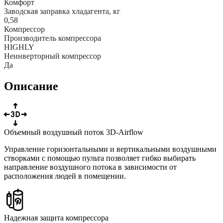
Комфорт
Заводская заправка хладагента, кг
0,58
Компрессор
Производитель компрессора
HIGHLY
Неинверторный компрессор
Да
Описание
Объемный воздушный поток 3D-Airflow
Управление горизонтальными и вертикальными воздушными
створками с помощью пульта позволяет гибко выбирать
направление воздушного потока в зависимости от
расположения людей в помещении.
Надежная защита компрессора