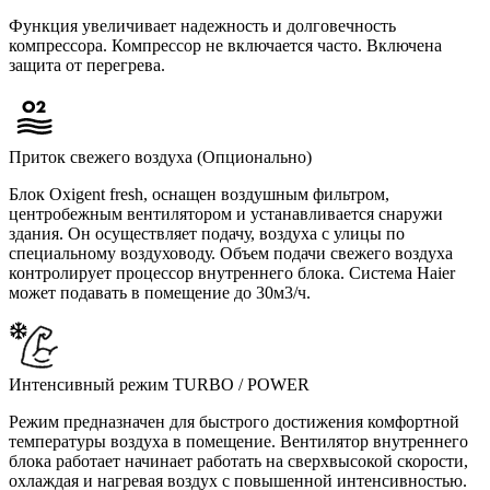
Функция увеличивает надежность и долговечность
компрессора. Компрессор не включается часто. Включена
защита от перегрева.
Приток свежего воздуха (Опционально)
Блок Oxigent fresh, оснащен воздушным фильтром,
центробежным вентилятором и устанавливается снаружи
здания. Он осуществляет подачу, воздуха с улицы по
специальному воздуховоду. Объем подачи свежего воздуха
контролирует процессор внутреннего блока. Система Haier
может подавать в помещение до 30м3/ч.
Интенсивный режим TURBO / POWER
Режим предназначен для быстрого достижения комфортной
температуры воздуха в помещение. Вентилятор внутреннего
блока работает начинает работать на сверхвысокой скорости,
охлаждая и нагревая воздух с повышенной интенсивностью.