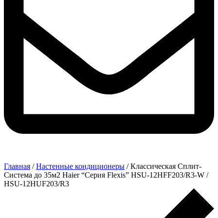
Главная
/
Настенные кондиционеры
/ Классическая Сплит-
Система до 35м2 Haier “Серия Flexis” HSU-12HFF203/R3-W /
HSU-12HUF203/R3