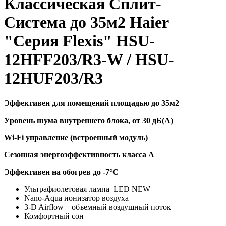
Классическая Сплит-
Система до 35м2 Haier
"Серия Flexis" HSU-
12HFF203/R3-W / HSU-
12HUF203/R3
Эффективен для помещений площадью до 35м2
Уровень шума внутреннего блока, от 30 дБ(А)
Wi-Fi управление (встроенный модуль)
Сезонная энергоэффективность класса А
Эффективен на обогрев до
-7°C
Ультрафиолетовая лампа LED NEW
Nano-Aqua ионизатор воздуха
3-D Airflow – объемный воздушный поток
Комфортный сон