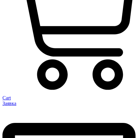
Cart
Заявка