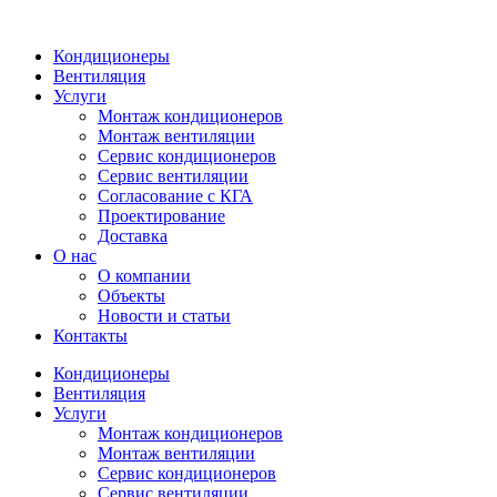
Кондиционеры
Вентиляция
Услуги
Монтаж кондиционеров
Монтаж вентиляции
Сервис кондиционеров
Сервис вентиляции
Согласование с КГА
Проектирование
Доставка
О нас
О компании
Объекты
Новости и статьи
Контакты
Кондиционеры
Вентиляция
Услуги
Монтаж кондиционеров
Монтаж вентиляции
Сервис кондиционеров
Сервис вентиляции