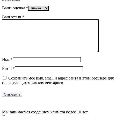
Ваша оценка
*
Ваш отзыв
*
Имя
*
Email
*
Сохранить моё имя, email и адрес сайта в этом браузере для
последующих моих комментариев.
Мы занимаемся созданием климата более 10 лет.