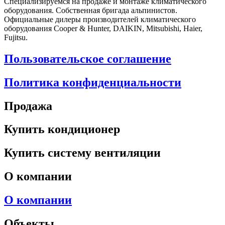
Специализируемся на продаже и монтаже климатического
оборудования. Собственная бригада альпинистов.
Официальные дилеры производителей климатического
оборудования Cooper & Hunter, DAIKIN, Mitsubishi, Haier,
Fujitsu.
Пользовательское соглашение
Политика конфиденциальности
Продажа
Купить кондиционер
Купить систему вентиляции
О компании
О компании
Объекты