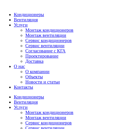
Кондиционеры
Вентиляция
Услуги
Монтаж кондиционеров
Монтаж вентиляции
Сервис кондиционеров
Сервис вентиляции
Согласование с КГА
Проектирование
Доставка
О нас
О компании
Объекты
Новости и статьи
Контакты
Кондиционеры
Вентиляция
Услуги
Монтаж кондиционеров
Монтаж вентиляции
Сервис кондиционеров
Сервис вентиляции