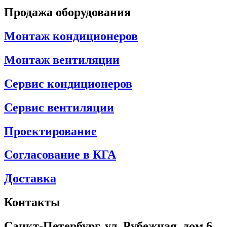
Продажа оборудования
Монтаж кондиционеров
Монтаж вентиляции
Сервис кондиционеров
Сервис вентиляции
Проектирование
Согласование в КГА
Доставка
Контакты
Санкт-Петербург, ул. Рубежная, дом 6,