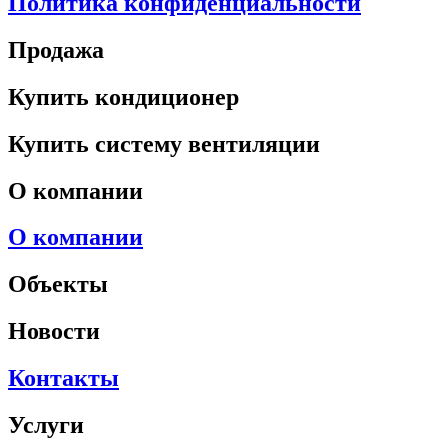
Политика конфиденциальности
Продажа
Купить кондиционер
Купить систему вентиляции
О компании
О компании
Объекты
Новости
Контакты
Услуги