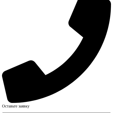
Оставьте заявку