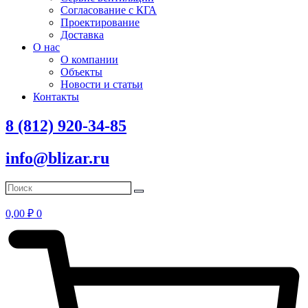
Согласование с КГА
Проектирование
Доставка
О нас
О компании
Объекты
Новости и статьи
Контакты
8 (812) 920-34-85
info@blizar.ru
0,00
₽
0