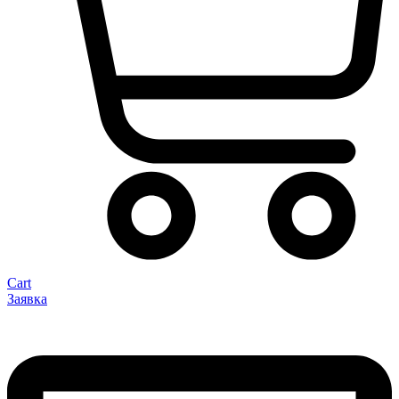
Cart
Заявка