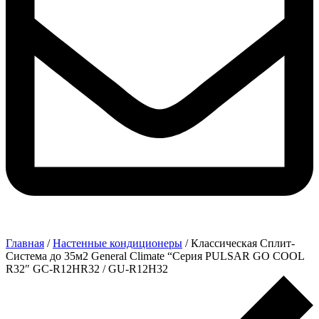
Главная
/
Настенные кондиционеры
/ Классическая Сплит-
Система до 35м2 General Climate “Серия PULSAR GO COOL
R32″ GC-R12HR32 / GU-R12H32