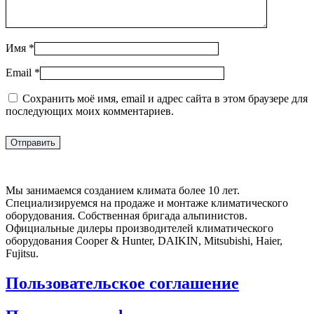
Имя
*
Email
*
Сохранить моё имя, email и адрес сайта в этом браузере для
последующих моих комментариев.
Мы занимаемся созданием климата более 10 лет.
Специализируемся на продаже и монтаже климатического
оборудования. Собственная бригада альпинистов.
Официальные дилеры производителей климатического
оборудования Cooper & Hunter, DAIKIN, Mitsubishi, Haier,
Fujitsu.
Пользовательское соглашение