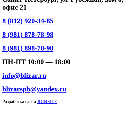
офис 21
8 (812) 920-34-85
8 (981) 878-78-98
8 (981) 898-78-98
ПН-ПТ 10:00 — 18:00
info@blizar.ru
blizarspb@yandex.ru
Разработка сайта
JOINSITE