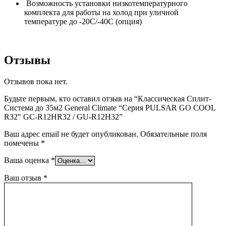
Возможность установки низкотемпературного
комплекта для работы на холод при уличной
температуре до -20С/-40С (опция)
Отзывы
Отзывов пока нет.
Будьте первым, кто оставил отзыв на “Классическая Сплит-
Система до 35м2 General Climate “Серия PULSAR GO COOL
R32″ GC-R12HR32 / GU-R12H32”
Ваш адрес email не будет опубликован.
Обязательные поля
помечены
*
Ваша оценка
*
Ваш отзыв
*