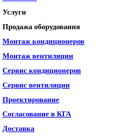
Услуги
Продажа оборудования
Монтаж кондиционеров
Монтаж вентиляции
Сервис кондиционеров
Сервис вентиляции
Проектирование
Согласование в КГА
Доставка