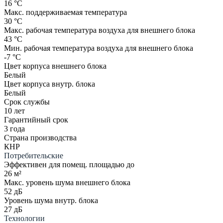
16 °С
Макс. поддерживаемая температура
30 °С
Макс. рабочая температура воздуха для внешнего блока
43 °С
Мин. рабочая температура воздуха для внешнего блока
-7 °С
Цвет корпуса внешнего блока
Белый
Цвет корпуса внутр. блока
Белый
Срок службы
10 лет
Гарантийный срок
3 года
Страна производства
КНР
Потребительские
Эффективен для помещ. площадью до
26 м²
Макс. уровень шума внешнего блока
52 дБ
Уровень шума внутр. блока
27 дБ
Технологии