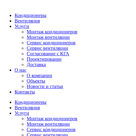
Кондиционеры
Вентиляция
Услуги
Монтаж кондиционеров
Монтаж вентиляции
Сервис кондиционеров
Сервис вентиляции
Согласование с КГА
Проектирование
Доставка
О нас
О компании
Объекты
Новости и статьи
Контакты
Кондиционеры
Вентиляция
Услуги
Монтаж кондиционеров
Монтаж вентиляции
Сервис кондиционеров
Сервис вентиляции