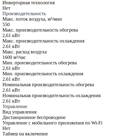
Инверторная технология
Нет
Производительность
Макс. поток воздуха, м³/мин
550
Макс. производительность обогрева
2,61 кВт
Макс. производительность охлаждения
2.61 кВт
Макс. расход воздуха
1600 м³/час
Мин. производительность обогрева
2,61 кВт
Мин. производительность охлаждения
2.61 кВт
Номинальная производительность обогрева
2.61 кВт
Номинальная производительность охлаждения
2.61 кВт
Управление
Вид управления
Дистанционное беспроводное
Управление c мобильного приложения по Wi-Fi
Нет
Таймер на включение