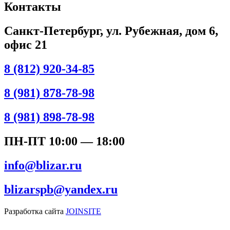
Контакты
Санкт-Петербург, ул. Рубежная, дом 6,
офис 21
8 (812) 920-34-85
8 (981) 878-78-98
8 (981) 898-78-98
ПН-ПТ 10:00 — 18:00
info@blizar.ru
blizarspb@yandex.ru
Разработка сайта
JOINSITE