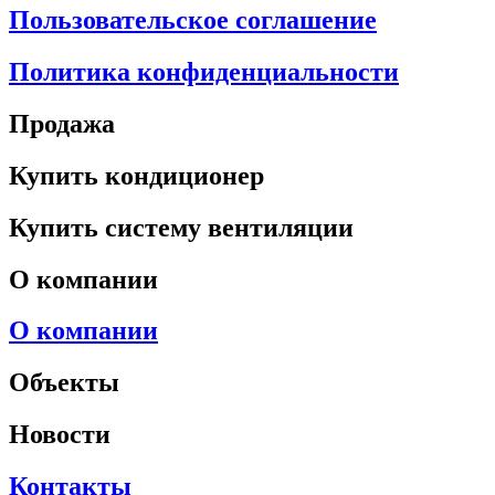
Пользовательское соглашение
Политика конфиденциальности
Продажа
Купить кондиционер
Купить систему вентиляции
О компании
О компании
Объекты
Новости
Контакты