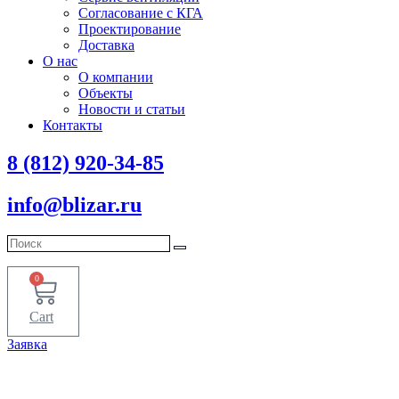
Согласование с КГА
Проектирование
Доставка
О нас
О компании
Объекты
Новости и статьи
Контакты
8 (812) 920-34-85
info@blizar.ru
0
Cart
Заявка