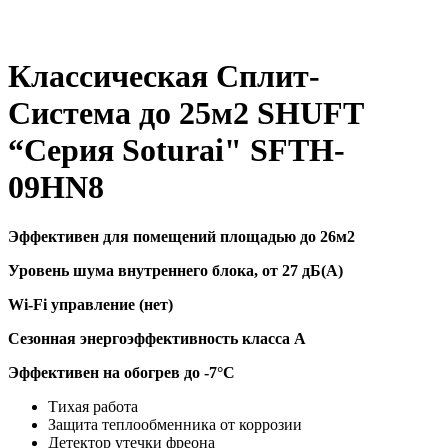
Классическая Сплит-
Система до 25м2 SHUFT
“Серия Soturai" SFTH-
09HN8
Эффективен для помещений площадью до 26м2
Уровень шума внутреннего блока, от 27 дБ(А)
Wi-Fi управление (нет)
Сезонная энергоэффективность класса А
Эффективен на обогрев до
-7°C
Тихая работа
Защита теплообменника от коррозии
Детектор утечки фреона