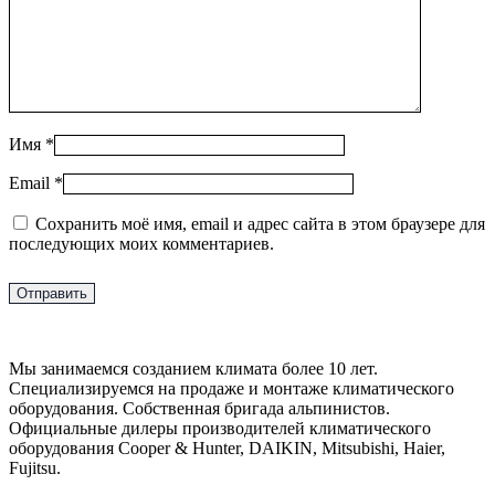
Имя
*
Email
*
Сохранить моё имя, email и адрес сайта в этом браузере для
последующих моих комментариев.
Мы занимаемся созданием климата более 10 лет.
Специализируемся на продаже и монтаже климатического
оборудования. Собственная бригада альпинистов.
Официальные дилеры производителей климатического
оборудования Cooper & Hunter, DAIKIN, Mitsubishi, Haier,
Fujitsu.