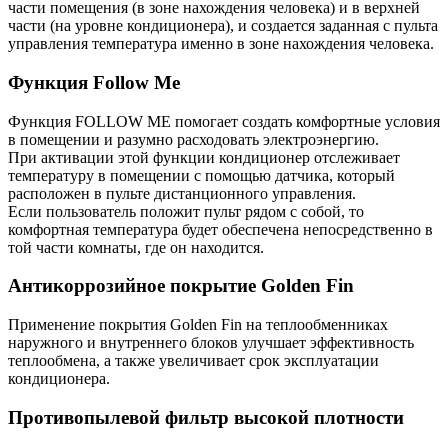
части помещения (в зоне нахождения человека) и в верхней
части (на уровне кондиционера), и создается заданная с пульта
управления температура именно в зоне нахождения человека.
Функция Follow Me
Функция FOLLOW ME помогает создать комфортные условия
в помещении и разумно расходовать электроэнергию.
При активации этой функции кондиционер отслеживает
температуру в помещении с помощью датчика, который
расположен в пульте дистанционного управления.
Если пользователь положит пульт рядом с собой, то
комфортная температура будет обеспечена непосредственно в
той части комнаты, где он находится.
Антикоррозийное покрытие Golden Fin
Применение покрытия Golden Fin на теплообменниках
наружного и внутреннего блоков улучшает эффективность
теплообмена, а также увеличивает срок эксплуатации
кондиционера.
Противопылевой фильтр высокой плотности