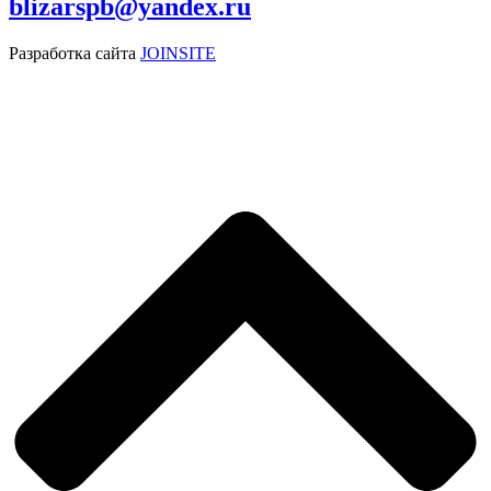
blizarspb@yandex.ru
Разработка сайта
JOINSITE