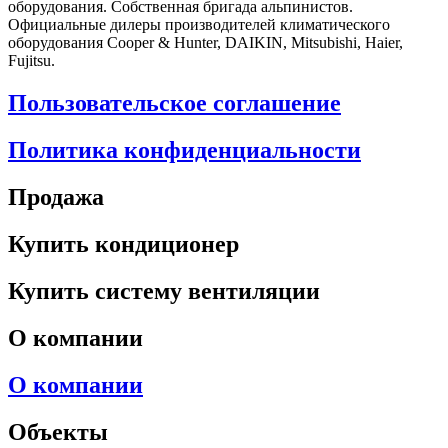
оборудования. Собственная бригада альпинистов.
Официальные дилеры производителей климатического
оборудования Cooper & Hunter, DAIKIN, Mitsubishi, Haier,
Fujitsu.
Пользовательское соглашение
Политика конфиденциальности
Продажа
Купить кондиционер
Купить систему вентиляции
О компании
О компании
Объекты