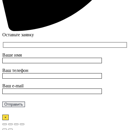
Оставьте заявку
Ваше имя
Ваш телефон
Ваш e-mail
×