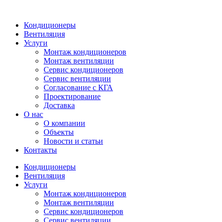
Кондиционеры
Вентиляция
Услуги
Монтаж кондиционеров
Монтаж вентиляции
Сервис кондиционеров
Сервис вентиляции
Согласование с КГА
Проектирование
Доставка
О нас
О компании
Объекты
Новости и статьи
Контакты
Кондиционеры
Вентиляция
Услуги
Монтаж кондиционеров
Монтаж вентиляции
Сервис кондиционеров
Сервис вентиляции