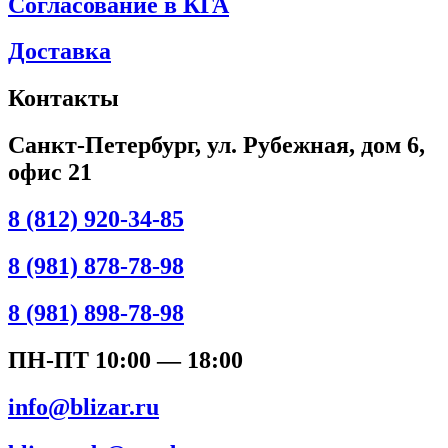
Согласование в КГА
Доставка
Контакты
Санкт-Петербург, ул. Рубежная, дом 6,
офис 21
8 (812) 920-34-85
8 (981) 878-78-98
8 (981) 898-78-98
ПН-ПТ 10:00 — 18:00
info@blizar.ru