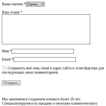
Ваша оценка
*
Ваш отзыв
*
Имя
*
Email
*
Сохранить моё имя, email и адрес сайта в этом браузере для
последующих моих комментариев.
Мы занимаемся созданием климата более 10 лет.
Специализируемся на продаже и монтаже климатического