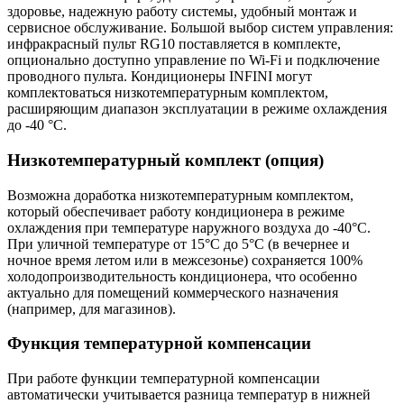
здоровье, надежную работу системы, удобный монтаж и
сервисное обслуживание. Большой выбор систем управления:
инфракрасный пульт RG10 поставляется в комплекте,
опционально доступно управление по Wi-Fi и подключение
проводного пульта. Кондиционеры INFINI могут
комплектоваться низкотемпературным комплектом,
расширяющим диапазон эксплуатации в режиме охлаждения
до -40 °C.
Низкотемпературный комплект (опция)
Возможна доработка низкотемпературным комплектом,
который обеспечивает работу кондиционера в режиме
охлаждения при температуре наружного воздуха до -40°С.
При уличной температуре от 15°С до 5°С (в вечернее и
ночное время летом или в межсезонье) сохраняется 100%
холодопроизводительность кондиционера, что особенно
актуально для помещений коммерческого назначения
(например, для магазинов).
Функция температурной компенсации
При работе функции температурной компенсации
автоматически учитывается разница температур в нижней