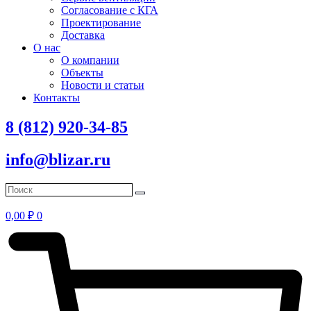
Согласование с КГА
Проектирование
Доставка
О нас
О компании
Объекты
Новости и статьи
Контакты
8 (812) 920-34-85
info@blizar.ru
0,00
₽
0