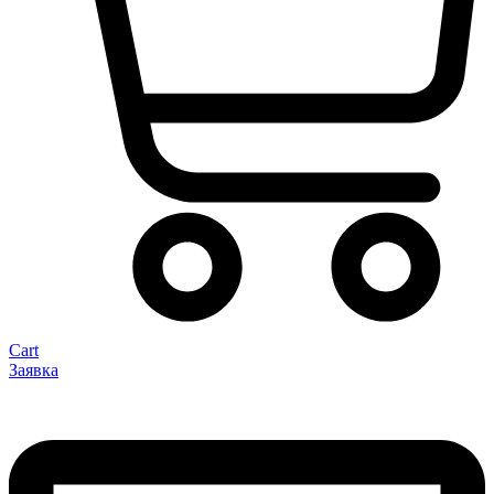
Cart
Заявка