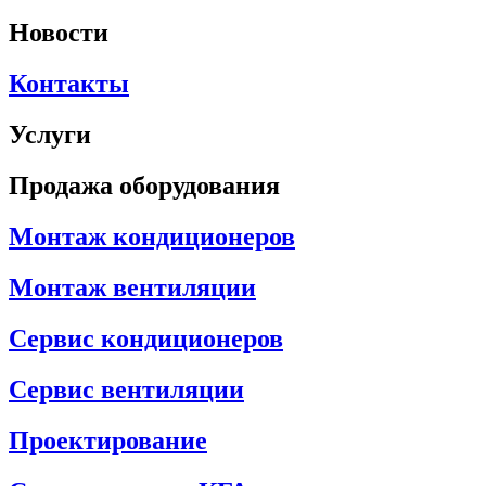
Новости
Контакты
Услуги
Продажа оборудования
Монтаж кондиционеров
Монтаж вентиляции
Сервис кондиционеров
Сервис вентиляции
Проектирование