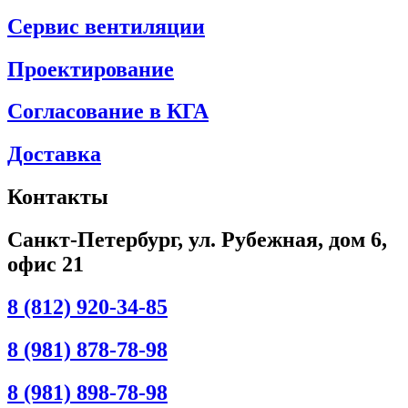
Сервис вентиляции
Проектирование
Согласование в КГА
Доставка
Контакты
Санкт-Петербург, ул. Рубежная, дом 6,
офис 21
8 (812) 920-34-85
8 (981) 878-78-98
8 (981) 898-78-98