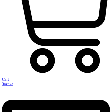
Cart
Заявка