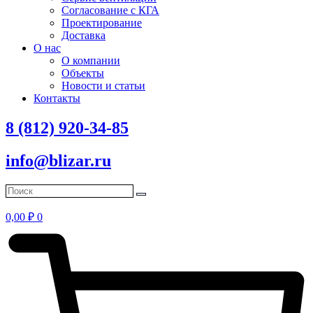
Согласование с КГА
Проектирование
Доставка
О нас
О компании
Объекты
Новости и статьи
Контакты
8 (812) 920-34-85
info@blizar.ru
0,00
₽
0