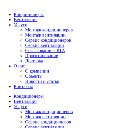
Кондиционеры
Вентиляция
Услуги
Монтаж кондиционеров
Монтаж вентиляции
Сервис кондиционеров
Сервис вентиляции
Согласование с КГА
Проектирование
Доставка
О нас
О компании
Объекты
Новости и статьи
Контакты
Кондиционеры
Вентиляция
Услуги
Монтаж кондиционеров
Монтаж вентиляции
Сервис кондиционеров
Сервис вентиляции