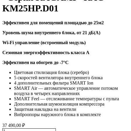
KM25HP.D01
Эффективен для помещений площадью до 25м2
Уровень шума внутреннего блока, от 21 дБ(А)
Wi-Fi управление (встроенный модуль)
Сезонная энергоэффективность класса А
Эффективен на обогрев до
-7°C
Цветовая стилизация блока (серебро)
5 скоростей вентилятора внутреннего блока
4 дополнительных фильтра SMART Ion
SMART Air — автоматическое управление потоком
воздуха в четырех направлениях
SMART Feel — отслеживание температуры с пульта
Дополнительная шумоизоляция компрессора
Защитная накладка на вентили
Виброопоры наружного блока в комплекте
37 490,00
₽
Количество