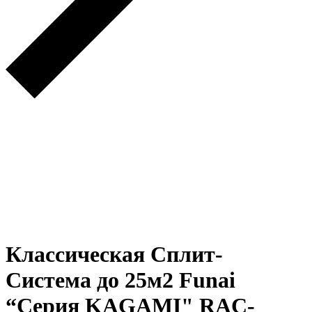
Классическая Сплит-
Система до 25м2 Funai
“Серия KAGAMI" RAC-