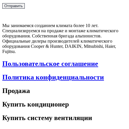
Мы занимаемся созданием климата более 10 лет.
Специализируемся на продаже и монтаже климатического
оборудования. Собственная бригада альпинистов.
Официальные дилеры производителей климатического
оборудования Cooper & Hunter, DAIKIN, Mitsubishi, Haier,
Fujitsu.
Пользовательское соглашение
Политика конфиденциальности
Продажа
Купить кондиционер
Купить систему вентиляции