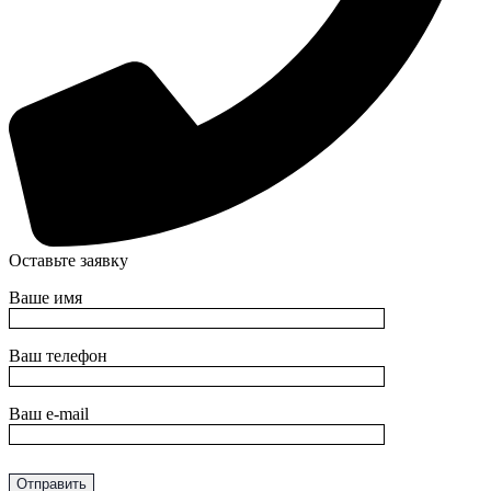
Оставьте заявку
Ваше имя
Ваш телефон
Ваш e-mail