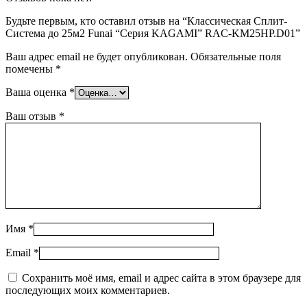
Будьте первым, кто оставил отзыв на “Классическая Сплит-
Система до 25м2 Funai “Серия KAGAMI” RAC-KM25HP.D01”
Ваш адрес email не будет опубликован.
Обязательные поля
помечены
*
Ваша оценка
*
Ваш отзыв
*
Имя
*
Email
*
Сохранить моё имя, email и адрес сайта в этом браузере для
последующих моих комментариев.