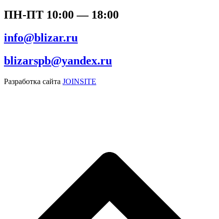
ПН-ПТ 10:00 — 18:00
info@blizar.ru
blizarspb@yandex.ru
Разработка сайта
JOINSITE