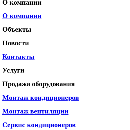
О компании
О компании
Объекты
Новости
Контакты
Услуги
Продажа оборудования
Монтаж кондиционеров
Монтаж вентиляции
Сервис кондиционеров