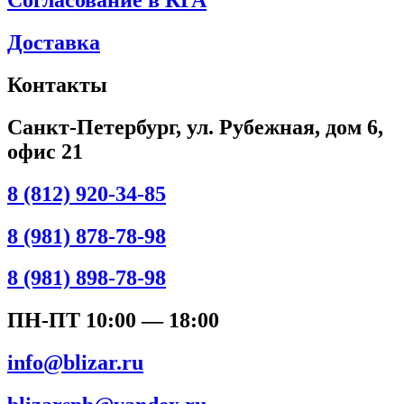
Согласование в КГА
Доставка
Контакты
Санкт-Петербург, ул. Рубежная, дом 6,
офис 21
8 (812) 920-34-85
8 (981) 878-78-98
8 (981) 898-78-98
ПН-ПТ 10:00 — 18:00
info@blizar.ru