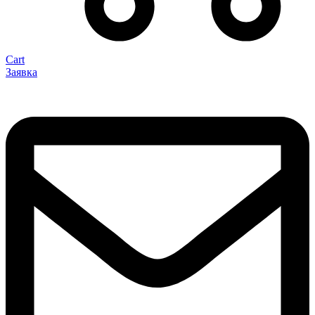
Cart
Заявка