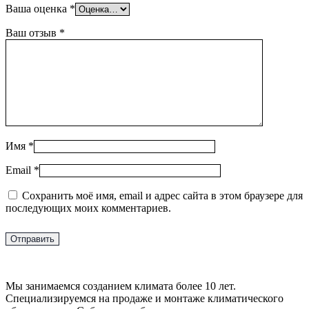
Ваша оценка
*
Ваш отзыв
*
Имя
*
Email
*
Сохранить моё имя, email и адрес сайта в этом браузере для
последующих моих комментариев.
Мы занимаемся созданием климата более 10 лет.
Специализируемся на продаже и монтаже климатического