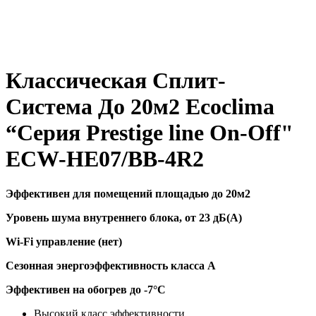
Классическая Сплит-
Система До 20м2 Ecoclima
“Серия Prestige line On-Off"
ECW-HE07/BB-4R2
Эффективен для помещений площадью до 20м2
Уровень шума внутреннего блока, от 23 дБ(А)
Wi-Fi управление (нет)
Сезонная энергоэффективность класса А
Эффективен на обогрев до -7
°C
Высокий класс эффективности