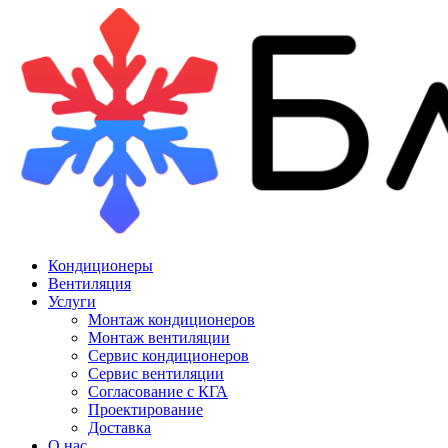
Кондиционеры
Вентиляция
Услуги
Монтаж кондиционеров
Монтаж вентиляции
Сервис кондиционеров
Сервис вентиляции
Согласование с КГА
Проектирование
Доставка
О нас