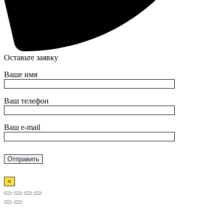
Оставьте заявку
Ваше имя
Ваш телефон
Ваш e-mail
×