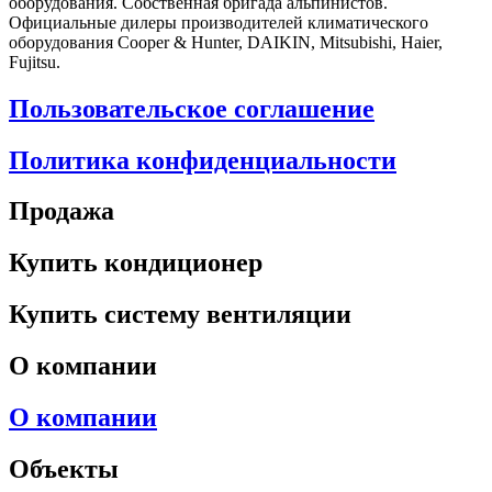
оборудования. Собственная бригада альпинистов.
Официальные дилеры производителей климатического
оборудования Cooper & Hunter, DAIKIN, Mitsubishi, Haier,
Fujitsu.
Пользовательское соглашение
Политика конфиденциальности
Продажа
Купить кондиционер
Купить систему вентиляции
О компании
О компании
Объекты