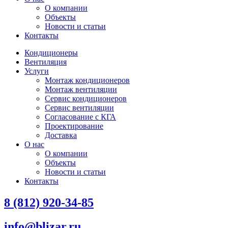
О компании
Объекты
Новости и статьи
Контакты
Кондиционеры
Вентиляция
Услуги
Монтаж кондиционеров
Монтаж вентиляции
Сервис кондиционеров
Сервис вентиляции
Согласование с КГА
Проектирование
Доставка
О нас
О компании
Объекты
Новости и статьи
Контакты
8 (812) 920-34-85
info@blizar.ru