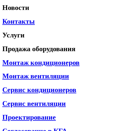
Новости
Контакты
Услуги
Продажа оборудования
Монтаж кондиционеров
Монтаж вентиляции
Сервис кондиционеров
Сервис вентиляции
Проектирование