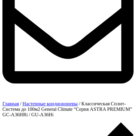
Главная
/
Настенные кондиционеры
/ Классическая Сплит-
Система до 100м2 General Climate “Серия ASTRA PREMIUM”
GC-A36HRi / GU-A36Hi