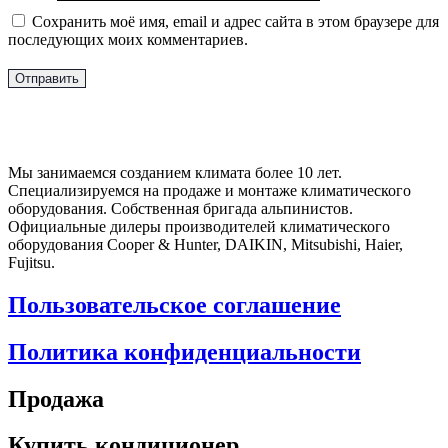
Сохранить моё имя, email и адрес сайта в этом браузере для
последующих моих комментариев.
Мы занимаемся созданием климата более 10 лет.
Специализируемся на продаже и монтаже климатического
оборудования. Собственная бригада альпинистов.
Официальные дилеры производителей климатического
оборудования Cooper & Hunter, DAIKIN, Mitsubishi, Haier,
Fujitsu.
Пользовательское соглашение
Политика конфиденциальности
Продажа
Купить кондиционер