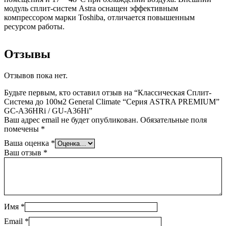
модуль сплит-систем Astra оснащен эффективным
компрессором марки Toshiba, отличается повышенным
ресурсом работы.
Отзывы
Отзывов пока нет.
Будьте первым, кто оставил отзыв на “Классическая Сплит-
Система до 100м2 General Climate “Серия ASTRA PREMIUM”
GC-A36HRi / GU-A36Hi”
Ваш адрес email не будет опубликован.
Обязательные поля
помечены
*
Ваша оценка
*
Ваш отзыв
*
Имя
*
Email
*