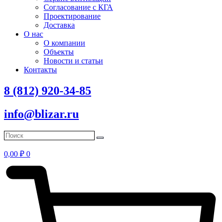
Согласование с КГА
Проектирование
Доставка
О нас
О компании
Объекты
Новости и статьи
Контакты
8 (812) 920-34-85
info@blizar.ru
0,00
₽
0