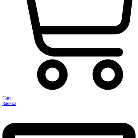
Cart
Заявка