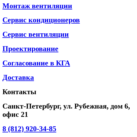
Монтаж вентиляции
Сервис кондиционеров
Сервис вентиляции
Проектирование
Согласование в КГА
Доставка
Контакты
Санкт-Петербург, ул. Рубежная, дом 6,
офис 21
8 (812) 920-34-85