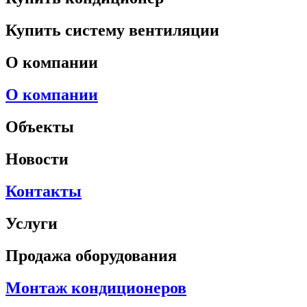
Купить систему вентиляции
О компании
О компании
Объекты
Новости
Контакты
Услуги
Продажа оборудования
Монтаж кондиционеров