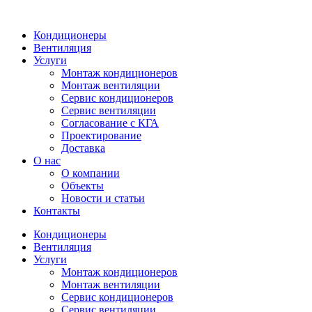
Кондиционеры
Вентиляция
Услуги
Монтаж кондиционеров
Монтаж вентиляции
Сервис кондиционеров
Сервис вентиляции
Согласование с КГА
Проектирование
Доставка
О нас
О компании
Объекты
Новости и статьи
Контакты
Кондиционеры
Вентиляция
Услуги
Монтаж кондиционеров
Монтаж вентиляции
Сервис кондиционеров
Сервис вентиляции