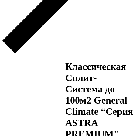
Классическая
Сплит-
Система до
100м2 General
Climate “Серия
ASTRA
PREMIUM"