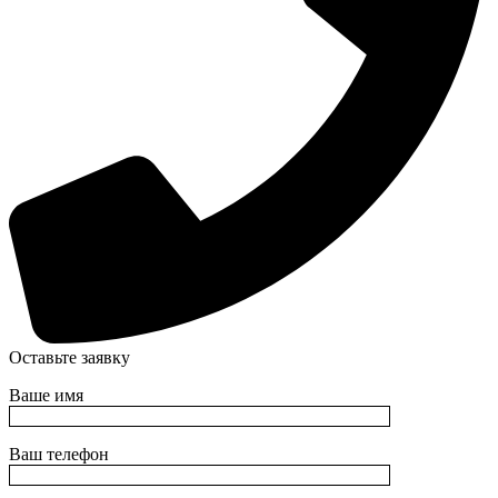
Оставьте заявку
Ваше имя
Ваш телефон