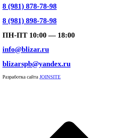
8 (981) 878-78-98
8 (981) 898-78-98
ПН-ПТ 10:00 — 18:00
info@blizar.ru
blizarspb@yandex.ru
Разработка сайта
JOINSITE