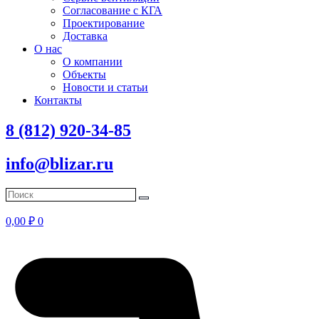
Согласование с КГА
Проектирование
Доставка
О нас
О компании
Объекты
Новости и статьи
Контакты
8 (812) 920-34-85
info@blizar.ru
0,00
₽
0