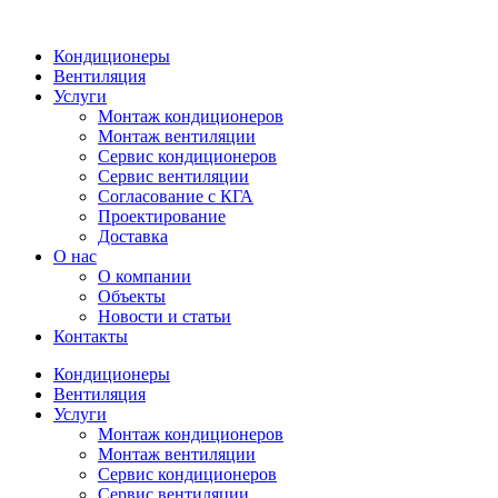
Кондиционеры
Вентиляция
Услуги
Монтаж кондиционеров
Монтаж вентиляции
Сервис кондиционеров
Сервис вентиляции
Согласование с КГА
Проектирование
Доставка
О нас
О компании
Объекты
Новости и статьи
Контакты
Кондиционеры
Вентиляция
Услуги
Монтаж кондиционеров
Монтаж вентиляции
Сервис кондиционеров
Сервис вентиляции