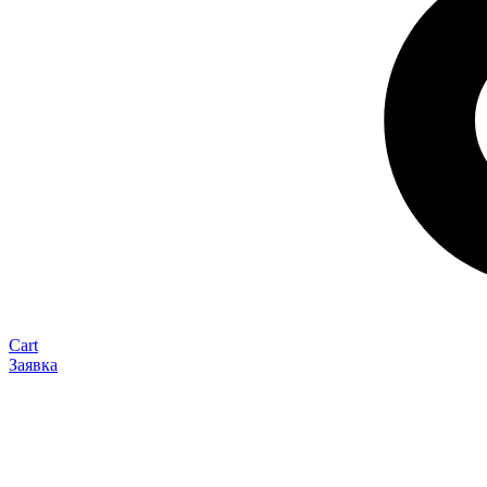
Cart
Заявка