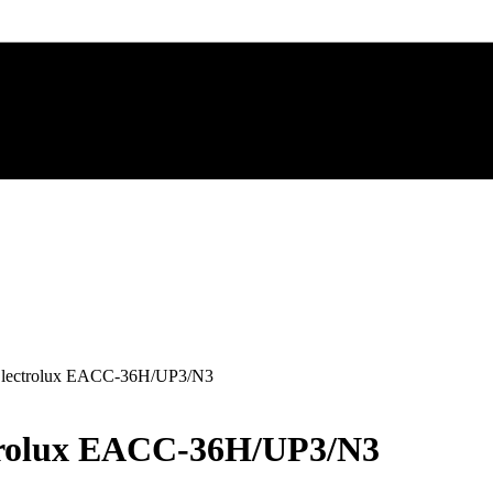
lectrolux EACC-36H/UP3/N3
trolux EACC-36H/UP3/N3