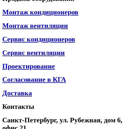
Монтаж кондиционеров
Монтаж вентиляции
Сервис кондиционеров
Сервис вентиляции
Проектирование
Согласование в КГА
Доставка
Контакты
Санкт-Петербург, ул. Рубежная, дом 6,
офис 21