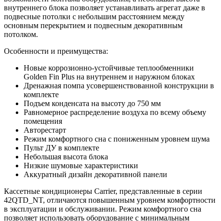
внутреннего блока позволяет устанавливать агрегат даже в
подвесные потолки с небольшим расстоянием между
основным перекрытием и подвесным декоративным
потолком.
Особенности и преимущества:
Новые коррозионно-устойчивые теплообменники
Golden Fin Plus на внутреннем и наружном блоках
Дренажная помпа усовершенствованной конструкции в
комплекте
Подъем конденсата на высоту до 750 мм
Равномерное распределение воздуха по всему объему
помещения
Авторестарт
Режим комфортного сна с пониженным уровнем шума
Пульт ДУ в комплекте
Небольшая высота блока
Низкие шумовые характеристики
Аккуратный дизайн декоративной панели
Кассетные кондиционеры Carrier, представленные в серии
42QTD_NT, отличаются повышенным уровнем комфортности
в эксплуатации и обслуживании. Режим комфортного сна
позволяет использовать оборудование с минимальным