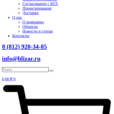
Согласование с КГА
Проектирование
Доставка
О нас
О компании
Объекты
Новости и статьи
Контакты
8 (812) 920-34-85
info@blizar.ru
0,00
₽
0