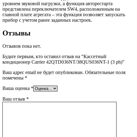
уровнем звуковой нагрузки, а функция авторестарта
представлена переключателем SW4, расположенным на
главной плате агрегата – эта функция позволяет запускать
прибор с учетом ранее заданных настроек.
Отзывы
Отзывов пока нет.
Будьте первым, кто оставил отзыв на “Кассетный
кондиционер Carrier 42QTD036NT/38QUS036NT-1 (3 ph)”
Ваш адрес email не будет опубликован.
Обязательные поля
помечены
*
Ваша оценка
*
Ваш отзыв
*