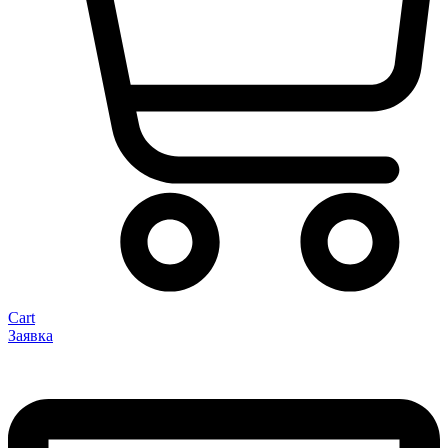
Cart
Заявка