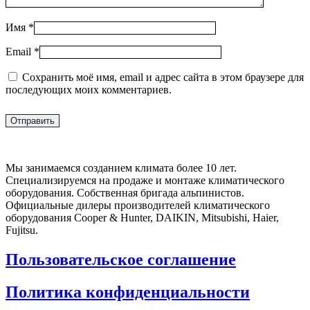
Имя
*
Email
*
Сохранить моё имя, email и адрес сайта в этом браузере для
последующих моих комментариев.
Мы занимаемся созданием климата более 10 лет.
Специализируемся на продаже и монтаже климатического
оборудования. Собственная бригада альпинистов.
Официальные дилеры производителей климатического
оборудования Cooper & Hunter, DAIKIN, Mitsubishi, Haier,
Fujitsu.
Пользовательское соглашение
Политика конфиденциальности