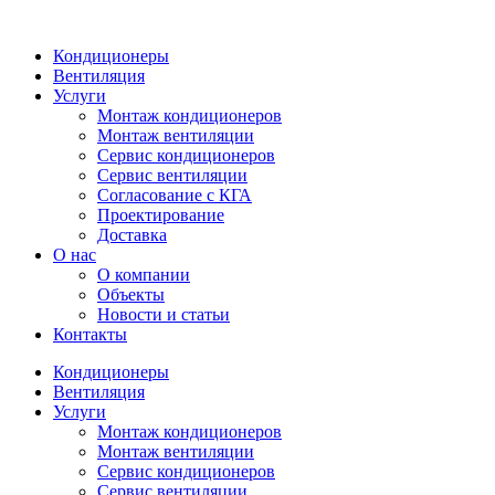
Кондиционеры
Вентиляция
Услуги
Монтаж кондиционеров
Монтаж вентиляции
Сервис кондиционеров
Сервис вентиляции
Согласование с КГА
Проектирование
Доставка
О нас
О компании
Объекты
Новости и статьи
Контакты
Кондиционеры
Вентиляция
Услуги
Монтаж кондиционеров
Монтаж вентиляции
Сервис кондиционеров
Сервис вентиляции