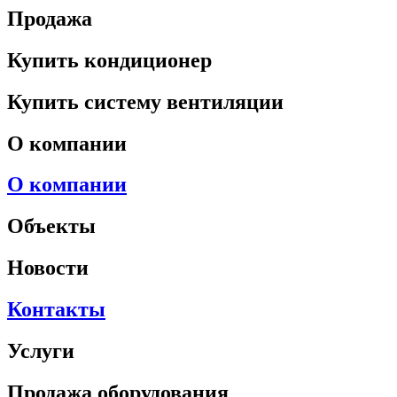
Продажа
Купить кондиционер
Купить систему вентиляции
О компании
О компании
Объекты
Новости
Контакты
Услуги
Продажа оборудования