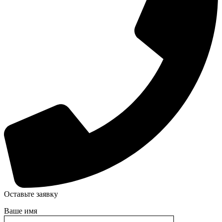
Оставьте заявку
Ваше имя