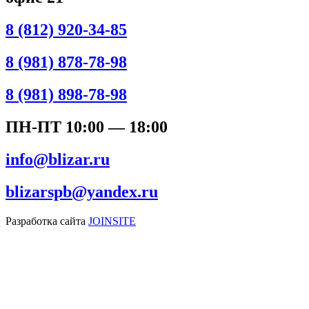
8 (812) 920-34-85
8 (981) 878-78-98
8 (981) 898-78-98
ПН-ПТ 10:00 — 18:00
info@blizar.ru
blizarspb@yandex.ru
Разработка сайта
JOINSITE