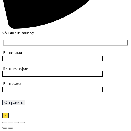
Оставьте заявку
Ваше имя
Ваш телефон
Ваш e-mail
×