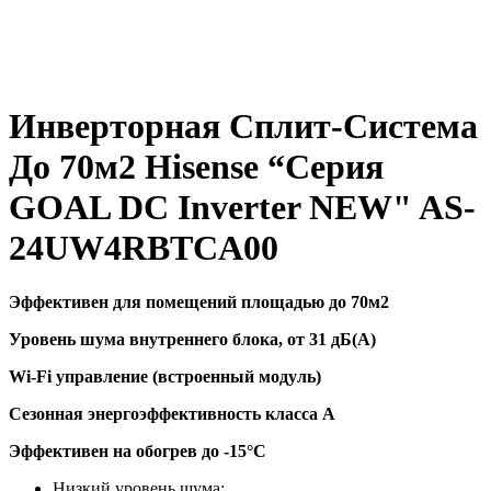
Инверторная Сплит-Система
До 70м2 Hisense “Серия
GOAL DC Inverter NEW" AS-
24UW4RBTCA00
Эффективен для помещений площадью до 70м2
Уровень шума внутреннего блока, от 31 дБ(А)
Wi-Fi управление (встроенный модуль)
Сезонная энергоэффективность класса А
Эффективен на обогрев до
-15°C
Низкий уровень шума;