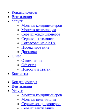
Кондиционеры
Вентиляция
Услуги
Монтаж кондиционеров
Монтаж вентиляции
Сервис кондиционеров
Сервис вентиляции
Согласование с КГА
Проектирование
Доставка
О нас
О компании
Объекты
Новости и статьи
Контакты
Кондиционеры
Вентиляция
Услуги
Монтаж кондиционеров
Монтаж вентиляции
Сервис кондиционеров
Сервис вентиляции