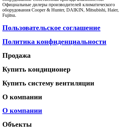
Официальные дилеры производителей климатического
оборудования Cooper & Hunter, DAIKIN, Mitsubishi, Haier,
Fujitsu.
Пользовательское соглашение
Политика конфиденциальности
Продажа
Купить кондиционер
Купить систему вентиляции
О компании
О компании
Объекты