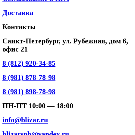
Доставка
Контакты
Санкт-Петербург, ул. Рубежная, дом 6,
офис 21
8 (812) 920-34-85
8 (981) 878-78-98
8 (981) 898-78-98
ПН-ПТ 10:00 — 18:00
info@blizar.ru
blizarspb@yandex.ru