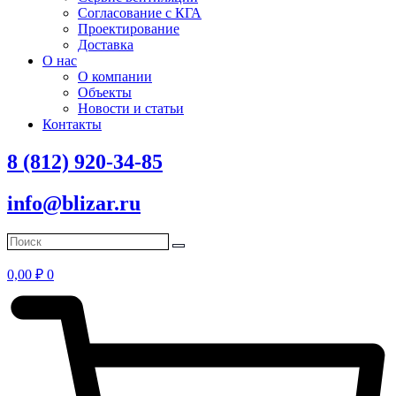
Согласование с КГА
Проектирование
Доставка
О нас
О компании
Объекты
Новости и статьи
Контакты
8 (812) 920-34-85
info@blizar.ru
0,00
₽
0