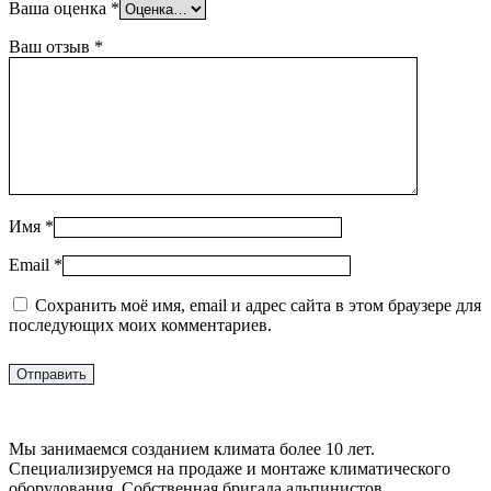
Ваша оценка
*
Ваш отзыв
*
Имя
*
Email
*
Сохранить моё имя, email и адрес сайта в этом браузере для
последующих моих комментариев.
Мы занимаемся созданием климата более 10 лет.
Специализируемся на продаже и монтаже климатического
оборудования. Собственная бригада альпинистов.