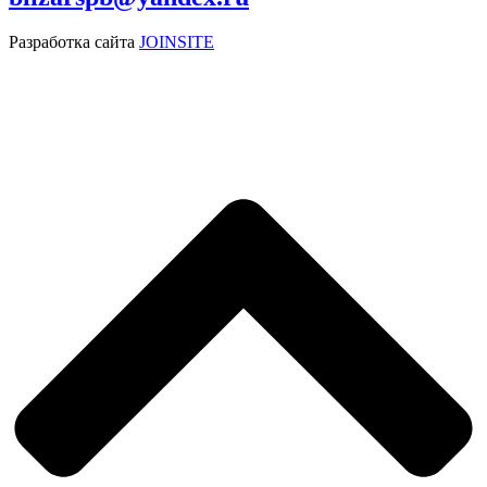
Разработка сайта
JOINSITE