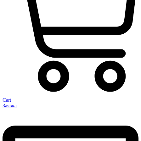
Cart
Заявка