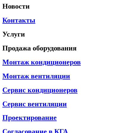
Новости
Контакты
Услуги
Продажа оборудования
Монтаж кондиционеров
Монтаж вентиляции
Сервис кондиционеров
Сервис вентиляции
Проектирование
Согласование в КГА