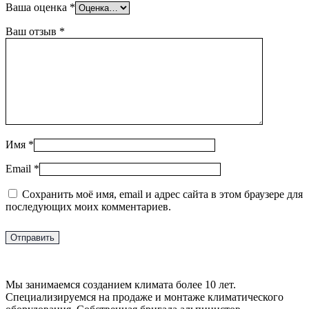
Ваша оценка
*
Ваш отзыв
*
Имя
*
Email
*
Сохранить моё имя, email и адрес сайта в этом браузере для
последующих моих комментариев.
Мы занимаемся созданием климата более 10 лет.
Специализируемся на продаже и монтаже климатического