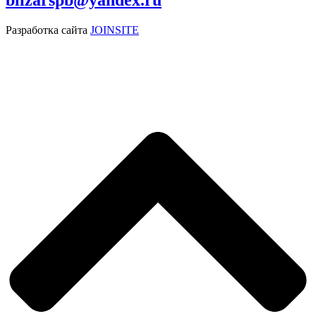
Разработка сайта
JOINSITE