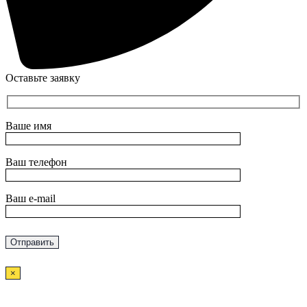
Оставьте заявку
Ваше имя
Ваш телефон
Ваш e-mail
×