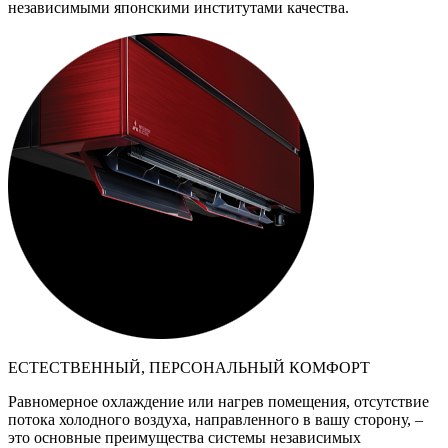
независимыми японскими институтами качества.
ЕСТЕСТВЕННЫЙ, ПЕРСОНАЛЬНЫЙ КОМФОРТ
Равномерное охлаждение или нагрев помещения, отсутствие
потока холодного воздуха, направленного в вашу сторону, –
это основные преимущества системы независимых