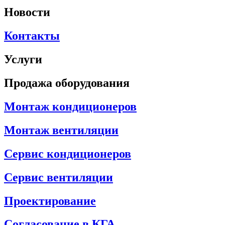
Новости
Контакты
Услуги
Продажа оборудования
Монтаж кондиционеров
Монтаж вентиляции
Сервис кондиционеров
Сервис вентиляции
Проектирование
Согласование в КГА