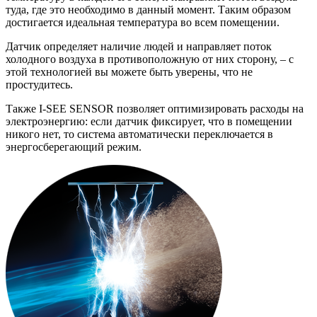
туда, где это необходимо в данный момент. Таким образом
достигается идеальная температура во всем помещении.
Датчик определяет наличие людей и направляет поток
холодного воздуха в противоположную от них сторону, – с
этой технологией вы можете быть уверены, что не
простудитесь.
Также I-SEE SENSOR позволяет оптимизировать расходы на
электроэнергию: если датчик фиксирует, что в помещении
никого нет, то система автоматически переключается в
энергосберегающий режим.