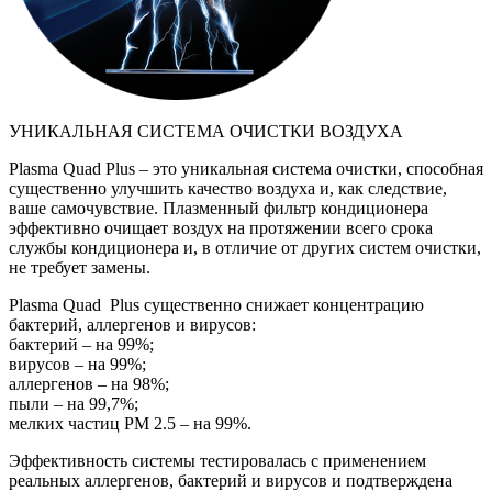
УНИКАЛЬНАЯ СИСТЕМА ОЧИСТКИ ВОЗДУХА
Plasma Quad Plus – это уникальная система очистки, способная
существенно улучшить качество воздуха и, как следствие,
ваше самочувствие. Плазменный фильтр кондиционера
эффективно очищает воздух на протяжении всего срока
службы кондиционера и, в отличие от других систем очистки,
не требует замены.
Plasma Quad Plus существенно снижает концентрацию
бактерий, аллергенов и вирусов:
бактерий – на 99%;
вирусов – на 99%;
аллергенов – на 98%;
пыли – на 99,7%;
мелких частиц PM 2.5 – на 99%.
Эффективность системы тестировалась с применением
реальных аллергенов, бактерий и вирусов и подтверждена