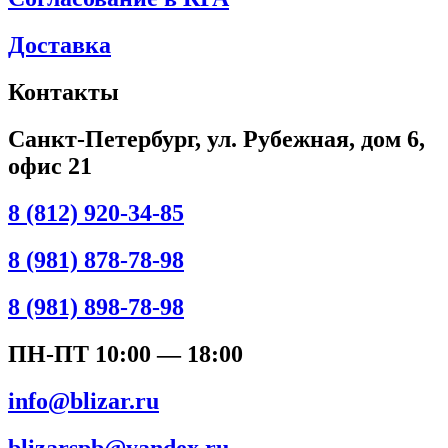
Доставка
Контакты
Санкт-Петербург, ул. Рубежная, дом 6,
офис 21
8 (812) 920-34-85
8 (981) 878-78-98
8 (981) 898-78-98
ПН-ПТ 10:00 — 18:00
info@blizar.ru
blizarspb@yandex.ru