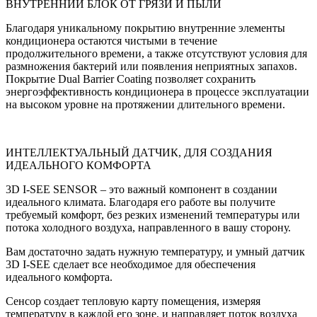
ВНУТРЕННИЙ БЛОК ОТ ГРЯЗИ И ПЫЛИ
Благодаря уникальному покрытию внутренние элементы
кондиционера остаются чистыми в течение
продолжительного времени, а также отсутствуют условия для
размножения бактерий или появления неприятных запахов.
Покрытие Dual Barrier Coating позволяет сохранить
энергоэффективность кондиционера в процессе эксплуатации
на высоком уровне на протяжении длительного времени.
ИНТЕЛЛЕКТУАЛЬНЫЙ ДАТЧИК, ДЛЯ СОЗДАНИЯ
ИДЕАЛЬНОГО КОМФОРТА
3D I-SEE SENSOR – это важный компонент в создании
идеального климата. Благодаря его работе вы получите
требуемый комфорт, без резких изменений температуры или
потока холодного воздуха, направленного в вашу сторону.
Вам достаточно задать нужную температуру, и умный датчик
3D I-SEE сделает все необходимое для обеспечения
идеального комфорта.
Сенсор создает тепловую карту помещения, измеряя
температуру в каждой его зоне, и направляет поток воздуха