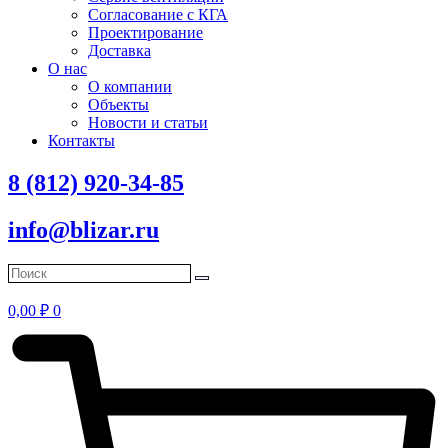
Согласование с КГА
Проектирование
Доставка
О нас
О компании
Объекты
Новости и статьи
Контакты
8 (812) 920-34-85
info@blizar.ru
0,00
₽
0