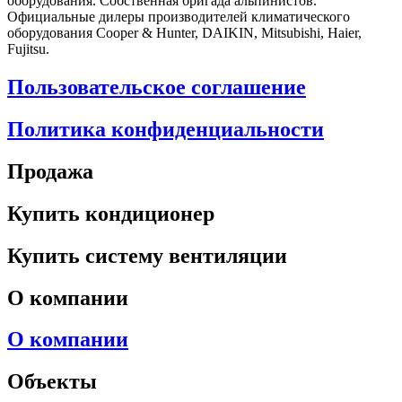
оборудования. Собственная бригада альпинистов.
Официальные дилеры производителей климатического
оборудования Cooper & Hunter, DAIKIN, Mitsubishi, Haier,
Fujitsu.
Пользовательское соглашение
Политика конфиденциальности
Продажа
Купить кондиционер
Купить систему вентиляции
О компании
О компании
Объекты