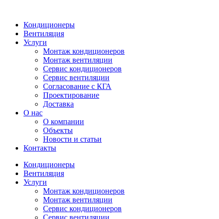
Кондиционеры
Вентиляция
Услуги
Монтаж кондиционеров
Монтаж вентиляции
Сервис кондиционеров
Сервис вентиляции
Согласование с КГА
Проектирование
Доставка
О нас
О компании
Объекты
Новости и статьи
Контакты
Кондиционеры
Вентиляция
Услуги
Монтаж кондиционеров
Монтаж вентиляции
Сервис кондиционеров
Сервис вентиляции