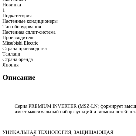
Новинка
1
Подкатегория.
Настенные кондиционеры
Тип оборудования
Настенная сплит-система
Производитель
Mitsubishi Electric
Страна производства
Таиланд
Страна бренда
Япония
Описание
Серия PREMIUM INVERTER (MSZ-LN) формирует высший, п
имеет максимальный набор функций и возможностей: пла
УНИКАЛЬНАЯ ТЕХНОЛОГИЯ, ЗАЩИЩАЮЩАЯ