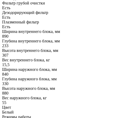
Фильтр грубой очистки
Есть
Дезодорирующий фильтр
Есть
Плазменный фильтр
Есть
Ширина внутреннего блока, мм
890
Глубина внутреннего блока, мм
233
Высота внутреннего блока, мм
307
Вес внутреннего блока, кг
15,5
Ширина наружного блока, мм
840
Глубина наружного блока, мм
330
Высота наружного блока, мм
880
Вес наружного блока, кг
55
Цвет
Белый
Режимы работы