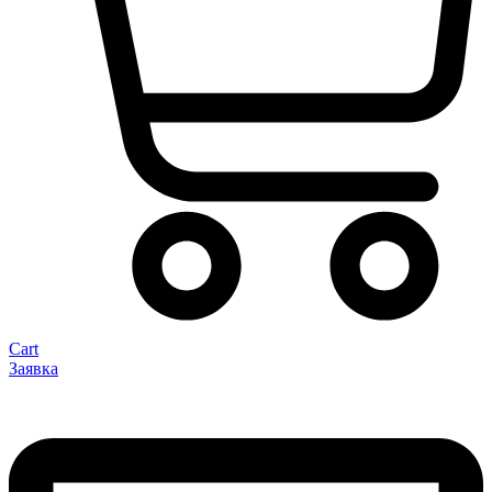
Cart
Заявка