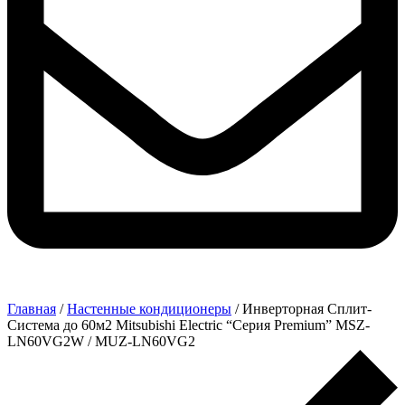
Главная
/
Настенные кондиционеры
/ Инверторная Сплит-
Система до 60м2 Mitsubishi Electric “Серия Premium” MSZ-
LN60VG2W / MUZ-LN60VG2